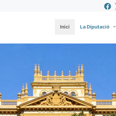
Inici
La Diputació