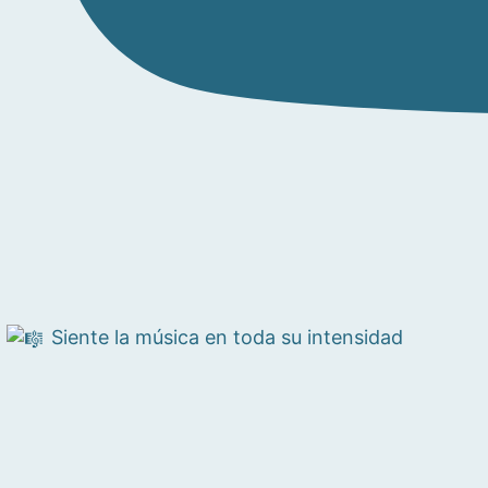
Siente la música en toda su intensidad