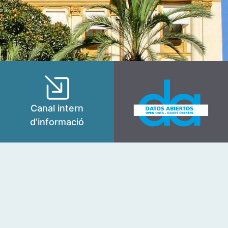
Canal intern
d’informació