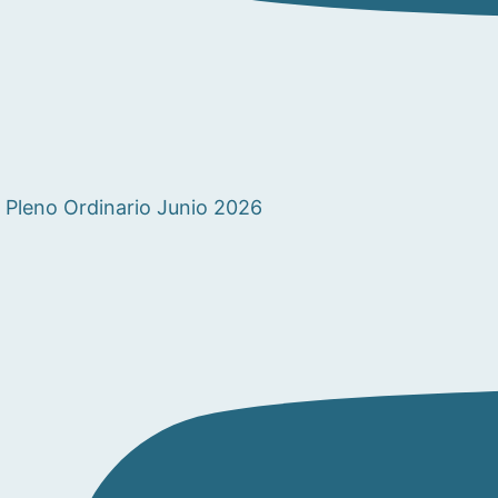
Pleno Ordinario Junio 2026