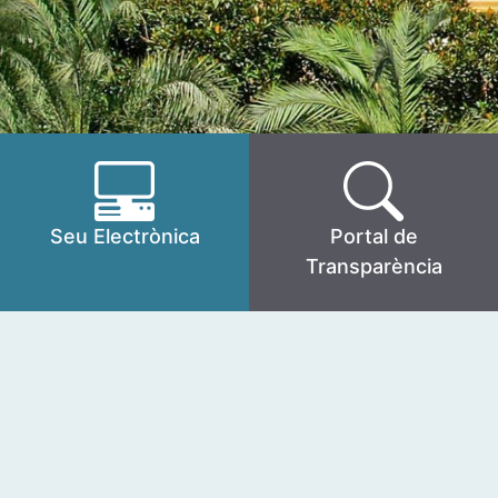
Seu Electrònica
Portal de
Transparència