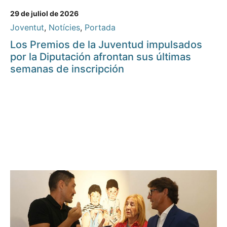
29 de juliol de 2026
Joventut
,
Notícies
,
Portada
Los Premios de la Juventud impulsados
por la Diputación afrontan sus últimas
semanas de inscripción