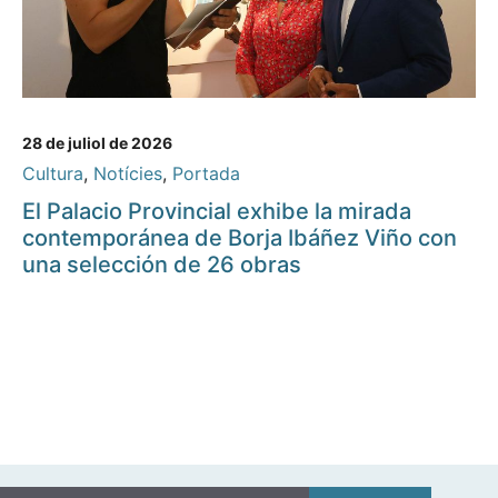
28 de juliol de 2026
Cultura
,
Notícies
,
Portada
El Palacio Provincial exhibe la mirada
contemporánea de Borja Ibáñez Viño con
una selección de 26 obras