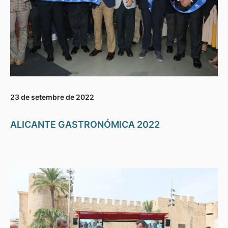
23 de setembre de 2022
ALICANTE GASTRONÓMICA 2022