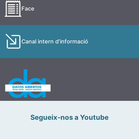
Face
Canal intern d’informació
Segueix-nos a Youtube