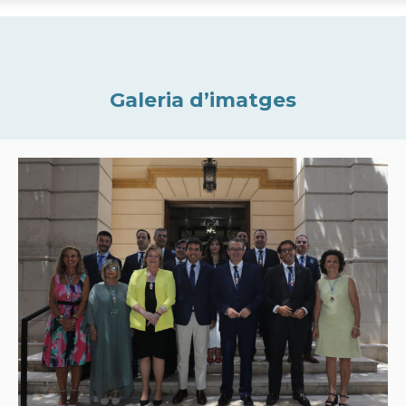
Galeria d’imatges