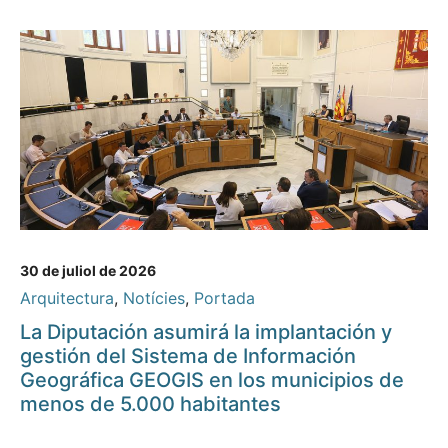
30 de juliol de 2026
Arquitectura
,
Notícies
,
Portada
La Diputación asumirá la implantación y
gestión del Sistema de Información
Geográfica GEOGIS en los municipios de
menos de 5.000 habitantes