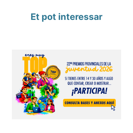
Et pot interessar