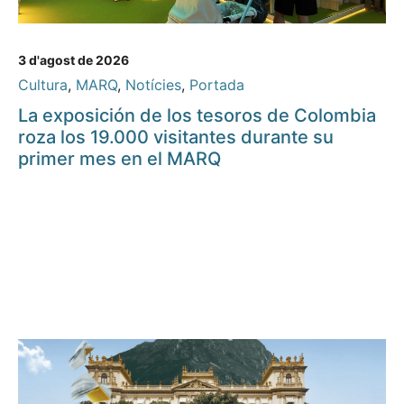
3 d'agost de 2026
Cultura
,
MARQ
,
Notícies
,
Portada
La exposición de los tesoros de Colombia
roza los 19.000 visitantes durante su
primer mes en el MARQ