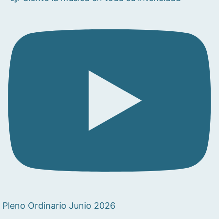
Pleno Ordinario Junio 2026