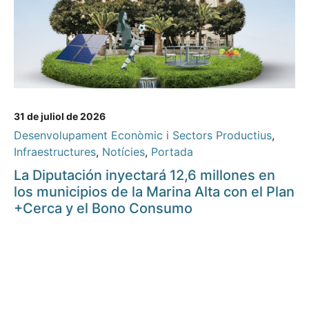
31 de juliol de 2026
Desenvolupament Econòmic i Sectors Productius
,
Infraestructures
,
Notícies
,
Portada
La Diputación inyectará 12,6 millones en
los municipios de la Marina Alta con el Plan
+Cerca y el Bono Consumo