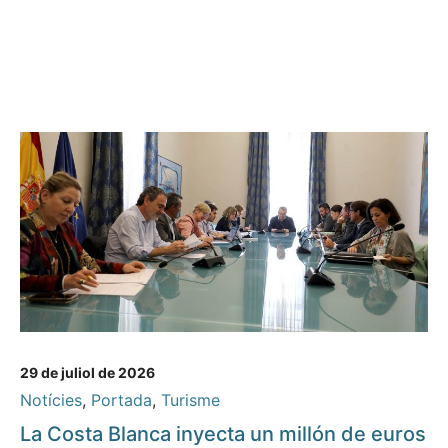
29 de juliol de 2026
Notícies
,
Portada
,
Turisme
La Costa Blanca inyecta un millón de euros