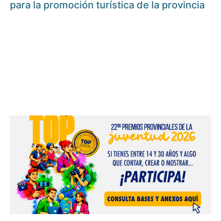
para la promoción turística de la provincia