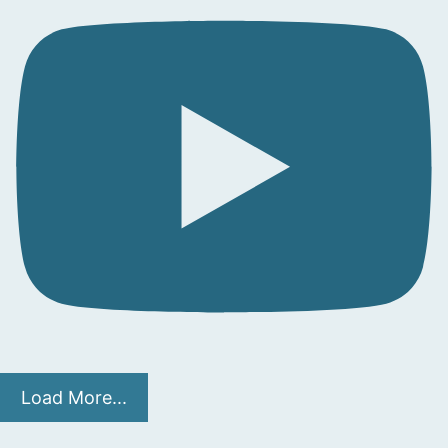
Load More...