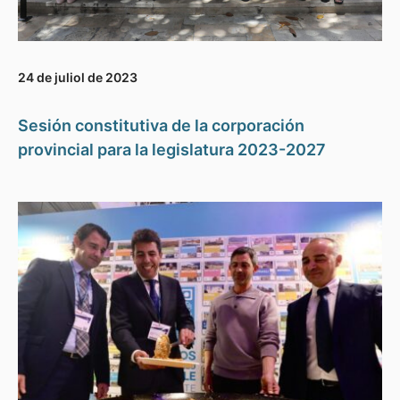
24 de juliol de 2023
Sesión constitutiva de la corporación
provincial para la legislatura 2023-2027