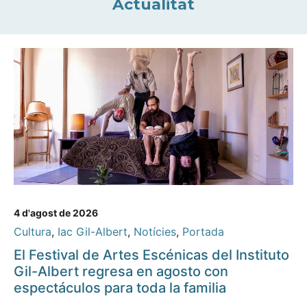
Actualitat
4 d'agost de 2026
Cultura
,
Iac Gil-Albert
,
Notícies
,
Portada
El Festival de Artes Escénicas del Instituto
Gil-Albert regresa en agosto con
espectáculos para toda la familia