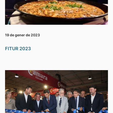
19 de gener de 2023
FITUR 2023