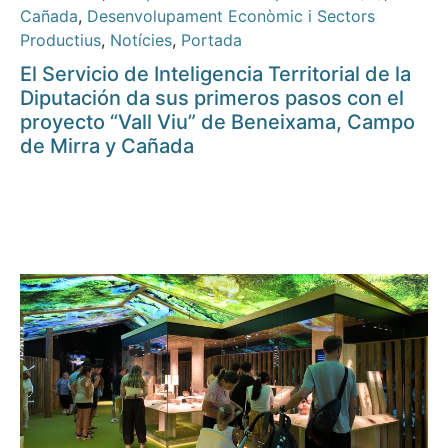
Cañada
,
Desenvolupament Econòmic i Sectors
Productius
,
Notícies
,
Portada
El Servicio de Inteligencia Territorial de la
Diputación da sus primeros pasos con el
proyecto “Vall Viu” de Beneixama, Campo
de Mirra y Cañada