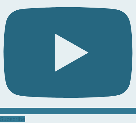
Subscribe