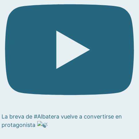
La breva de #Albatera vuelve a convertirse en
protagonista