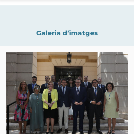
Galeria d’imatges