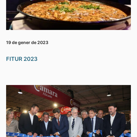
19 de gener de 2023
FITUR 2023