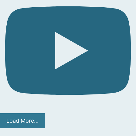
Load More...