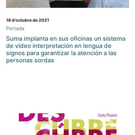
18 d'octubre de 2021
Portada
Suma implanta en sus oficinas un sistema
de vídeo interpretación en lengua de
signos para garantizar la atención a las
personas sordas