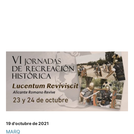
19 d'octubre de 2021
MARQ