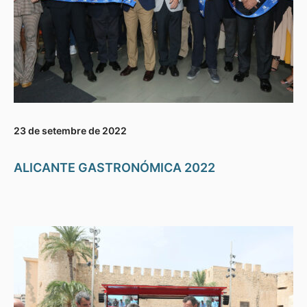
23 de setembre de 2022
ALICANTE GASTRONÓMICA 2022