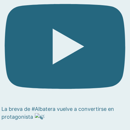
La breva de #Albatera vuelve a convertirse en
protagonista