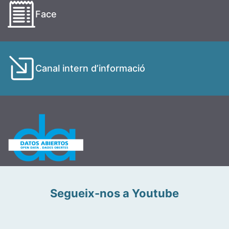
Face
Canal intern d’informació
Segueix-nos a Youtube