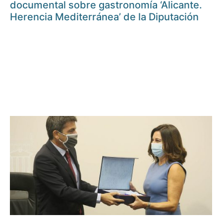
documental sobre gastronomía ‘Alicante.
Herencia Mediterránea’ de la Diputación