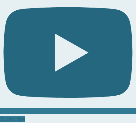
Subscribe