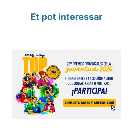
Et pot interessar