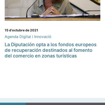
15 d'octubre de 2021
Agenda Digital i Innovació
La Diputación opta a los fondos europeos
de recuperación destinados al fomento
del comercio en zonas turísticas