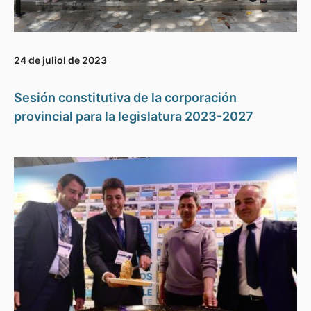
24 de juliol de 2023
Sesión constitutiva de la corporación
provincial para la legislatura 2023-2027