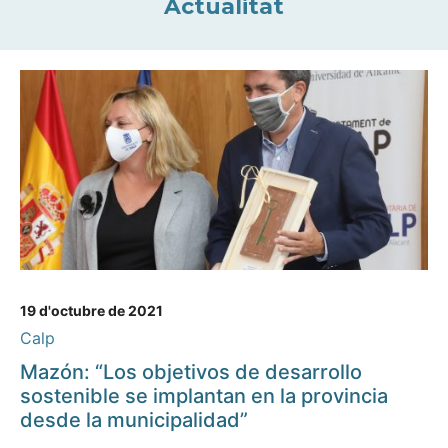
Actualitat
19 d'octubre de 2021
Calp
Mazón: “Los objetivos de desarrollo
sostenible se implantan en la provincia
desde la municipalidad”