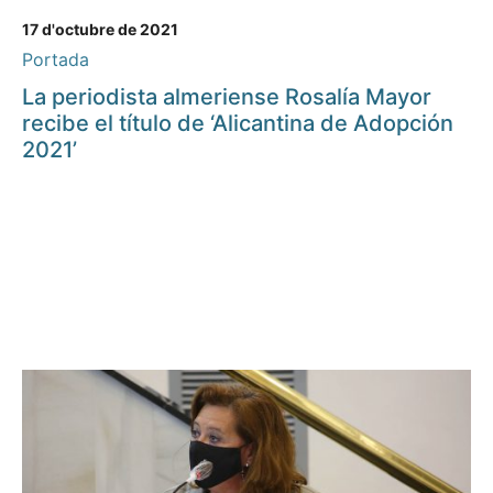
17 d'octubre de 2021
Portada
La periodista almeriense Rosalía Mayor
recibe el título de ‘Alicantina de Adopción
2021’