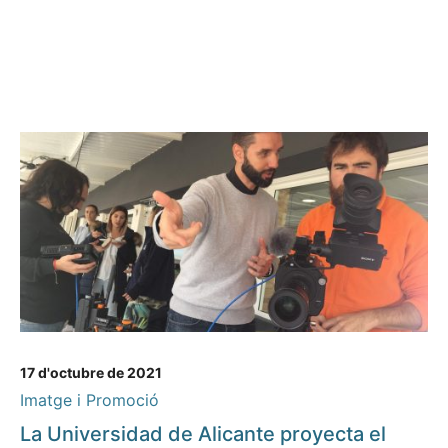
17 d'octubre de 2021
Imatge i Promoció
La Universidad de Alicante proyecta el