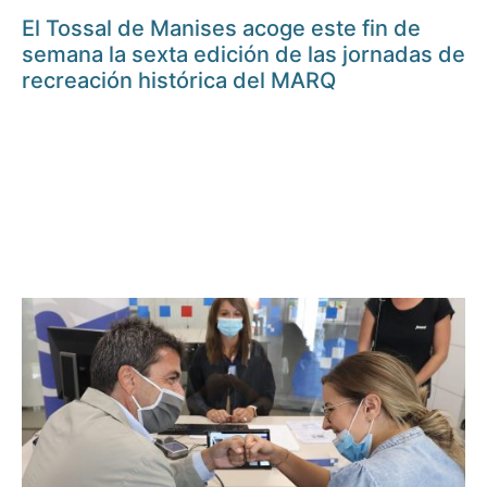
El Tossal de Manises acoge este fin de
semana la sexta edición de las jornadas de
recreación histórica del MARQ