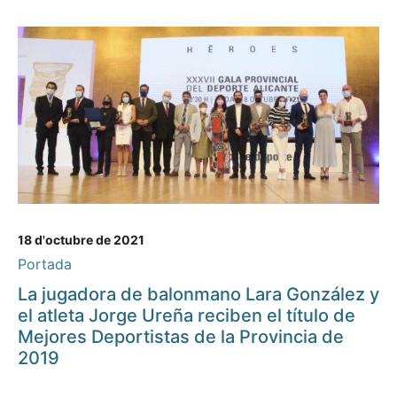
18 d'octubre de 2021
Portada
La jugadora de balonmano Lara González y
el atleta Jorge Ureña reciben el título de
Mejores Deportistas de la Provincia de
2019