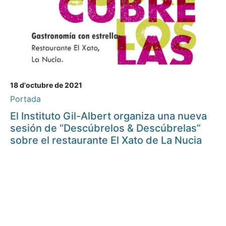
18 d'octubre de 2021
Portada
El Instituto Gil-Albert organiza una nueva
sesión de “Descúbrelos & Descúbrelas”
sobre el restaurante El Xato de La Nucia