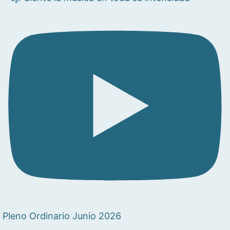
Pleno Ordinario Junio 2026