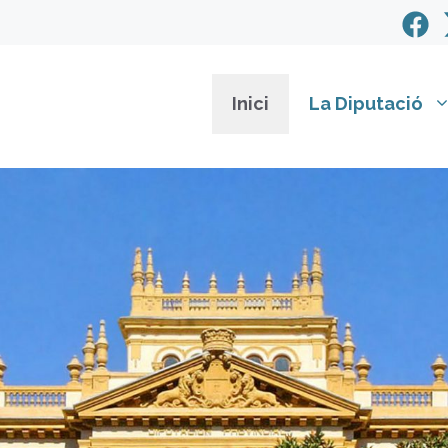
Inici
La Diputació