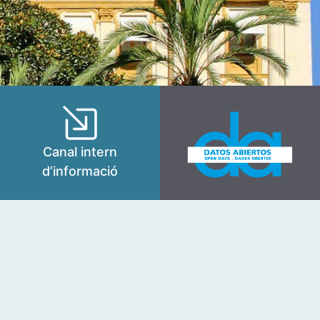
Canal intern
d’informació