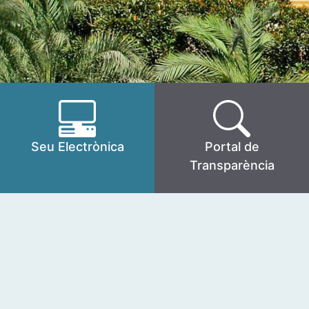
Seu Electrònica
Portal de
Transparència