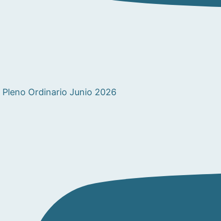
Pleno Ordinario Junio 2026