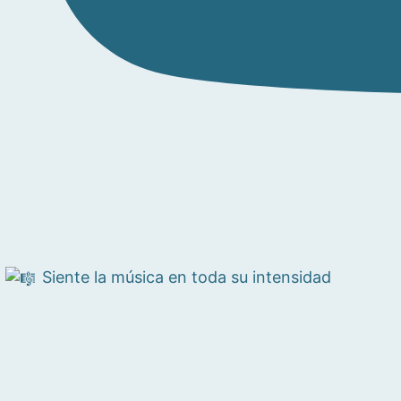
Siente la música en toda su intensidad