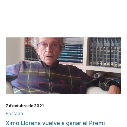
7 d'octubre de 2021
Portada
Ximo Llorens vuelve a ganar el Premi