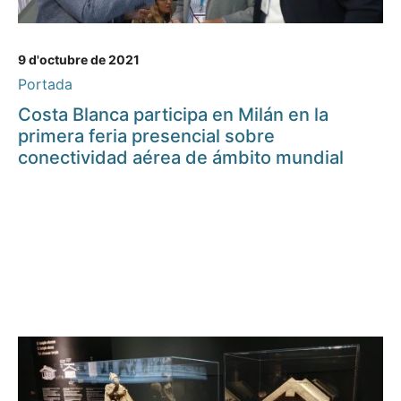
9 d'octubre de 2021
Portada
Costa Blanca participa en Milán en la
primera feria presencial sobre
conectividad aérea de ámbito mundial