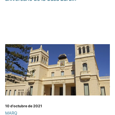
10 d'octubre de 2021
MARQ