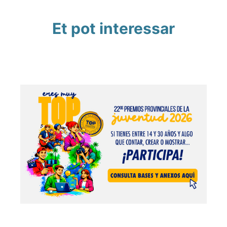
Et pot interessar