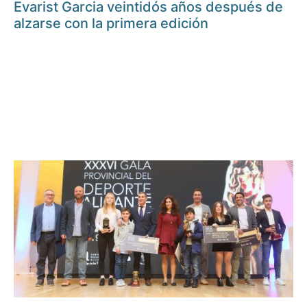
Evarist Garcia veintidós años después de
alzarse con la primera edición