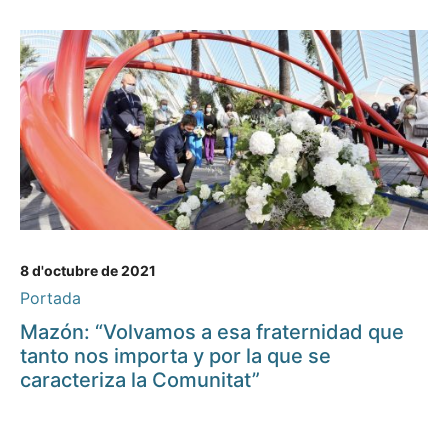
8 d'octubre de 2021
Portada
Mazón: “Volvamos a esa fraternidad que
tanto nos importa y por la que se
caracteriza la Comunitat”