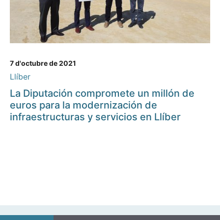
7 d'octubre de 2021
Llíber
La Diputación compromete un millón de
euros para la modernización de
infraestructuras y servicios en Llíber