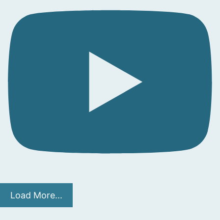
Load More...