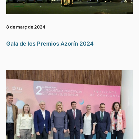
8 de març de 2024
Gala de los Premios Azorín 2024