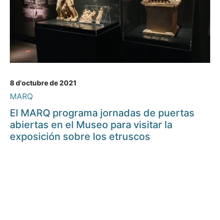
8 d'octubre de 2021
MARQ
El MARQ programa jornadas de puertas
abiertas en el Museo para visitar la
exposición sobre los etruscos