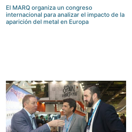
El MARQ organiza un congreso
internacional para analizar el impacto de la
aparición del metal en Europa