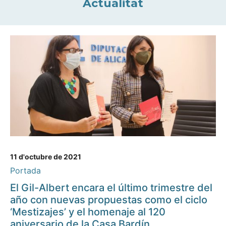
Actualitat
11 d'octubre de 2021
Portada
El Gil-Albert encara el último trimestre del
año con nuevas propuestas como el ciclo
‘Mestizajes’ y el homenaje al 120
aniversario de la Casa Bardín