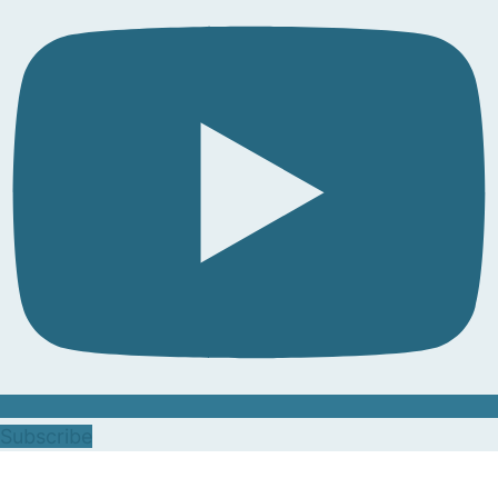
Subscribe