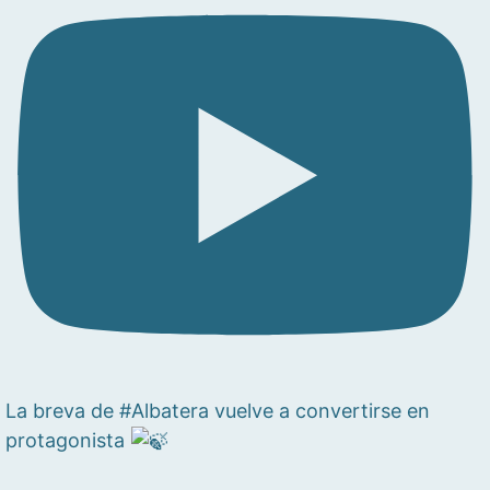
La breva de #Albatera vuelve a convertirse en
protagonista