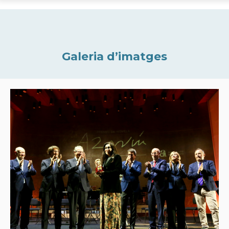
Galeria d’imatges