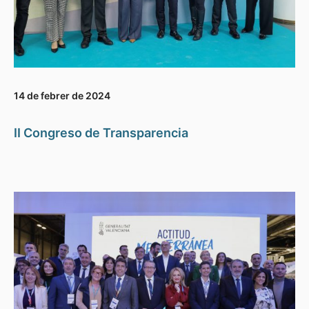
14 de febrer de 2024
II Congreso de Transparencia