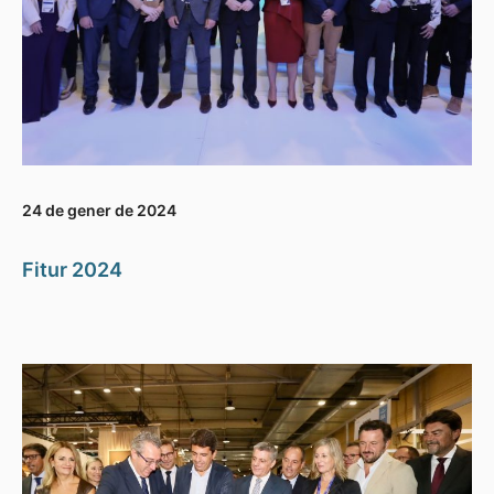
24 de gener de 2024
Fitur 2024