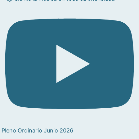
Pleno Ordinario Junio 2026