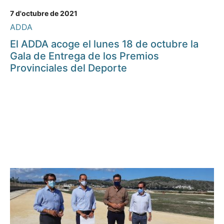
7 d'octubre de 2021
ADDA
El ADDA acoge el lunes 18 de octubre la
Gala de Entrega de los Premios
Provinciales del Deporte