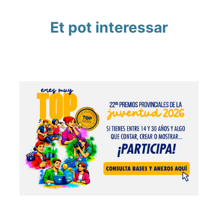
Et pot interessar