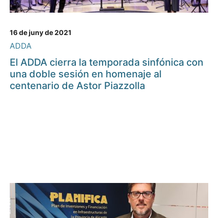
16 de juny de 2021
ADDA
El ADDA cierra la temporada sinfónica con
una doble sesión en homenaje al
centenario de Astor Piazzolla