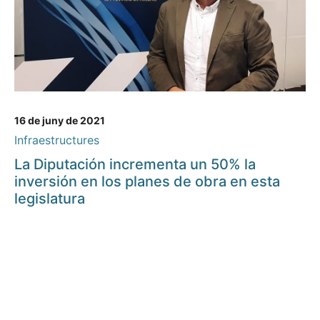
16 de juny de 2021
Infraestructures
La Diputación incrementa un 50% la
inversión en los planes de obra en esta
legislatura