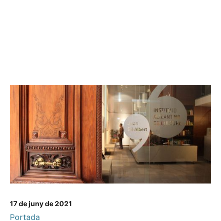
17 de juny de 2021
Portada