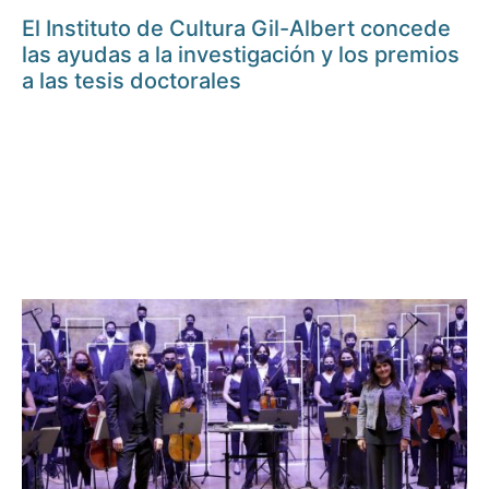
El Instituto de Cultura Gil-Albert concede
las ayudas a la investigación y los premios
a las tesis doctorales