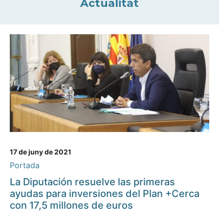
Actualitat
17 de juny de 2021
Portada
La Diputación resuelve las primeras
ayudas para inversiones del Plan +Cerca
con 17,5 millones de euros