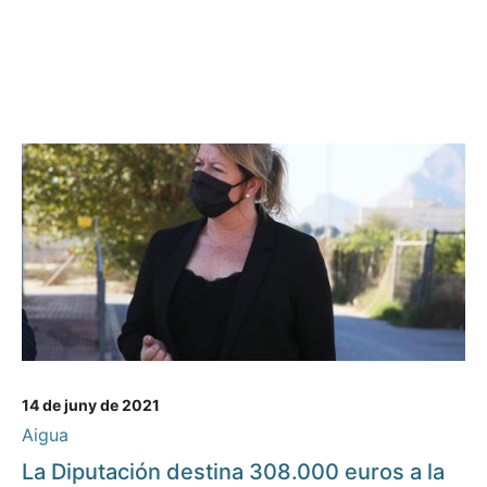
14 de juny de 2021
Aigua
La Diputación destina 308.000 euros a la