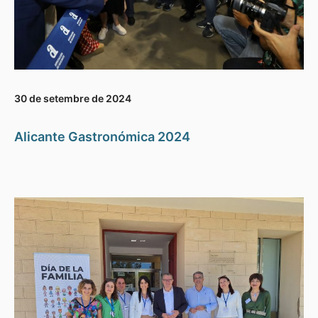
30 de setembre de 2024
Alicante Gastronómica 2024