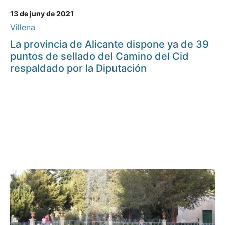
13 de juny de 2021
Villena
La provincia de Alicante dispone ya de 39
puntos de sellado del Camino del Cid
respaldado por la Diputación