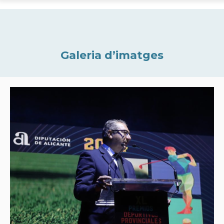
Galeria d’imatges