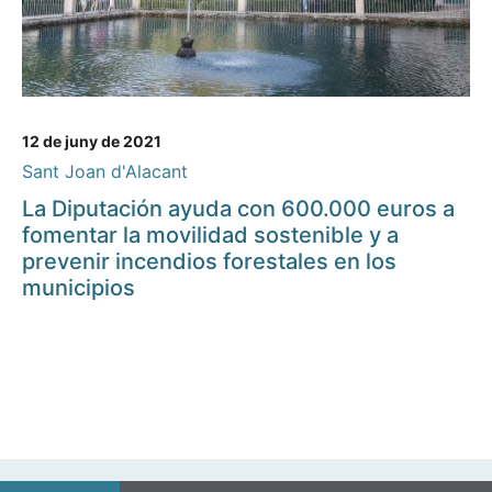
12 de juny de 2021
Sant Joan d'Alacant
La Diputación ayuda con 600.000 euros a
fomentar la movilidad sostenible y a
prevenir incendios forestales en los
municipios