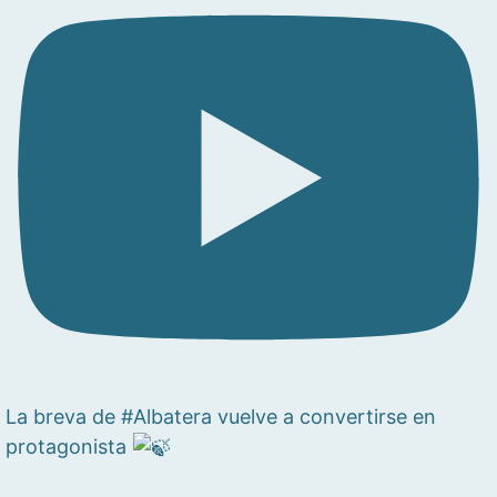
La breva de #Albatera vuelve a convertirse en
protagonista