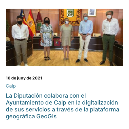
16 de juny de 2021
Calp
La Diputación colabora con el
Ayuntamiento de Calp en la digitalización
de sus servicios a través de la plataforma
geográfica GeoGis