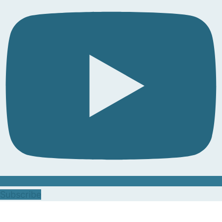
Subscribe