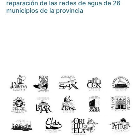
reparación de las redes de agua de 26
municipios de la provincia