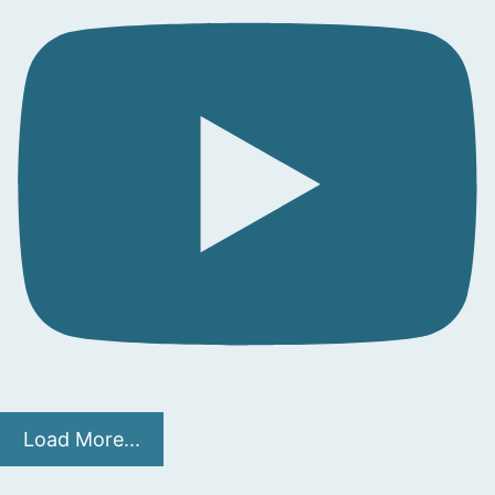
Load More...