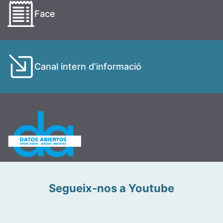
Face
Canal intern d’informació
Segueix-nos a Youtube