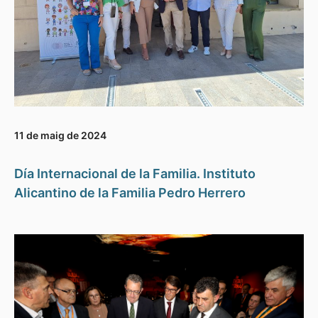
11 de maig de 2024
Día Internacional de la Familia. Instituto
Alicantino de la Familia Pedro Herrero