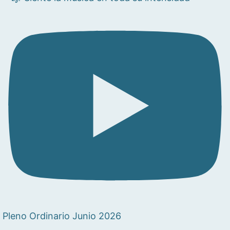
Pleno Ordinario Junio 2026