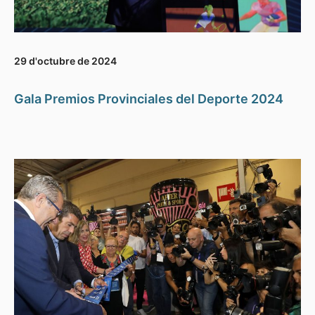
29 d'octubre de 2024
Gala Premios Provinciales del Deporte 2024