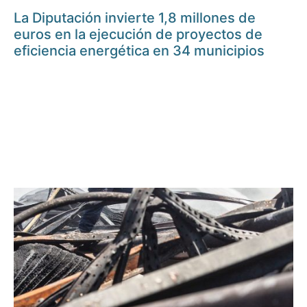
La Diputación invierte 1,8 millones de
euros en la ejecución de proyectos de
eficiencia energética en 34 municipios