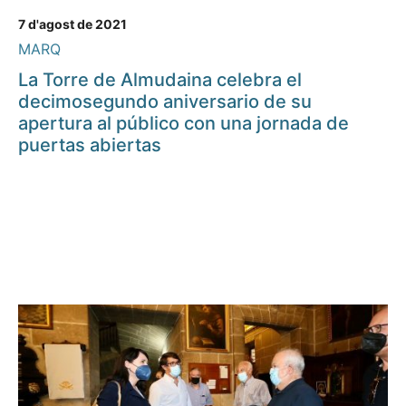
7 d'agost de 2021
MARQ
La Torre de Almudaina celebra el
decimosegundo aniversario de su
apertura al público con una jornada de
puertas abiertas