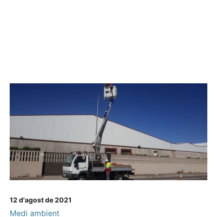
12 d'agost de 2021
Medi ambient