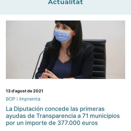
Actualitat
13 d'agost de 2021
BOP i Impremta
La Diputación concede las primeras
ayudas de Transparencia a 71 municipios
por un importe de 377.000 euros