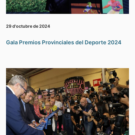
29 d'octubre de 2024
Gala Premios Provinciales del Deporte 2024