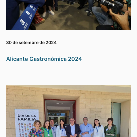
30 de setembre de 2024
Alicante Gastronómica 2024