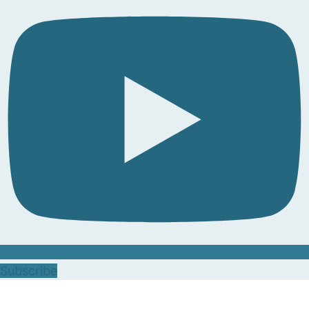
Subscribe