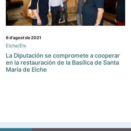
6 d'agost de 2021
Elche/Elx
La Diputación se compromete a cooperar
en la restauración de la Basílica de Santa
María de Elche