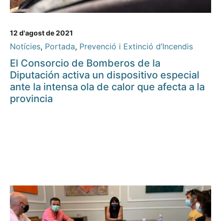
12 d'agost de 2021
Notícies
,
Portada
,
Prevenció i Extinció d’Incendis
El Consorcio de Bomberos de la
Diputación activa un dispositivo especial
ante la intensa ola de calor que afecta a la
provincia