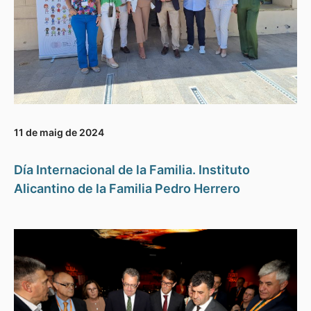
11 de maig de 2024
Día Internacional de la Familia. Instituto
Alicantino de la Familia Pedro Herrero