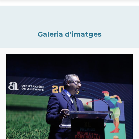
Galeria d’imatges