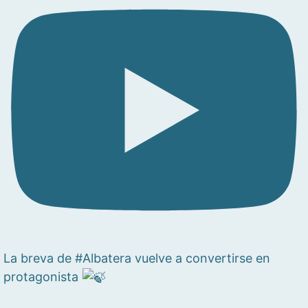
La breva de #Albatera vuelve a convertirse en
protagonista