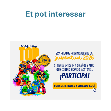
Et pot interessar