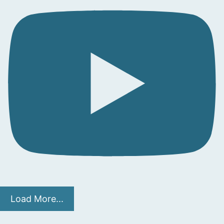
Load More...