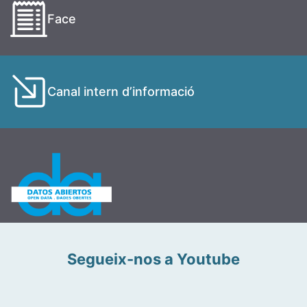
Face
Canal intern d’informació
Segueix-nos a Youtube