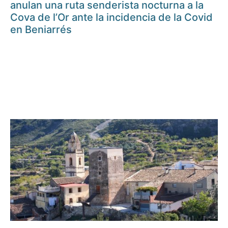
anulan una ruta senderista nocturna a la
Cova de l’Or ante la incidencia de la Covid
en Beniarrés