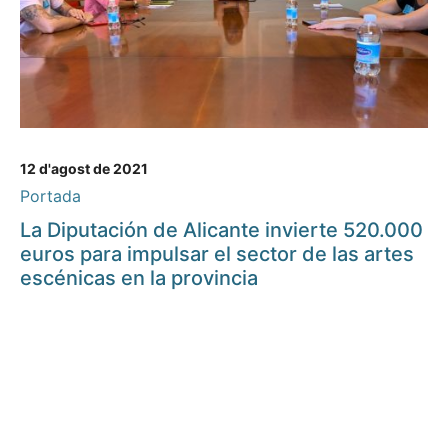
12 d'agost de 2021
Portada
La Diputación de Alicante invierte 520.000
euros para impulsar el sector de las artes
escénicas en la provincia