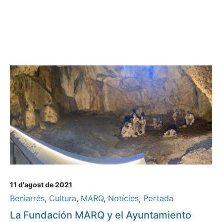
11 d'agost de 2021
Beniarrés
,
Cultura
,
MARQ
,
Notícies
,
Portada
La Fundación MARQ y el Ayuntamiento