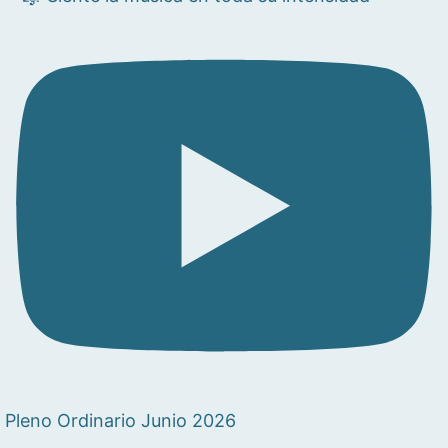
Pleno Ordinario Junio 2026