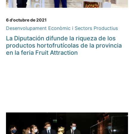
6 d'octubre de 2021
Desenvolupament Econòmic i Sectors Productius
La Diputación difunde la riqueza de los
productos hortofrutícolas de la provincia
en la feria Fruit Attraction