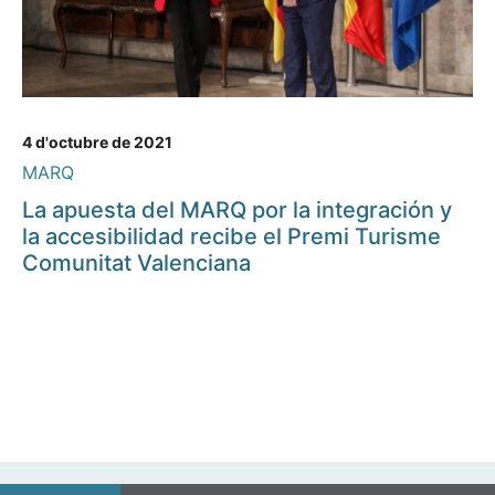
4 d'octubre de 2021
MARQ
La apuesta del MARQ por la integración y
la accesibilidad recibe el Premi Turisme
Comunitat Valenciana