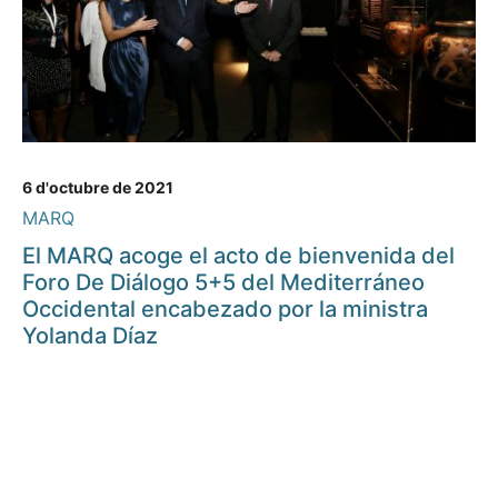
6 d'octubre de 2021
MARQ
El MARQ acoge el acto de bienvenida del
Foro De Diálogo 5+5 del Mediterráneo
Occidental encabezado por la ministra
Yolanda Díaz