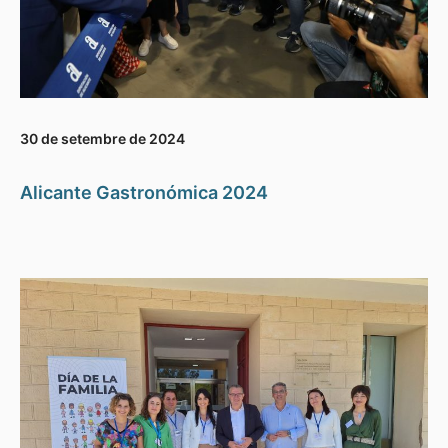
30 de setembre de 2024
Alicante Gastronómica 2024