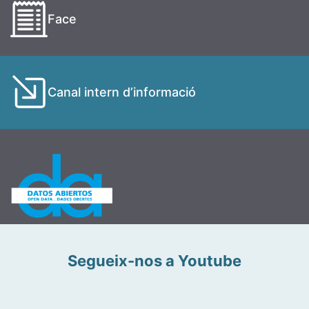
Face
Canal intern d’informació
Segueix-nos a Youtube