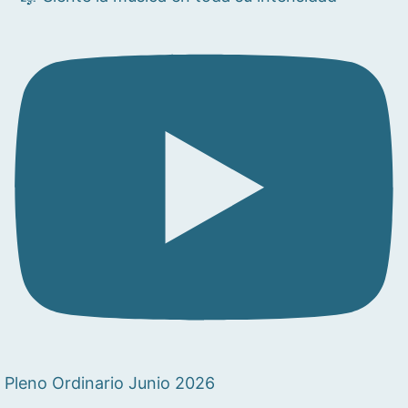
Pleno Ordinario Junio 2026