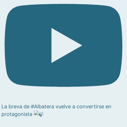
La breva de #Albatera vuelve a convertirse en
protagonista