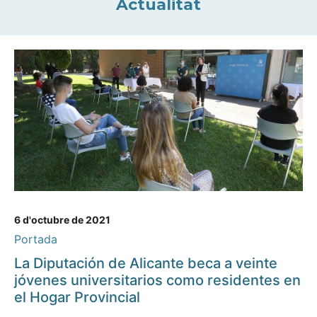
Actualitat
6 d'octubre de 2021
Portada
La Diputación de Alicante beca a veinte
jóvenes universitarios como residentes en
el Hogar Provincial