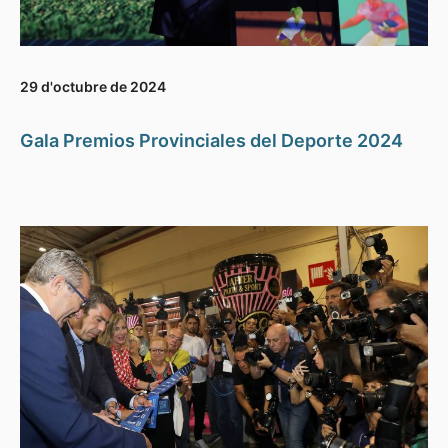
29 d'octubre de 2024
Gala Premios Provinciales del Deporte 2024