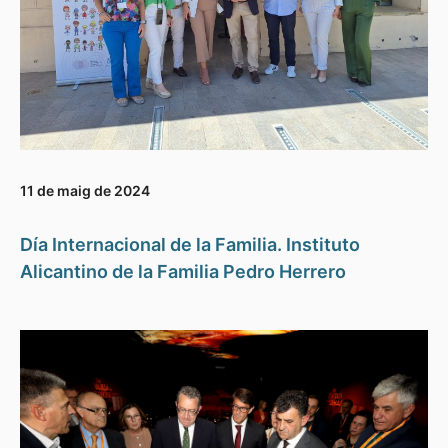
11 de maig de 2024
Día Internacional de la Familia. Instituto
Alicantino de la Familia Pedro Herrero