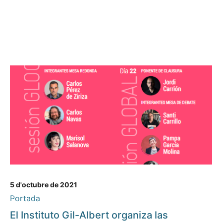
5 d'octubre de 2021
Portada
El Instituto Gil-Albert organiza las