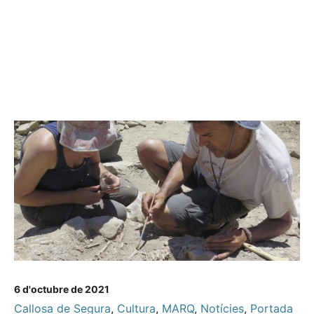
6 d'octubre de 2021
Callosa de Segura
,
Cultura
,
MARQ
,
Notícies
,
Portada