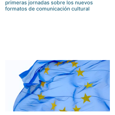
primeras jornadas sobre los nuevos
formatos de comunicación cultural