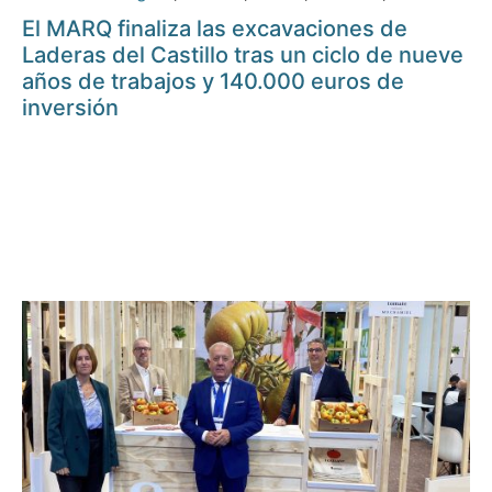
El MARQ finaliza las excavaciones de
Laderas del Castillo tras un ciclo de nueve
años de trabajos y 140.000 euros de
inversión