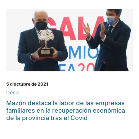
5 d'octubre de 2021
Dénia
Mazón destaca la labor de las empresas
familiares en la recuperación económica
de la provincia tras el Covid