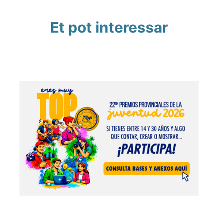
Et pot interessar