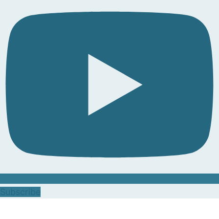
Subscribe