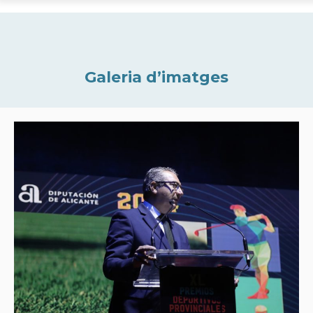
Galeria d’imatges