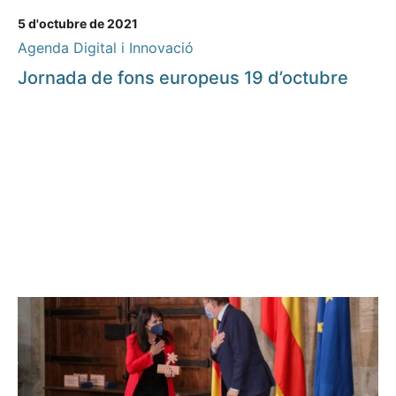
5 d'octubre de 2021
Agenda Digital i Innovació
Jornada de fons europeus 19 d’octubre