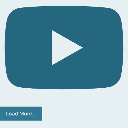
Load More...