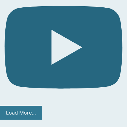
Load More...