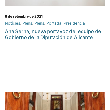
8 de setembre de 2021
Notícies
,
Plens
,
Plens
,
Portada
,
Presidència
Ana Serna, nueva portavoz del equipo de
Gobierno de la Diputación de Alicante