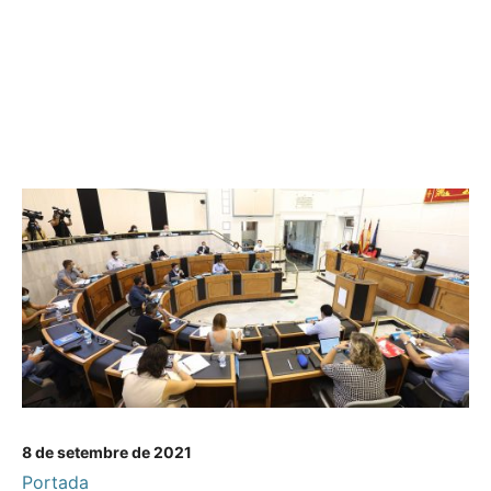
8 de setembre de 2021
Portada