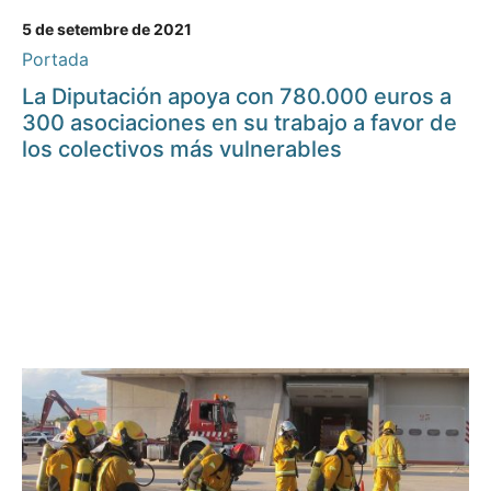
5 de setembre de 2021
Portada
La Diputación apoya con 780.000 euros a
300 asociaciones en su trabajo a favor de
los colectivos más vulnerables