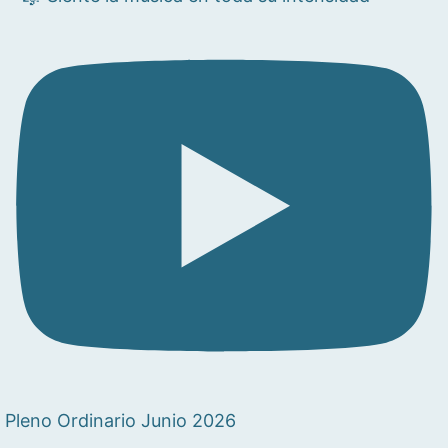
Pleno Ordinario Junio 2026