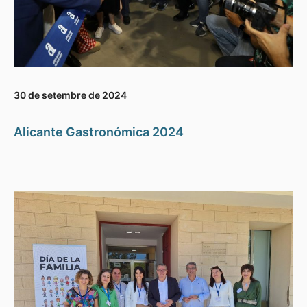
30 de setembre de 2024
Alicante Gastronómica 2024