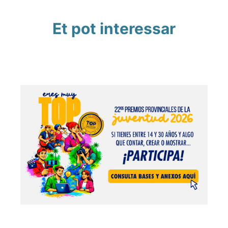
Et pot interessar