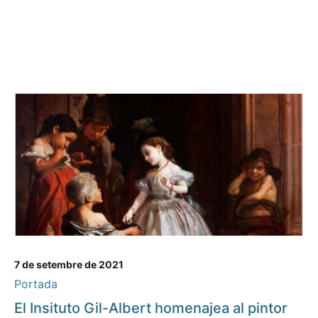
7 de setembre de 2021
Portada
El Insituto Gil-Albert homenajea al pintor