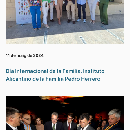
11 de maig de 2024
Día Internacional de la Familia. Instituto
Alicantino de la Familia Pedro Herrero