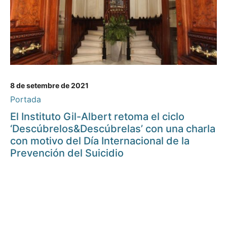
8 de setembre de 2021
Portada
El Instituto Gil-Albert retoma el ciclo
‘Descúbrelos&Descúbrelas’ con una charla
con motivo del Día Internacional de la
Prevención del Suicidio