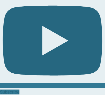
Subscribe