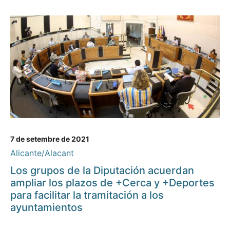
7 de setembre de 2021
Alicante/Alacant
Los grupos de la Diputación acuerdan
ampliar los plazos de +Cerca y +Deportes
para facilitar la tramitación a los
ayuntamientos