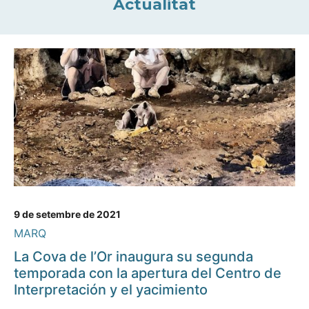
Actualitat
9 de setembre de 2021
MARQ
La Cova de l’Or inaugura su segunda
temporada con la apertura del Centro de
Interpretación y el yacimiento