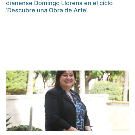
dianense Domingo Llorens en el ciclo
‘Descubre una Obra de Arte’