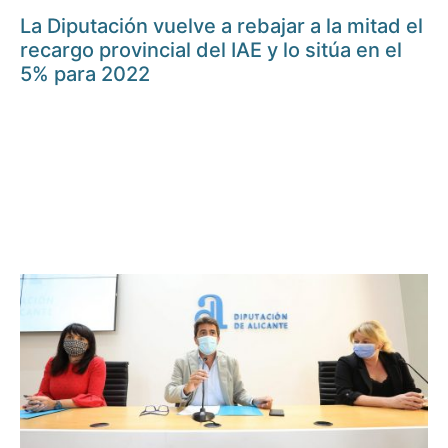
La Diputación vuelve a rebajar a la mitad el
recargo provincial del IAE y lo sitúa en el
5% para 2022