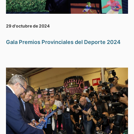
29 d'octubre de 2024
Gala Premios Provinciales del Deporte 2024