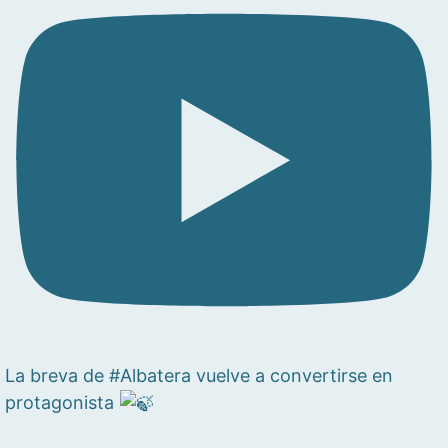
La breva de #Albatera vuelve a convertirse en
protagonista