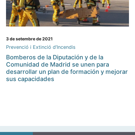
3 de setembre de 2021
Prevenció i Extinció d’Incendis
Bomberos de la Diputación y de la
Comunidad de Madrid se unen para
desarrollar un plan de formación y mejorar
sus capacidades