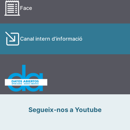
Face
Canal intern d’informació
Segueix-nos a Youtube