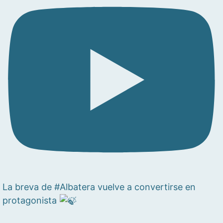
La breva de #Albatera vuelve a convertirse en
protagonista