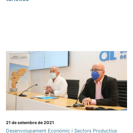
21 de setembre de 2021
Desenvolupament Econòmic i Sectors Productius