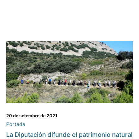
20 de setembre de 2021
Portada
La Diputación difunde el patrimonio natural