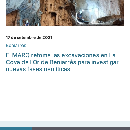
17 de setembre de 2021
Beniarrés
El MARQ retoma las excavaciones en La
Cova de l’Or de Beniarrés para investigar
nuevas fases neolíticas