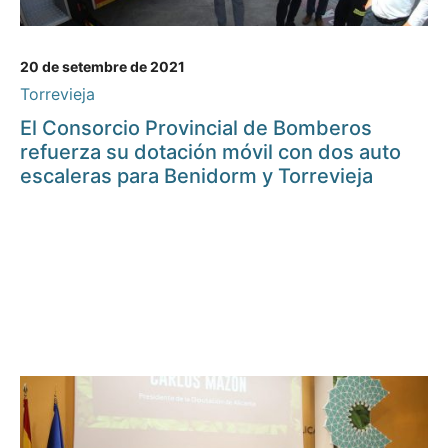
20 de setembre de 2021
Torrevieja
El Consorcio Provincial de Bomberos
refuerza su dotación móvil con dos auto
escaleras para Benidorm y Torrevieja