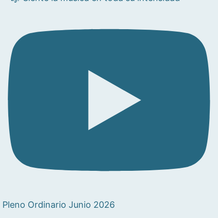
Pleno Ordinario Junio 2026