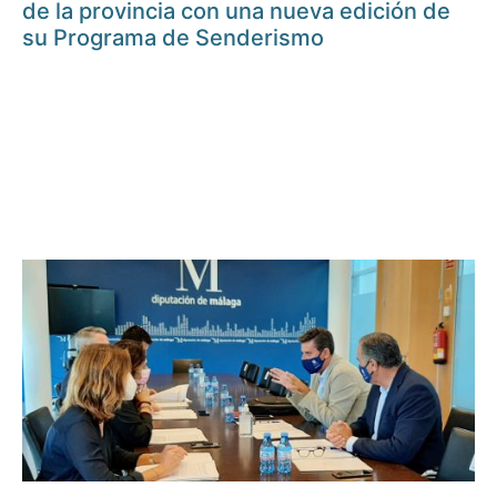
de la provincia con una nueva edición de
su Programa de Senderismo