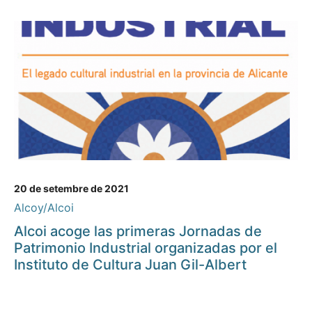
20 de setembre de 2021
Alcoy/Alcoi
Alcoi acoge las primeras Jornadas de
Patrimonio Industrial organizadas por el
Instituto de Cultura Juan Gil-Albert