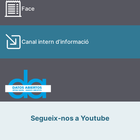
Face
Canal intern d’informació
Segueix-nos a Youtube