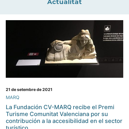
Actualitat
21 de setembre de 2021
MARQ
La Fundación CV-MARQ recibe el Premi
Turisme Comunitat Valenciana por su
contribución a la accesibilidad en el sector
turístico