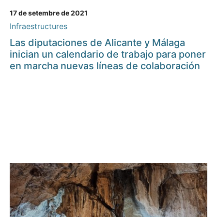
17 de setembre de 2021
Infraestructures
Las diputaciones de Alicante y Málaga
inician un calendario de trabajo para poner
en marcha nuevas líneas de colaboración