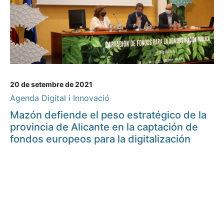
20 de setembre de 2021
Agenda Digital i Innovació
Mazón defiende el peso estratégico de la
provincia de Alicante en la captación de
fondos europeos para la digitalización