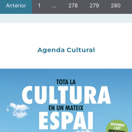
Anterior
1
…
278
279
280
Agenda Cultural