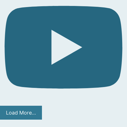
Load More...