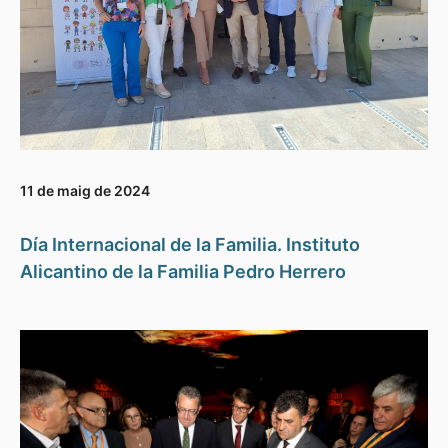
11 de maig de 2024
Día Internacional de la Familia. Instituto
Alicantino de la Familia Pedro Herrero