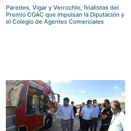
Paredes, Vigar y Verrochio, finalistas del
Premio COAC que impulsan la Diputación y
el Colegio de Agentes Comerciales