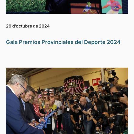
29 d'octubre de 2024
Gala Premios Provinciales del Deporte 2024