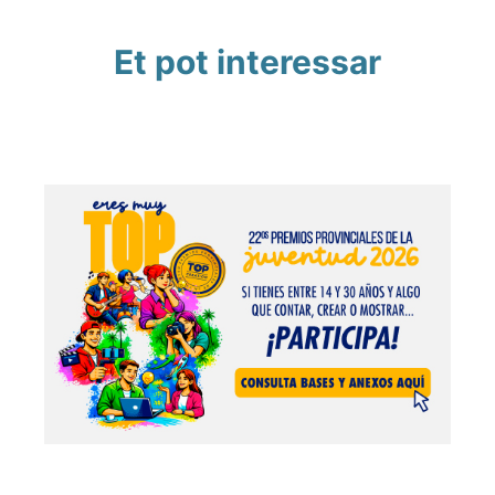
Et pot interessar