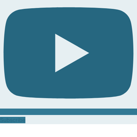
Subscribe