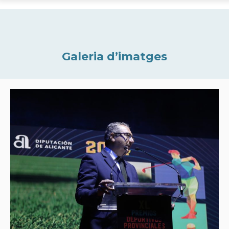
Galeria d’imatges