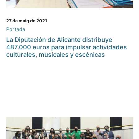
27 de maig de 2021
Portada
La Diputación de Alicante distribuye
487.000 euros para impulsar actividades
culturales, musicales y escénicas