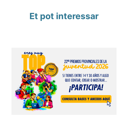
Et pot interessar