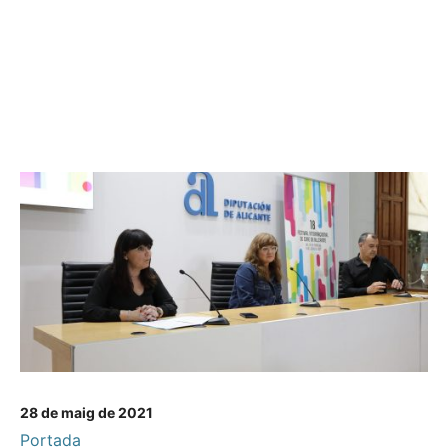
28 de maig de 2021
Portada