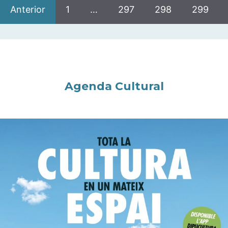
Anterior
1
…
297
298
299
Agenda Cultural