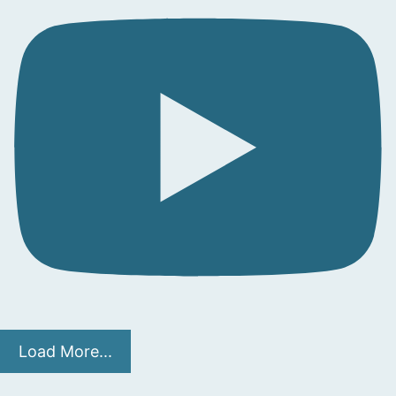
Load More...