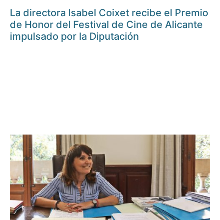
La directora Isabel Coixet recibe el Premio
de Honor del Festival de Cine de Alicante
impulsado por la Diputación