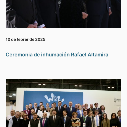
10 de febrer de 2025
Ceremonia de inhumación Rafael Altamira