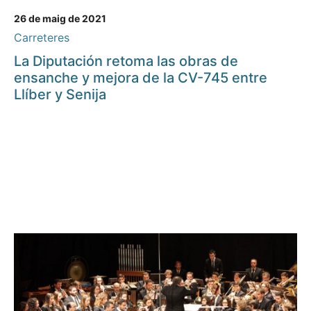
26 de maig de 2021
Carreteres
La Diputación retoma las obras de
ensanche y mejora de la CV-745 entre
Llíber y Senija