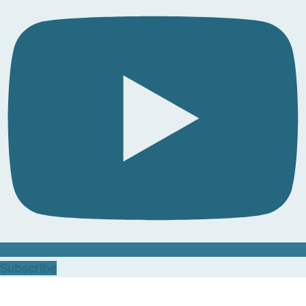
Subscribe