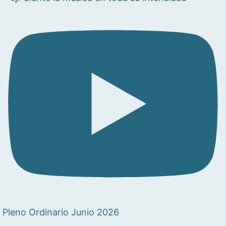
Pleno Ordinario Junio 2026