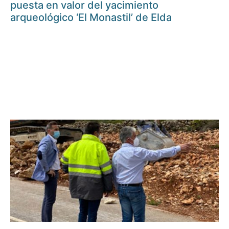
puesta en valor del yacimiento
arqueológico ‘El Monastil’ de Elda