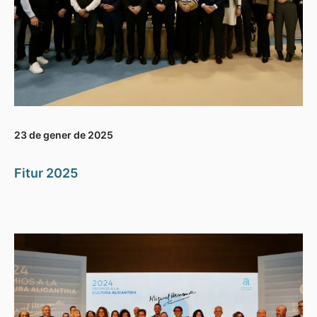
23 de gener de 2025
Fitur 2025