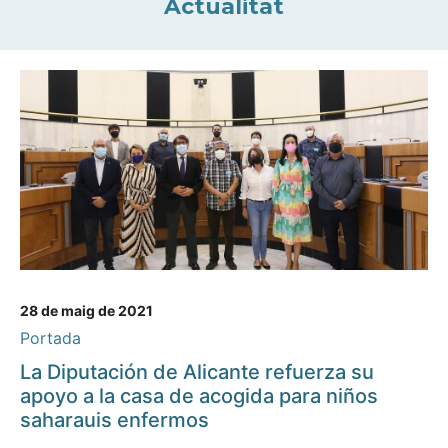
Actualitat
28 de maig de 2021
Portada
La Diputación de Alicante refuerza su
apoyo a la casa de acogida para niños
saharauis enfermos