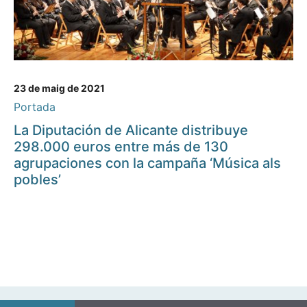
23 de maig de 2021
Portada
La Diputación de Alicante distribuye
298.000 euros entre más de 130
agrupaciones con la campaña ‘Música als
pobles’