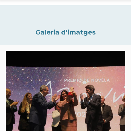
Galeria d’imatges