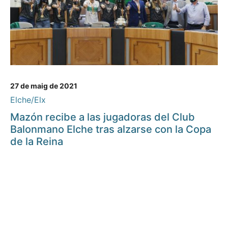
27 de maig de 2021
Elche/Elx
Mazón recibe a las jugadoras del Club
Balonmano Elche tras alzarse con la Copa
de la Reina