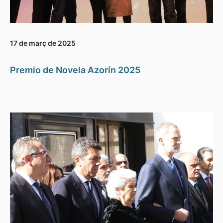
17 de març de 2025
Premio de Novela Azorín 2025