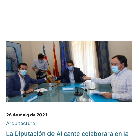
26 de maig de 2021
Arquitectura
La Diputación de Alicante colaborará en la