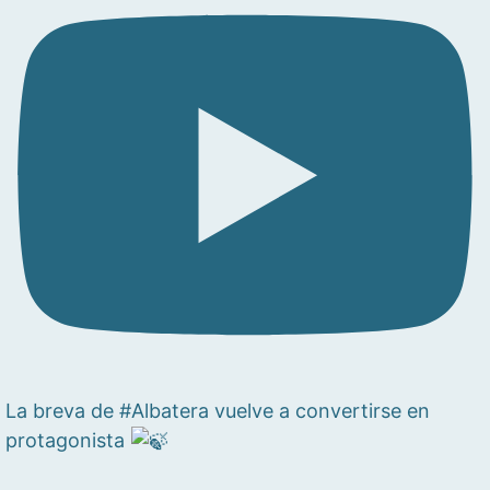
La breva de #Albatera vuelve a convertirse en
protagonista