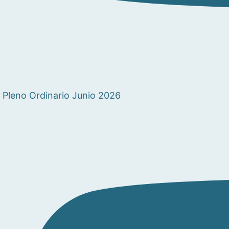
Pleno Ordinario Junio 2026