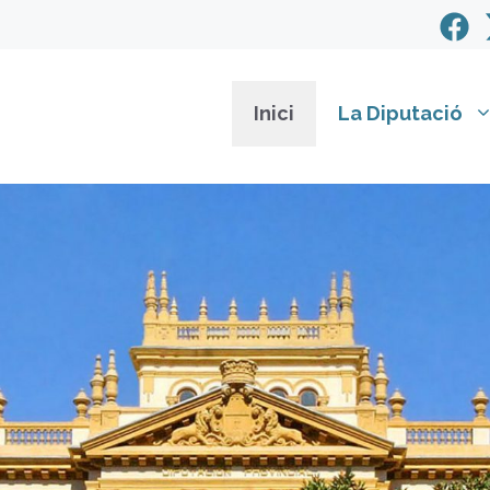
Inici
La Diputació