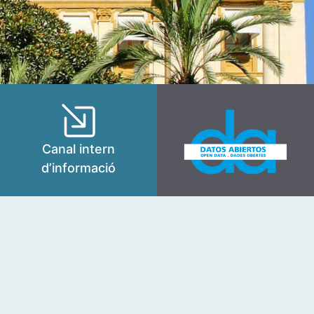
Canal intern
d’informació