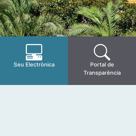
Seu Electrònica
Portal de
Transparència