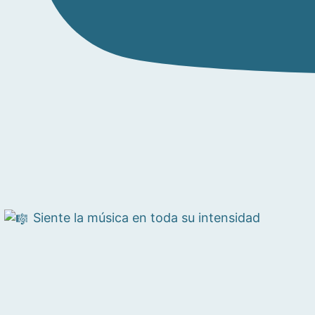
Siente la música en toda su intensidad