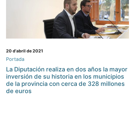
20 d'abril de 2021
Portada
La Diputación realiza en dos años la mayor
inversión de su historia en los municipios
de la provincia con cerca de 328 millones
de euros