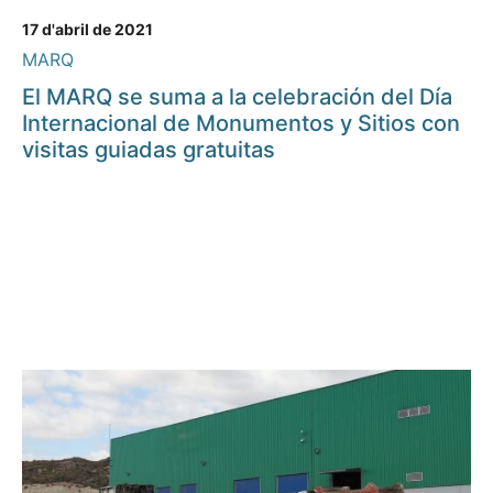
17 d'abril de 2021
MARQ
El MARQ se suma a la celebración del Día
Internacional de Monumentos y Sitios con
visitas guiadas gratuitas