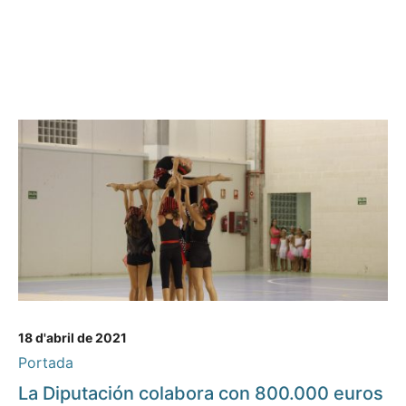
18 d'abril de 2021
Portada
La Diputación colabora con 800.000 euros