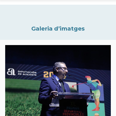
Galeria d’imatges