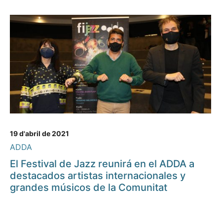
19 d'abril de 2021
ADDA
El Festival de Jazz reunirá en el ADDA a
destacados artistas internacionales y
grandes músicos de la Comunitat