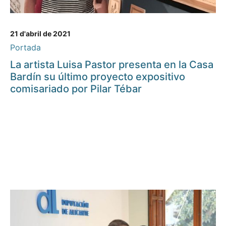
21 d'abril de 2021
Portada
La artista Luisa Pastor presenta en la Casa
Bardín su último proyecto expositivo
comisariado por Pilar Tébar