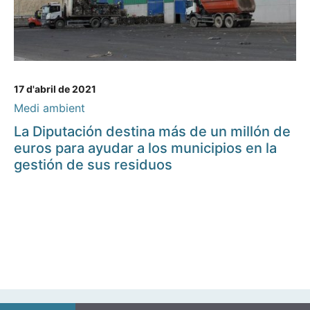
17 d'abril de 2021
Medi ambient
La Diputación destina más de un millón de
euros para ayudar a los municipios en la
gestión de sus residuos