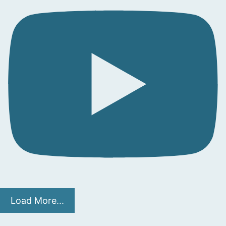
Load More...