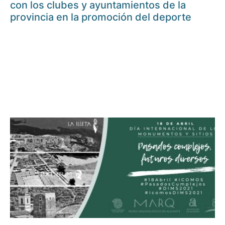
con los clubes y ayuntamientos de la
provincia en la promoción del deporte