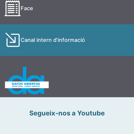
Face
Canal intern d’informació
Segueix-nos a Youtube