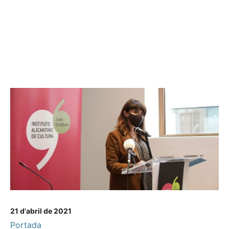
21 d'abril de 2021
Portada