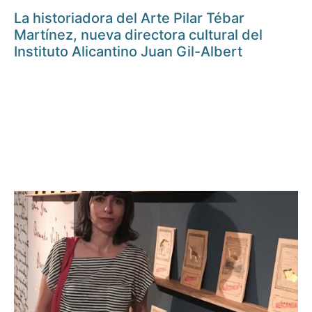
La historiadora del Arte Pilar Tébar
Martínez, nueva directora cultural del
Instituto Alicantino Juan Gil-Albert