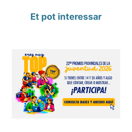
Et pot interessar