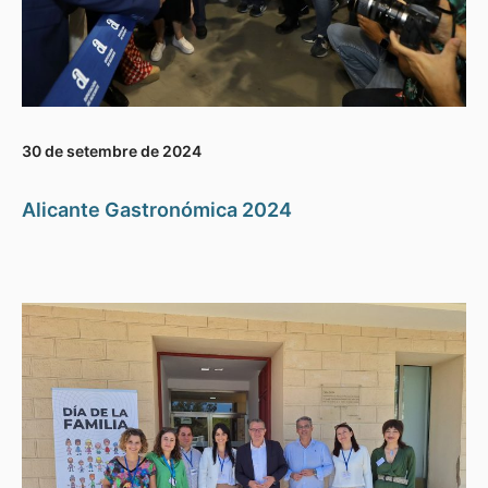
30 de setembre de 2024
Alicante Gastronómica 2024