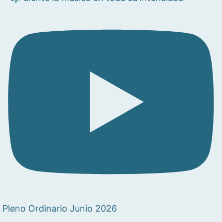
Pleno Ordinario Junio 2026