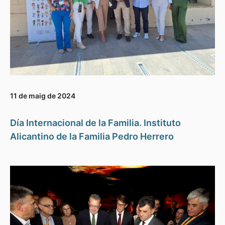
11 de maig de 2024
Día Internacional de la Familia. Instituto
Alicantino de la Familia Pedro Herrero