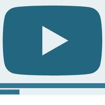
Subscribe