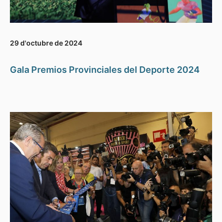
29 d'octubre de 2024
Gala Premios Provinciales del Deporte 2024