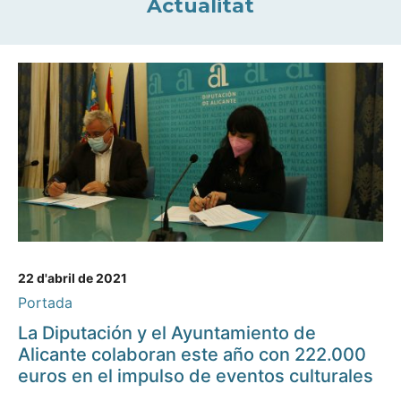
Actualitat
22 d'abril de 2021
Portada
La Diputación y el Ayuntamiento de
Alicante colaboran este año con 222.000
euros en el impulso de eventos culturales