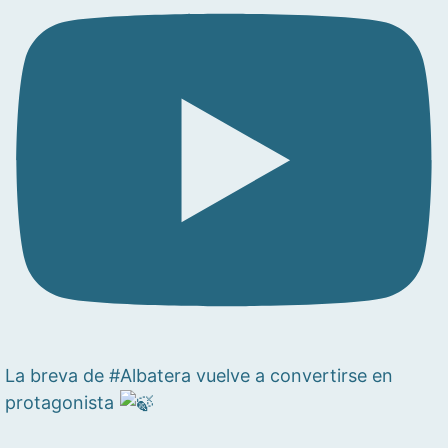
La breva de #Albatera vuelve a convertirse en
protagonista