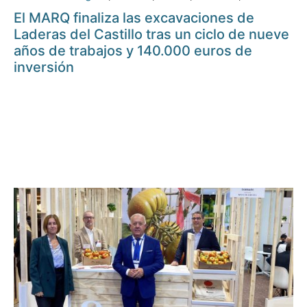
El MARQ finaliza las excavaciones de
Laderas del Castillo tras un ciclo de nueve
años de trabajos y 140.000 euros de
inversión