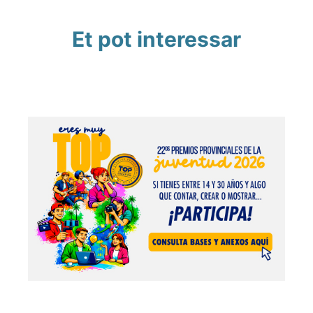
Et pot interessar