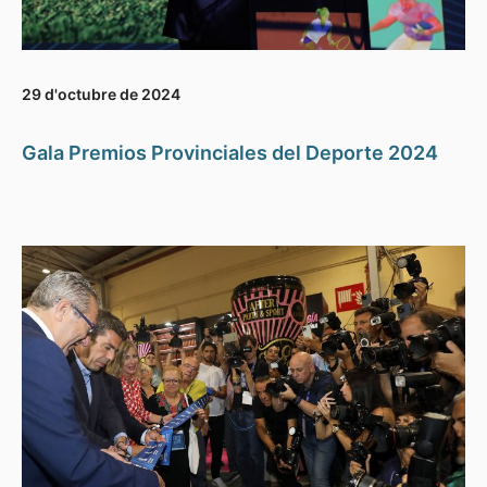
29 d'octubre de 2024
Gala Premios Provinciales del Deporte 2024