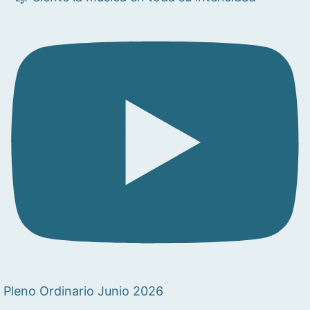
Pleno Ordinario Junio 2026