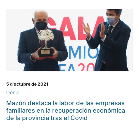
5 d'octubre de 2021
Dénia
Mazón destaca la labor de las empresas
familiares en la recuperación económica
de la provincia tras el Covid