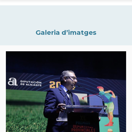
Galeria d’imatges