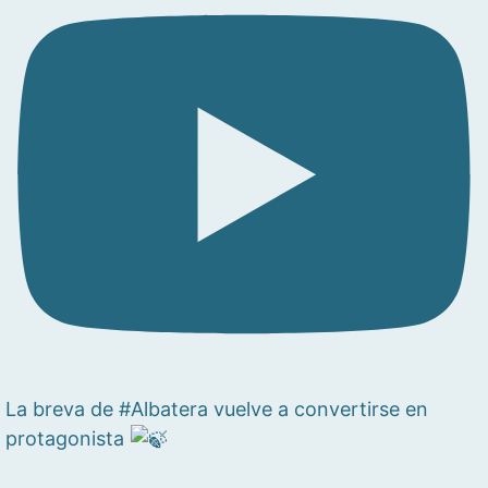
La breva de #Albatera vuelve a convertirse en
protagonista