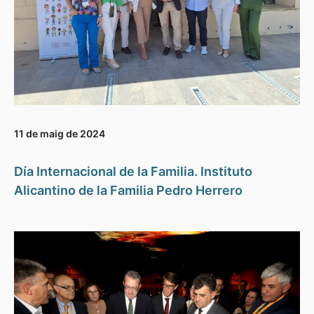
11 de maig de 2024
Día Internacional de la Familia. Instituto
Alicantino de la Familia Pedro Herrero