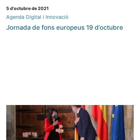
5 d'octubre de 2021
Agenda Digital i Innovació
Jornada de fons europeus 19 d’octubre