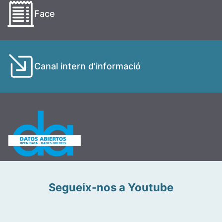
Face
Canal intern d’informació
Segueix-nos a Youtube