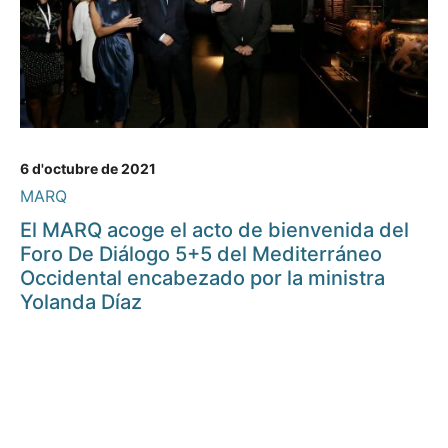
6 d'octubre de 2021
MARQ
El MARQ acoge el acto de bienvenida del
Foro De Diálogo 5+5 del Mediterráneo
Occidental encabezado por la ministra
Yolanda Díaz