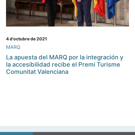
4 d'octubre de 2021
MARQ
La apuesta del MARQ por la integración y
la accesibilidad recibe el Premi Turisme
Comunitat Valenciana