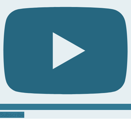
Subscribe