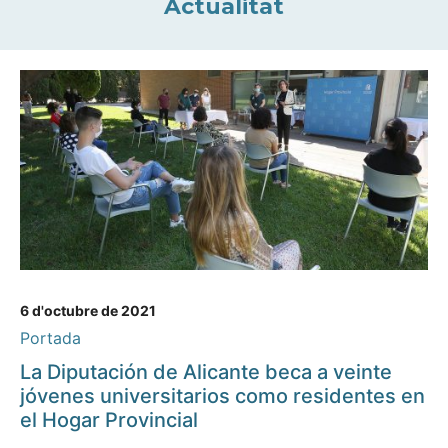
Actualitat
6 d'octubre de 2021
Portada
La Diputación de Alicante beca a veinte
jóvenes universitarios como residentes en
el Hogar Provincial