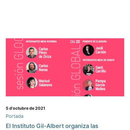
5 d'octubre de 2021
Portada
El Instituto Gil-Albert organiza las