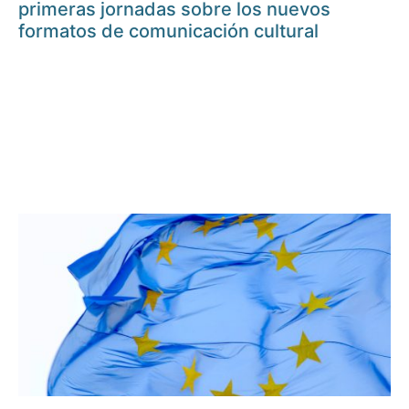
primeras jornadas sobre los nuevos
formatos de comunicación cultural