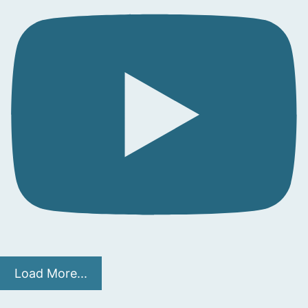
Load More...