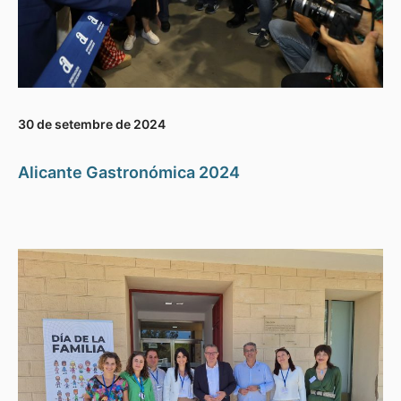
30 de setembre de 2024
Alicante Gastronómica 2024