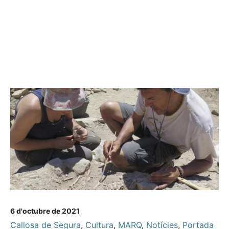
6 d'octubre de 2021
Callosa de Segura
,
Cultura
,
MARQ
,
Notícies
,
Portada