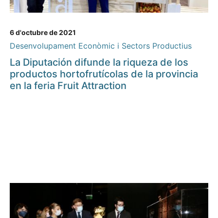
6 d'octubre de 2021
Desenvolupament Econòmic i Sectors Productius
La Diputación difunde la riqueza de los
productos hortofrutícolas de la provincia
en la feria Fruit Attraction