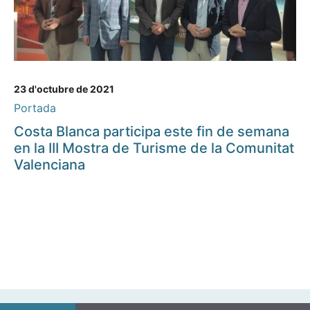
23 d'octubre de 2021
Portada
Costa Blanca participa este fin de semana
en la III Mostra de Turisme de la Comunitat
Valenciana