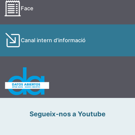
Face
Canal intern d’informació
Segueix-nos a Youtube