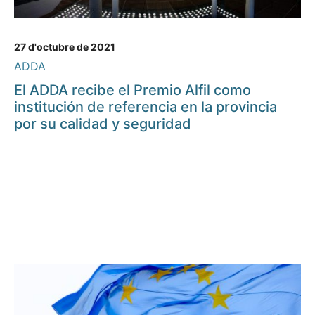
27 d'octubre de 2021
ADDA
El ADDA recibe el Premio Alfil como
institución de referencia en la provincia
por su calidad y seguridad