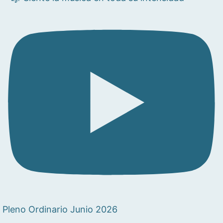
Pleno Ordinario Junio 2026