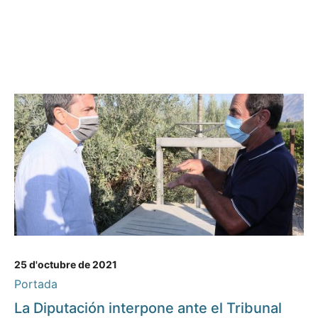
25 d'octubre de 2021
Portada
La Diputación interpone ante el Tribunal