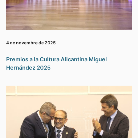
4 de novembre de 2025
Premios a la Cultura Alicantina Miguel
Hernández 2025