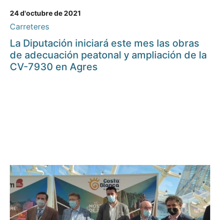
24 d'octubre de 2021
Carreteres
La Diputación iniciará este mes las obras
de adecuación peatonal y ampliación de la
CV-7930 en Agres