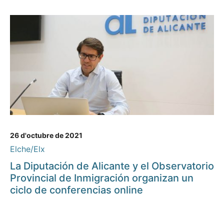
26 d'octubre de 2021
Elche/Elx
La Diputación de Alicante y el Observatorio
Provincial de Inmigración organizan un
ciclo de conferencias online