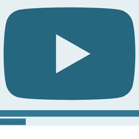
Subscribe