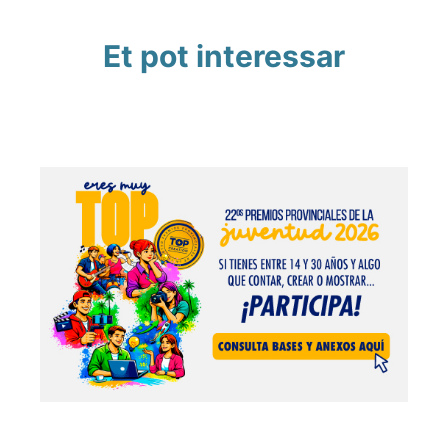
Et pot interessar