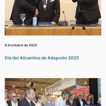
6 d'octubre de 2025
Día del Alicantino de Adopción 2025