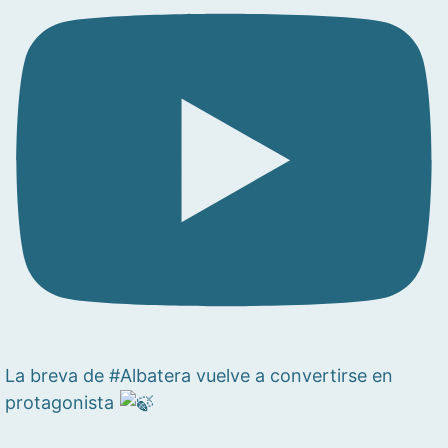
La breva de #Albatera vuelve a convertirse en
protagonista