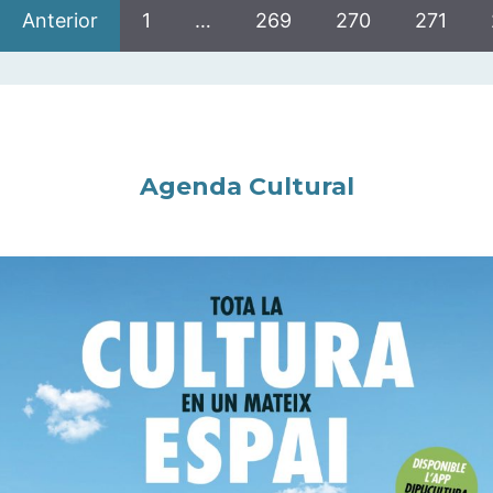
Anterior
1
…
269
270
271
Agenda Cultural