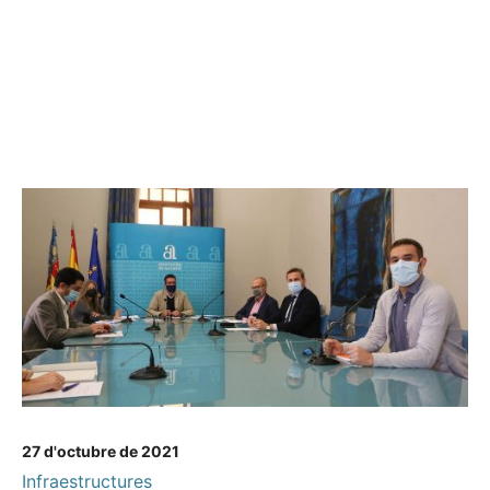
27 d'octubre de 2021
Infraestructures