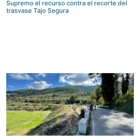
Supremo el recurso contra el recorte del
trasvase Tajo Segura