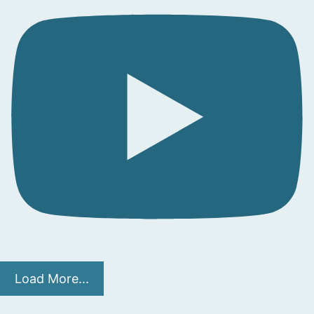
Load More...