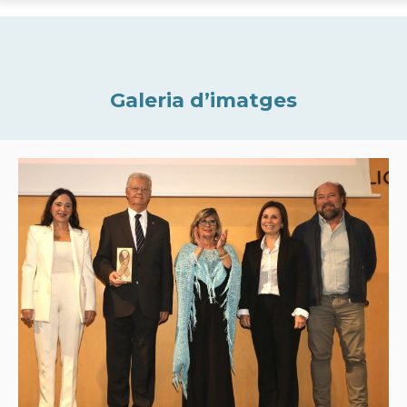
Galeria d’imatges