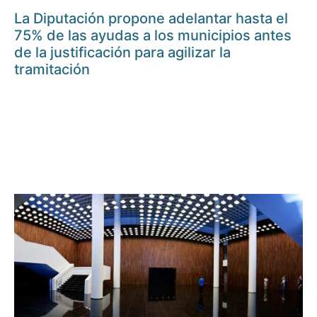
La Diputación propone adelantar hasta el
75% de las ayudas a los municipios antes
de la justificación para agilizar la
tramitación