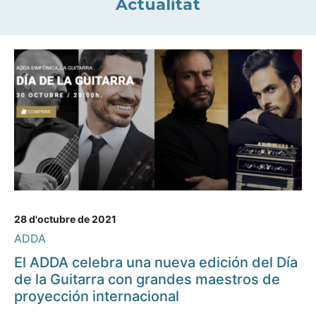
Actualitat
28 d'octubre de 2021
ADDA
El ADDA celebra una nueva edición del Día
de la Guitarra con grandes maestros de
proyección internacional