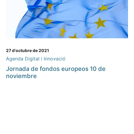
27 d'octubre de 2021
Agenda Digital i Innovació
Jornada de fondos europeos 10 de
noviembre