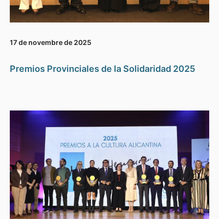
17 de novembre de 2025
Premios Provinciales de la Solidaridad 2025