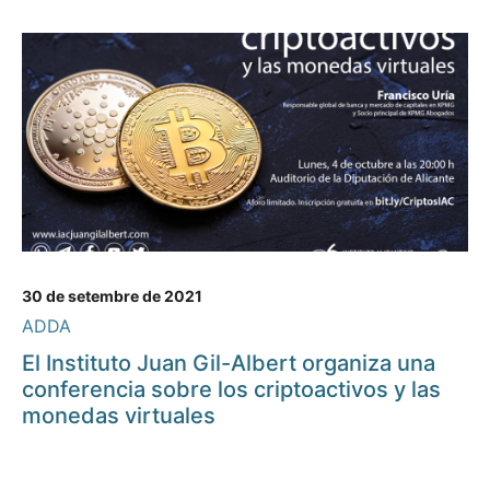
30 de setembre de 2021
ADDA
El Instituto Juan Gil-Albert organiza una
conferencia sobre los criptoactivos y las
monedas virtuales