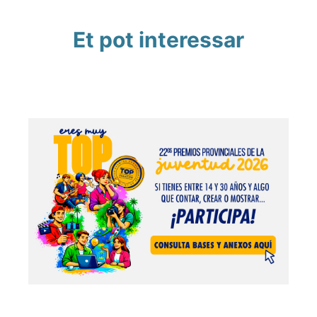
Et pot interessar