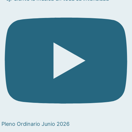
Pleno Ordinario Junio 2026