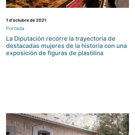
1 d'octubre de 2021
Portada
La Diputación recorre la trayectoria de
destacadas mujeres de la historia con una
exposición de figuras de plastilina