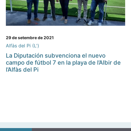
29 de setembre de 2021
Alfàs del Pi (L')
La Diputación subvenciona el nuevo
campo de fútbol 7 en la playa de l’Albir de
l’Alfàs del Pi