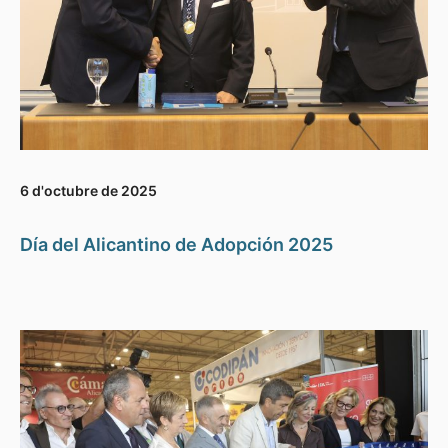
6 d'octubre de 2025
Día del Alicantino de Adopción 2025