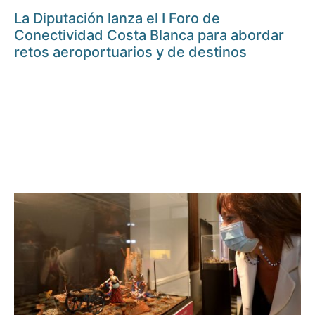
La Diputación lanza el I Foro de
Conectividad Costa Blanca para abordar
retos aeroportuarios y de destinos