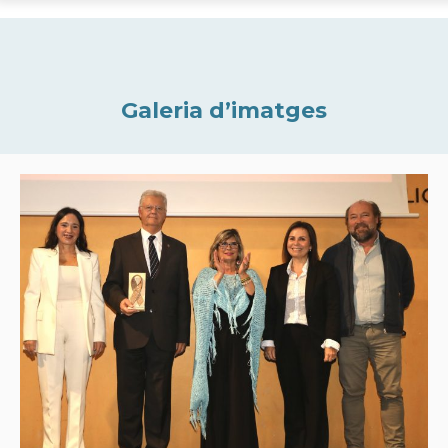
Galeria d’imatges