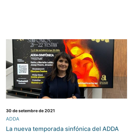
30 de setembre de 2021
ADDA
La nueva temporada sinfónica del ADDA