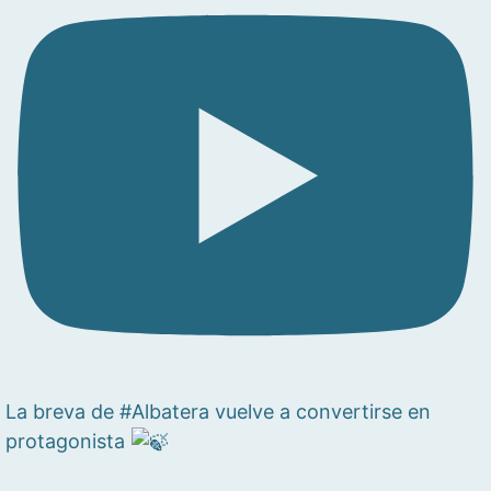
La breva de #Albatera vuelve a convertirse en
protagonista