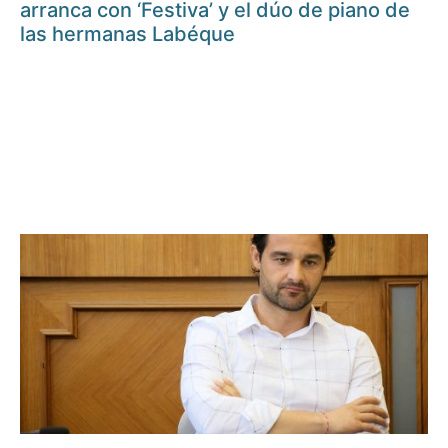
arranca con ‘Festiva’ y el dúo de piano de
las hermanas Labéque