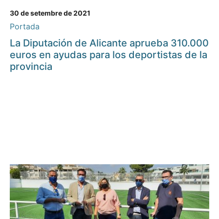
30 de setembre de 2021
Portada
La Diputación de Alicante aprueba 310.000
euros en ayudas para los deportistas de la
provincia