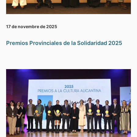
17 de novembre de 2025
Premios Provinciales de la Solidaridad 2025