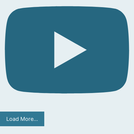
Load More...