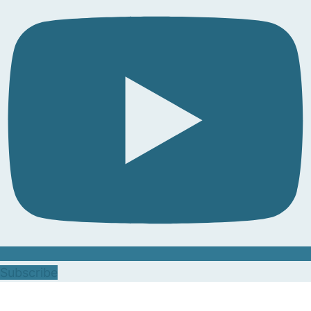
Subscribe