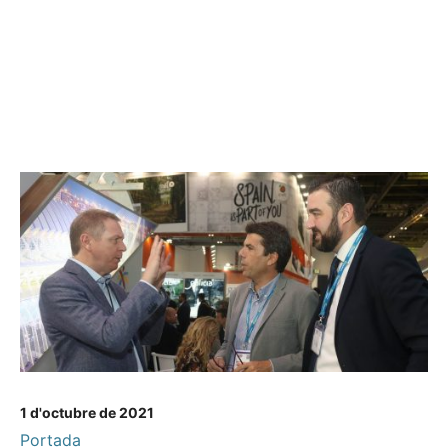
1 d'octubre de 2021
Portada