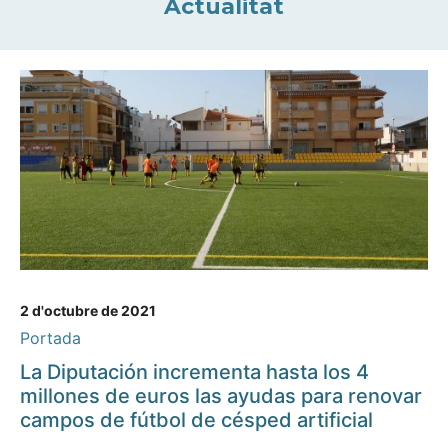
Actualitat
2 d'octubre de 2021
Portada
La Diputación incrementa hasta los 4
millones de euros las ayudas para renovar
campos de fútbol de césped artificial