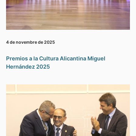
4 de novembre de 2025
Premios a la Cultura Alicantina Miguel
Hernández 2025