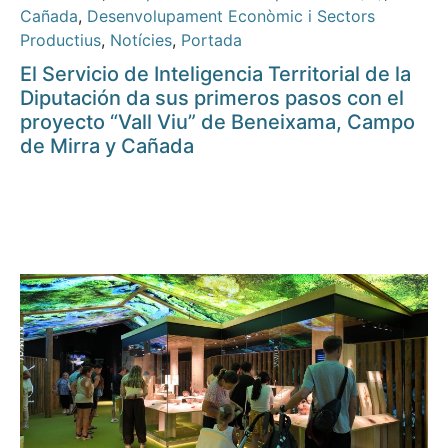
Cañada
,
Desenvolupament Econòmic i Sectors
Productius
,
Notícies
,
Portada
El Servicio de Inteligencia Territorial de la
Diputación da sus primeros pasos con el
proyecto “Vall Viu” de Beneixama, Campo
de Mirra y Cañada