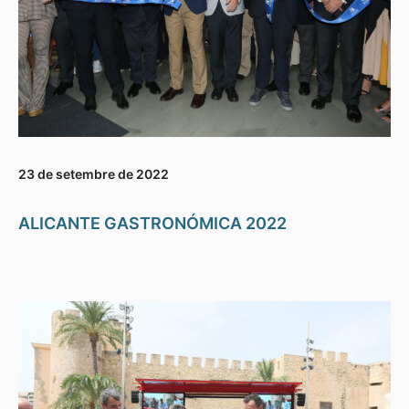
23 de setembre de 2022
ALICANTE GASTRONÓMICA 2022