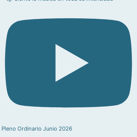
Pleno Ordinario Junio 2026