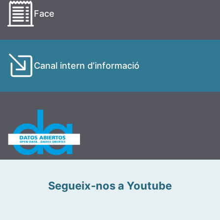
Face
Canal intern d’informació
Segueix-nos a Youtube