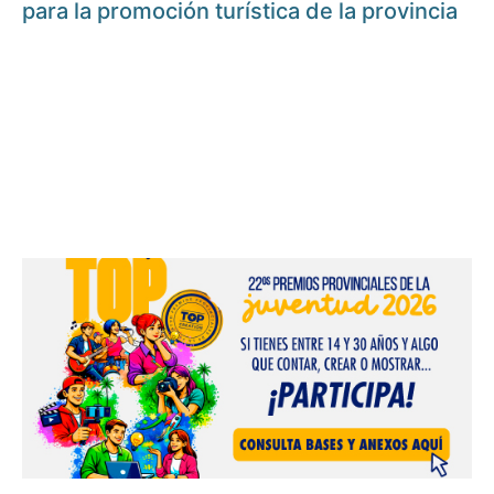
para la promoción turística de la provincia