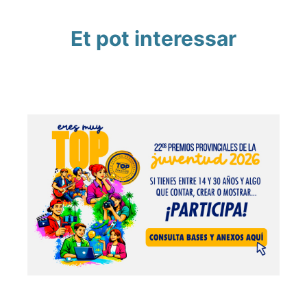
Et pot interessar