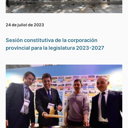
24 de juliol de 2023
Sesión constitutiva de la corporación
provincial para la legislatura 2023-2027