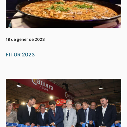
19 de gener de 2023
FITUR 2023