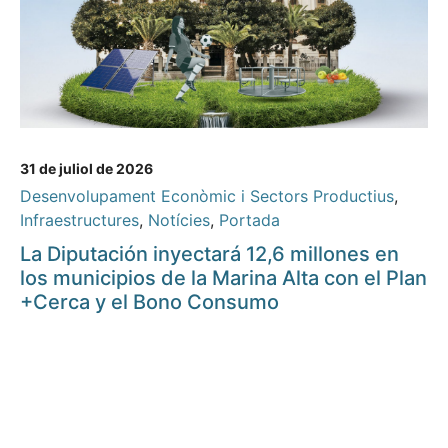
31 de juliol de 2026
Desenvolupament Econòmic i Sectors Productius
,
Infraestructures
,
Notícies
,
Portada
La Diputación inyectará 12,6 millones en
los municipios de la Marina Alta con el Plan
+Cerca y el Bono Consumo