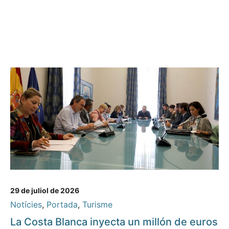
29 de juliol de 2026
Notícies
,
Portada
,
Turisme
La Costa Blanca inyecta un millón de euros