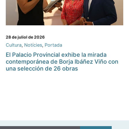
28 de juliol de 2026
Cultura
,
Notícies
,
Portada
El Palacio Provincial exhibe la mirada
contemporánea de Borja Ibáñez Viño con
una selección de 26 obras