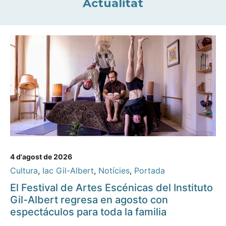
Actualitat
4 d'agost de 2026
Cultura
,
Iac Gil-Albert
,
Notícies
,
Portada
El Festival de Artes Escénicas del Instituto
Gil-Albert regresa en agosto con
espectáculos para toda la familia