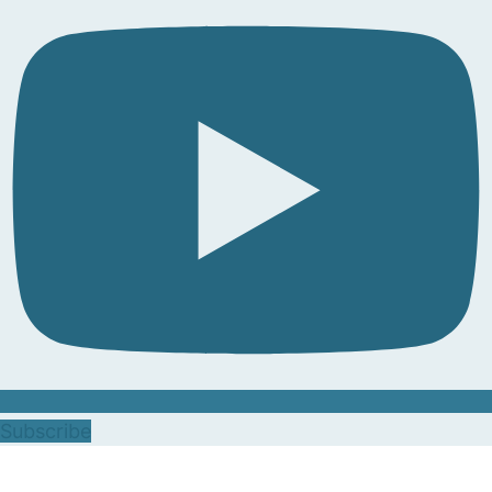
Subscribe