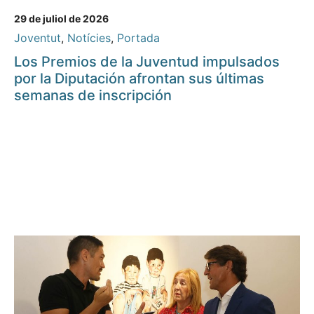
29 de juliol de 2026
Joventut
,
Notícies
,
Portada
Los Premios de la Juventud impulsados
por la Diputación afrontan sus últimas
semanas de inscripción