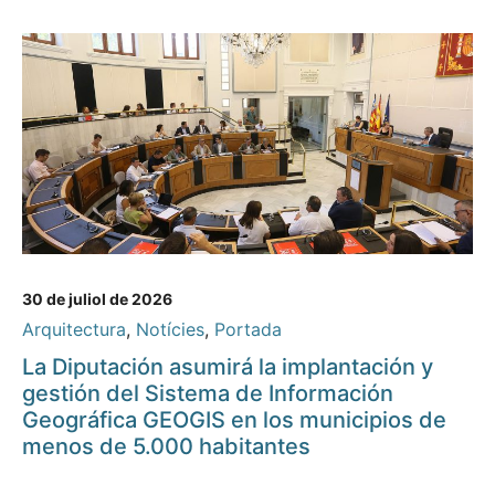
30 de juliol de 2026
Arquitectura
,
Notícies
,
Portada
La Diputación asumirá la implantación y
gestión del Sistema de Información
Geográfica GEOGIS en los municipios de
menos de 5.000 habitantes