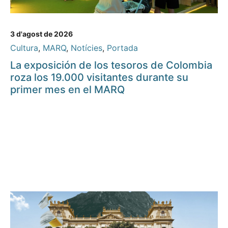
3 d'agost de 2026
Cultura
,
MARQ
,
Notícies
,
Portada
La exposición de los tesoros de Colombia
roza los 19.000 visitantes durante su
primer mes en el MARQ