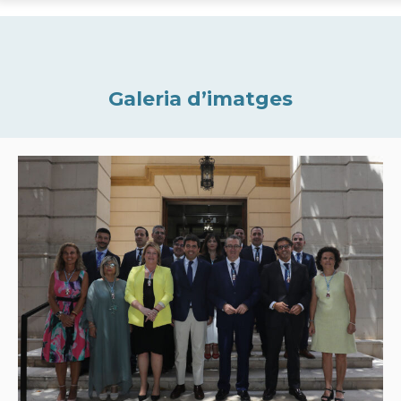
Galeria d’imatges