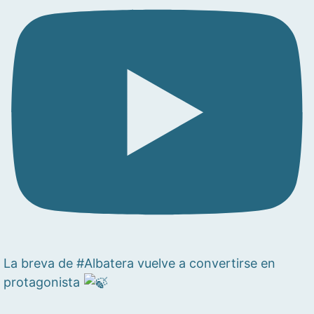
La breva de #Albatera vuelve a convertirse en
protagonista