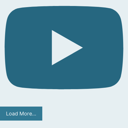
Load More...