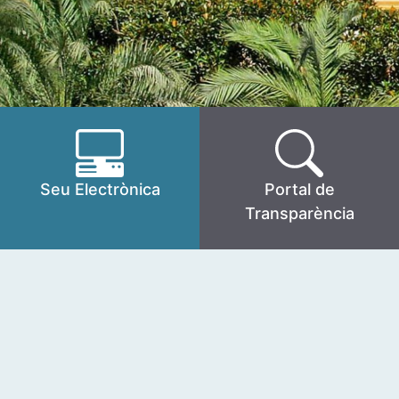
Seu Electrònica
Portal de
Transparència