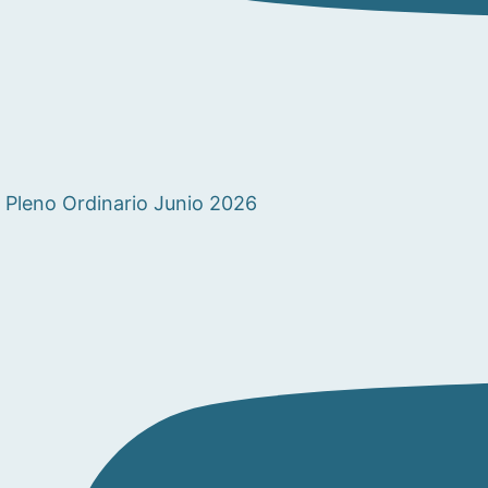
Pleno Ordinario Junio 2026