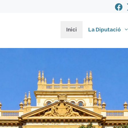
Inici
La Diputació