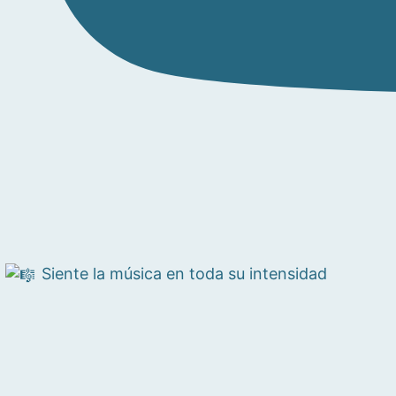
Siente la música en toda su intensidad