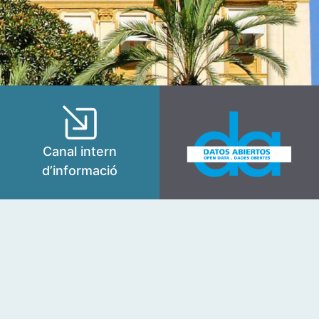
Canal intern
d’informació