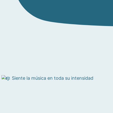
Siente la música en toda su intensidad