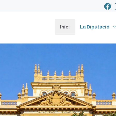
Inici
La Diputació