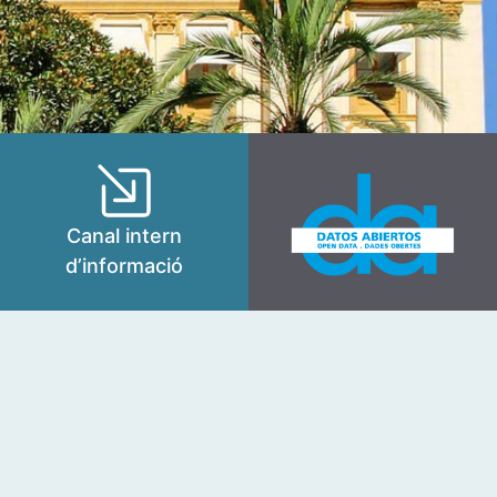
Canal intern
d’informació