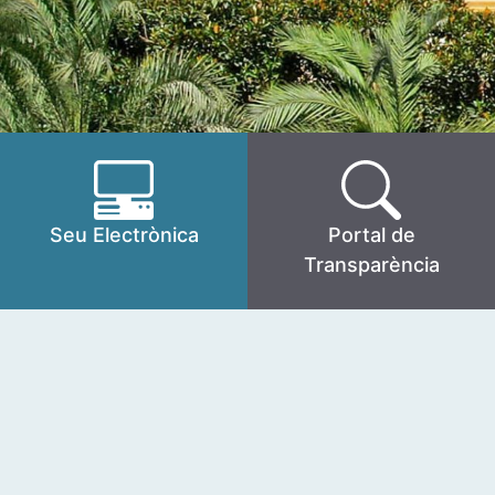
Seu Electrònica
Portal de
Transparència