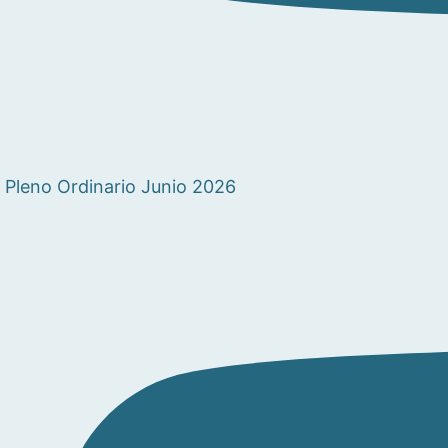
Pleno Ordinario Junio 2026