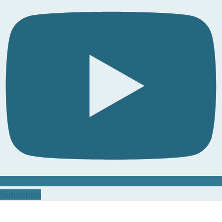
Subscribe