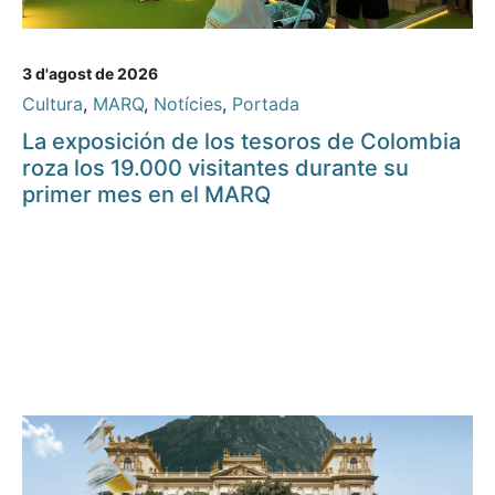
3 d'agost de 2026
Cultura
,
MARQ
,
Notícies
,
Portada
La exposición de los tesoros de Colombia
roza los 19.000 visitantes durante su
primer mes en el MARQ