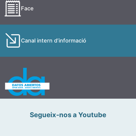
Face
Canal intern d’informació
Segueix-nos a Youtube