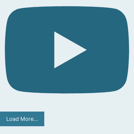
Load More...