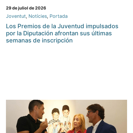
29 de juliol de 2026
Joventut
,
Notícies
,
Portada
Los Premios de la Juventud impulsados
por la Diputación afrontan sus últimas
semanas de inscripción