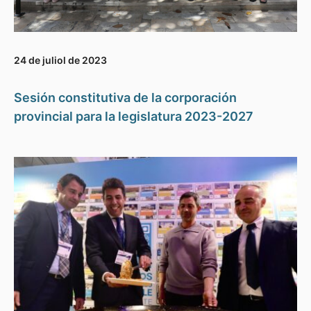
24 de juliol de 2023
Sesión constitutiva de la corporación
provincial para la legislatura 2023-2027