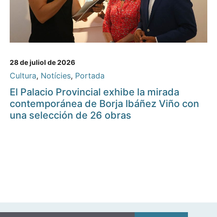
28 de juliol de 2026
Cultura
,
Notícies
,
Portada
El Palacio Provincial exhibe la mirada
contemporánea de Borja Ibáñez Viño con
una selección de 26 obras