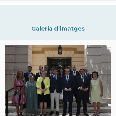
Galeria d’imatges