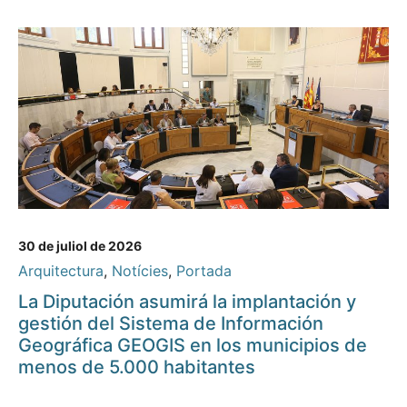
30 de juliol de 2026
Arquitectura
,
Notícies
,
Portada
La Diputación asumirá la implantación y
gestión del Sistema de Información
Geográfica GEOGIS en los municipios de
menos de 5.000 habitantes