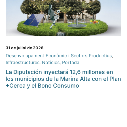
31 de juliol de 2026
Desenvolupament Econòmic i Sectors Productius
,
Infraestructures
,
Notícies
,
Portada
La Diputación inyectará 12,6 millones en
los municipios de la Marina Alta con el Plan
+Cerca y el Bono Consumo