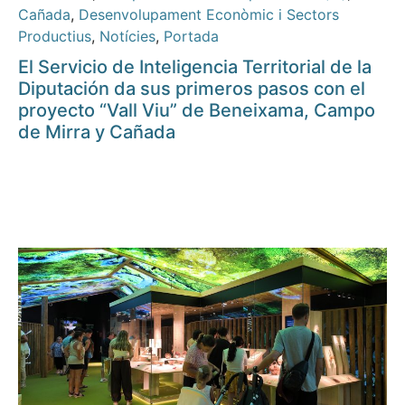
Cañada
,
Desenvolupament Econòmic i Sectors
Productius
,
Notícies
,
Portada
El Servicio de Inteligencia Territorial de la
Diputación da sus primeros pasos con el
proyecto “Vall Viu” de Beneixama, Campo
de Mirra y Cañada