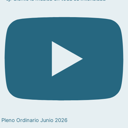
Pleno Ordinario Junio 2026