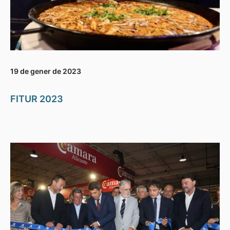
19 de gener de 2023
FITUR 2023