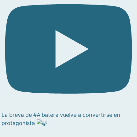
La breva de #Albatera vuelve a convertirse en
protagonista