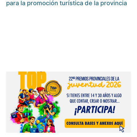
para la promoción turística de la provincia