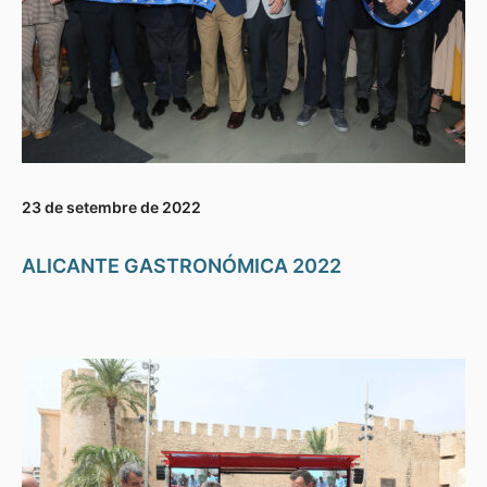
23 de setembre de 2022
ALICANTE GASTRONÓMICA 2022