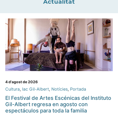
Actualitat
4 d'agost de 2026
Cultura
,
Iac Gil-Albert
,
Notícies
,
Portada
El Festival de Artes Escénicas del Instituto
Gil-Albert regresa en agosto con
espectáculos para toda la familia