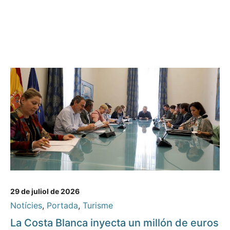
29 de juliol de 2026
Notícies
,
Portada
,
Turisme
La Costa Blanca inyecta un millón de euros