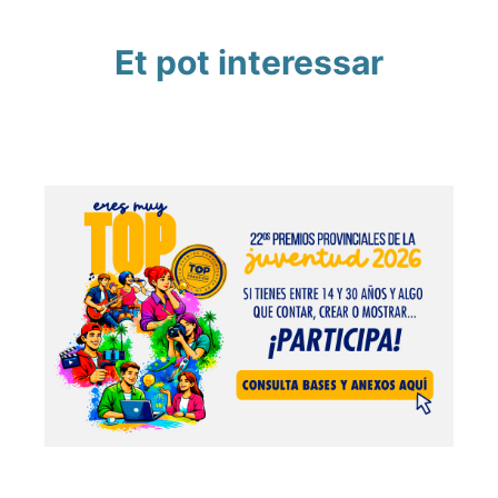
Et pot interessar