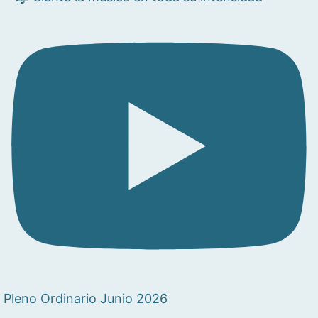
Pleno Ordinario Junio 2026