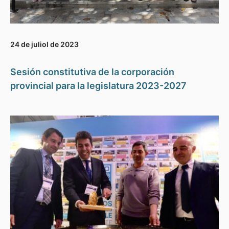
24 de juliol de 2023
Sesión constitutiva de la corporación
provincial para la legislatura 2023-2027