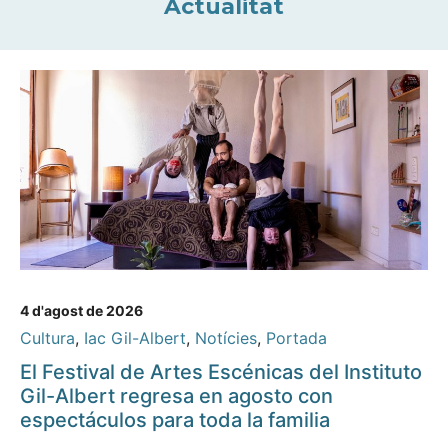
Actualitat
4 d'agost de 2026
Cultura
,
Iac Gil-Albert
,
Notícies
,
Portada
El Festival de Artes Escénicas del Instituto
Gil-Albert regresa en agosto con
espectáculos para toda la familia