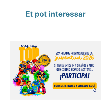
Et pot interessar