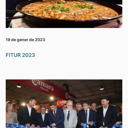
19 de gener de 2023
FITUR 2023