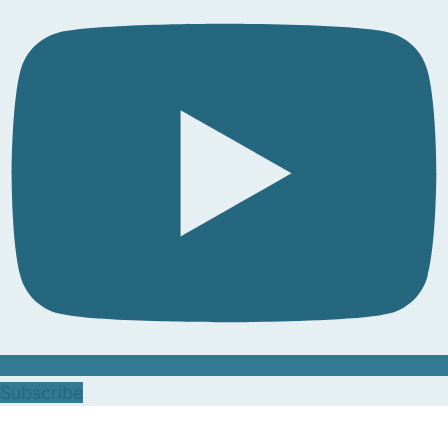
Subscribe