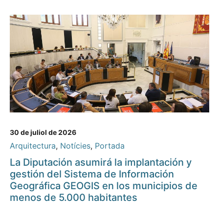
30 de juliol de 2026
Arquitectura
,
Notícies
,
Portada
La Diputación asumirá la implantación y
gestión del Sistema de Información
Geográfica GEOGIS en los municipios de
menos de 5.000 habitantes