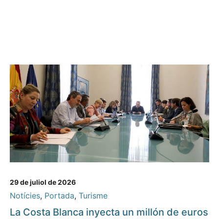
29 de juliol de 2026
Notícies
,
Portada
,
Turisme
La Costa Blanca inyecta un millón de euros