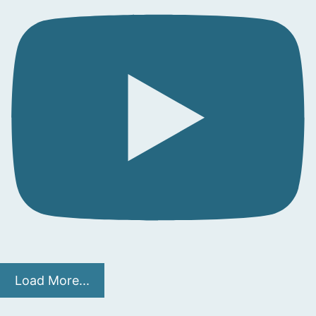
Load More...