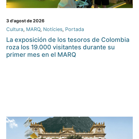
3 d'agost de 2026
Cultura
,
MARQ
,
Notícies
,
Portada
La exposición de los tesoros de Colombia
roza los 19.000 visitantes durante su
primer mes en el MARQ