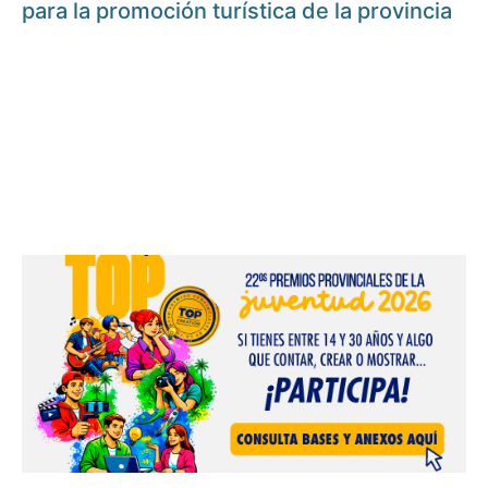
para la promoción turística de la provincia