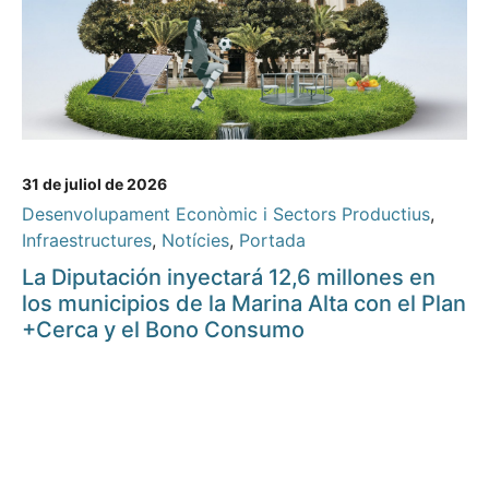
31 de juliol de 2026
Desenvolupament Econòmic i Sectors Productius
,
Infraestructures
,
Notícies
,
Portada
La Diputación inyectará 12,6 millones en
los municipios de la Marina Alta con el Plan
+Cerca y el Bono Consumo