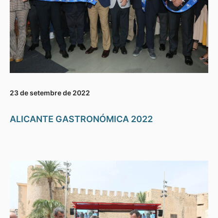
23 de setembre de 2022
ALICANTE GASTRONÓMICA 2022