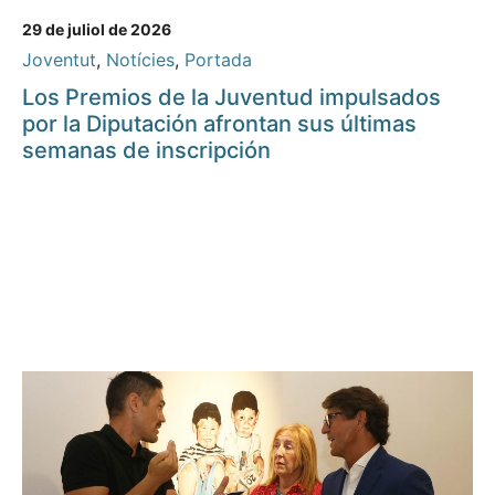
29 de juliol de 2026
Joventut
,
Notícies
,
Portada
Los Premios de la Juventud impulsados
por la Diputación afrontan sus últimas
semanas de inscripción