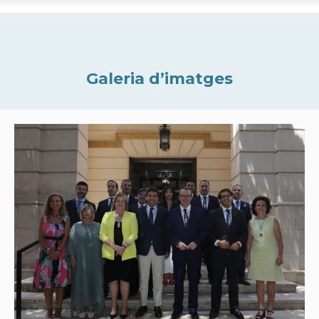
Galeria d’imatges