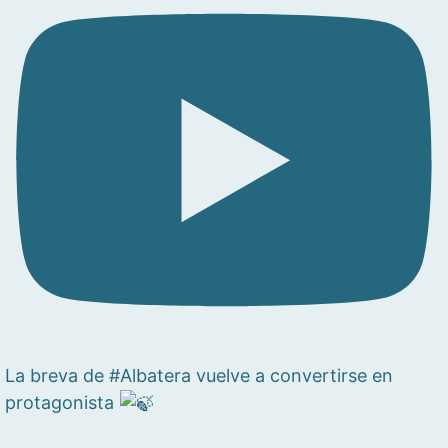
La breva de #Albatera vuelve a convertirse en
protagonista