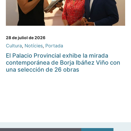
28 de juliol de 2026
Cultura
,
Notícies
,
Portada
El Palacio Provincial exhibe la mirada
contemporánea de Borja Ibáñez Viño con
una selección de 26 obras