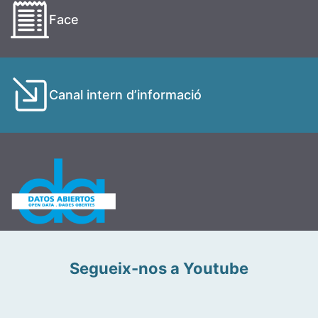
Face
Canal intern d’informació
Segueix-nos a Youtube