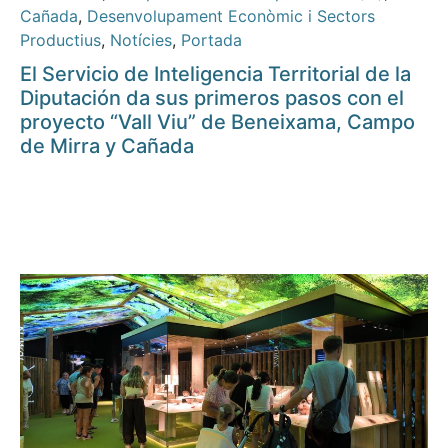
Cañada
,
Desenvolupament Econòmic i Sectors
Productius
,
Notícies
,
Portada
El Servicio de Inteligencia Territorial de la
Diputación da sus primeros pasos con el
proyecto “Vall Viu” de Beneixama, Campo
de Mirra y Cañada