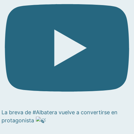
La breva de #Albatera vuelve a convertirse en
protagonista