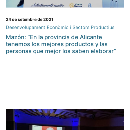
24 de setembre de 2021
Desenvolupament Econòmic i Sectors Productius
Mazón: “En la provincia de Alicante
tenemos los mejores productos y las
personas que mejor los saben elaborar”