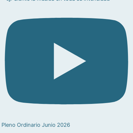
Pleno Ordinario Junio 2026