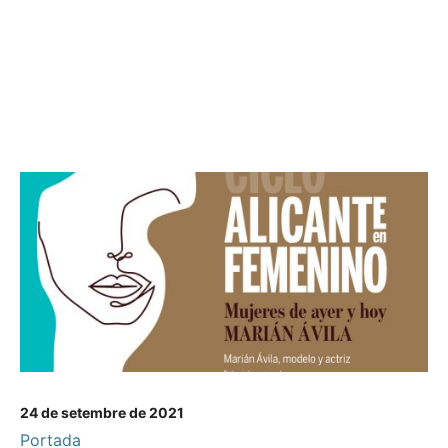
24 de setembre de 2021
Portada