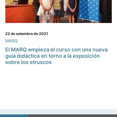
22 de setembre de 2021
MARQ
El MARQ empieza el curso con una nueva
guía didáctica en torno a la exposición
sobre los etruscos