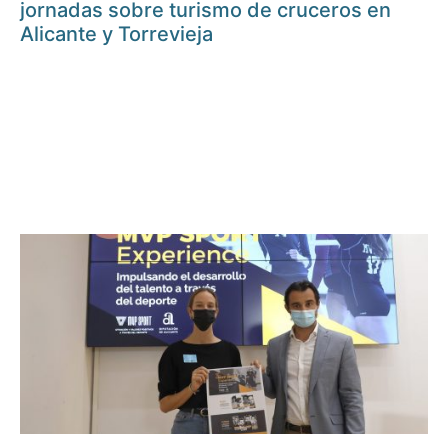
jornadas sobre turismo de cruceros en
Alicante y Torrevieja