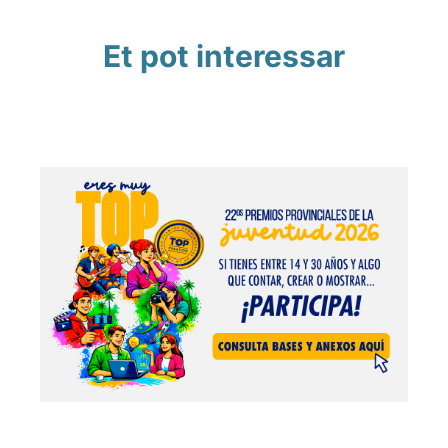
Et pot interessar