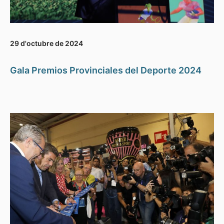
29 d'octubre de 2024
Gala Premios Provinciales del Deporte 2024