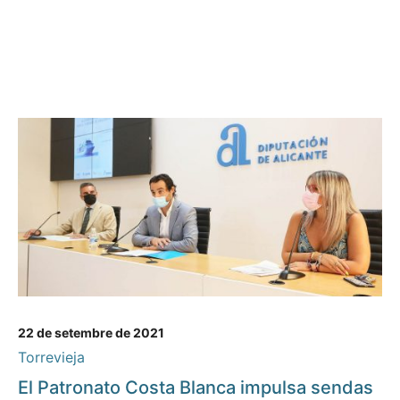
22 de setembre de 2021
Torrevieja
El Patronato Costa Blanca impulsa sendas