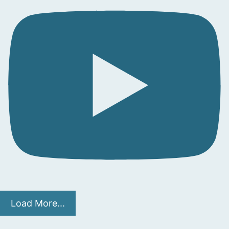
Load More...