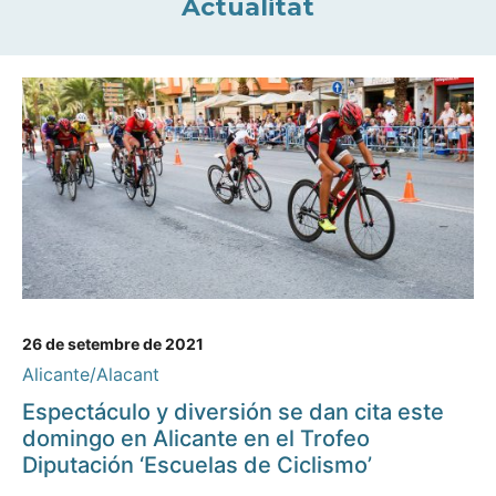
Actualitat
26 de setembre de 2021
Alicante/Alacant
Espectáculo y diversión se dan cita este
domingo en Alicante en el Trofeo
Diputación ‘Escuelas de Ciclismo’