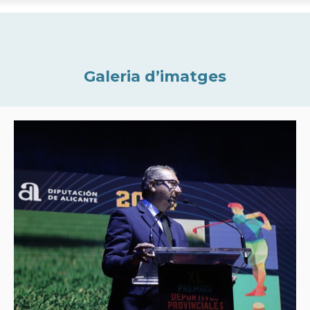
Galeria d’imatges