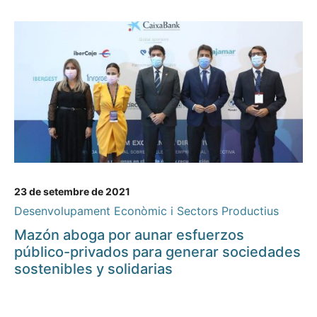
23 de setembre de 2021
Desenvolupament Econòmic i Sectors Productius
Mazón aboga por aunar esfuerzos
público-privados para generar sociedades
sostenibles y solidarias