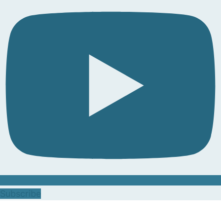
Subscribe