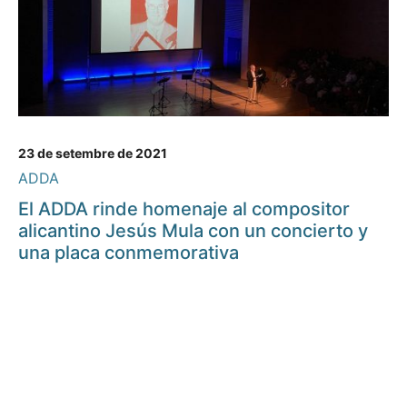
23 de setembre de 2021
ADDA
El ADDA rinde homenaje al compositor
alicantino Jesús Mula con un concierto y
una placa conmemorativa