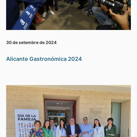
30 de setembre de 2024
Alicante Gastronómica 2024