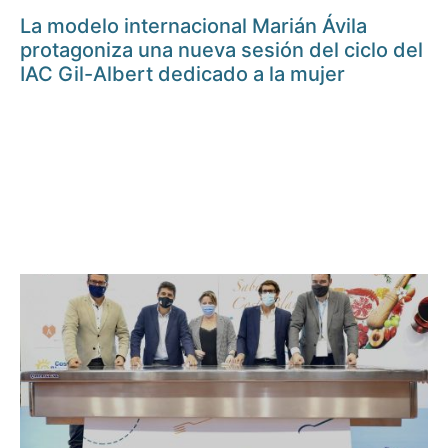
La modelo internacional Marián Ávila
protagoniza una nueva sesión del ciclo del
IAC Gil-Albert dedicado a la mujer