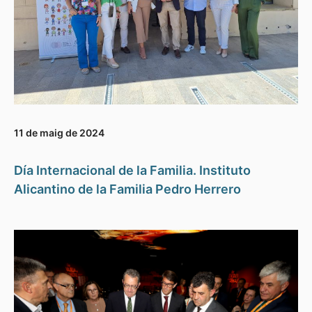
11 de maig de 2024
Día Internacional de la Familia. Instituto
Alicantino de la Familia Pedro Herrero