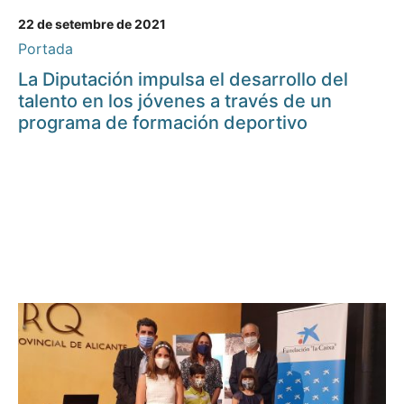
22 de setembre de 2021
Portada
La Diputación impulsa el desarrollo del
talento en los jóvenes a través de un
programa de formación deportivo