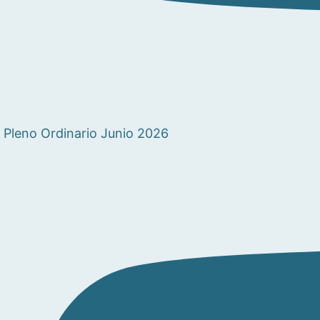
Pleno Ordinario Junio 2026