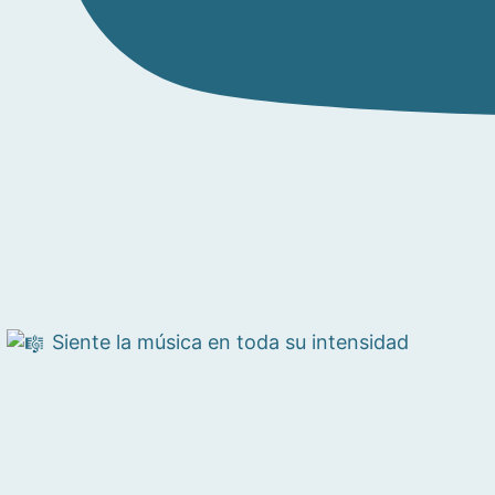
Siente la música en toda su intensidad