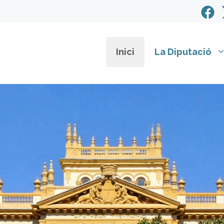
Inici
La Diputació