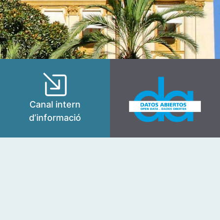
Canal intern
d’informació