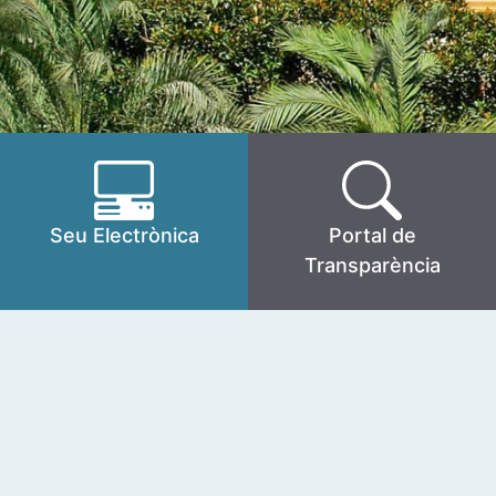
Seu Electrònica
Portal de
Transparència