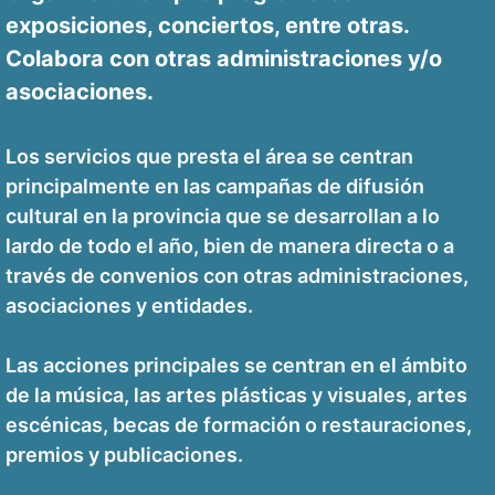
exposiciones, conciertos, entre otras.
Colabora con otras administraciones y/o
asociaciones.
Los servicios que presta el área se centran
principalmente en las campañas de difusión
cultural en la provincia que se desarrollan a lo
lardo de todo el año, bien de manera directa o a
través de convenios con otras administraciones,
asociaciones y entidades.
Las acciones principales se centran en el ámbito
de la música, las artes plásticas y visuales, artes
escénicas, becas de formación o restauraciones,
premios y publicaciones.