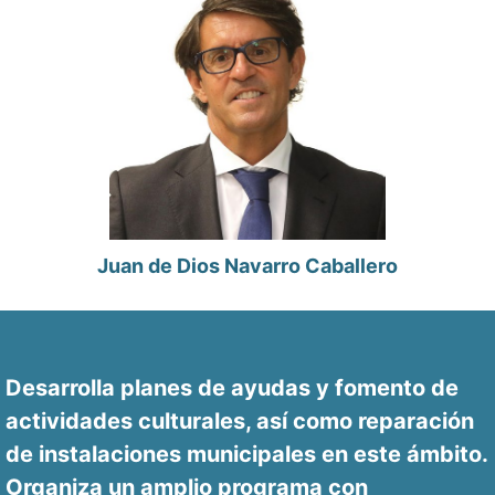
Juan de Dios Navarro Caballero
Desarrolla planes de ayudas y fomento de
actividades culturales, así como reparación
de instalaciones municipales en este ámbito.
Organiza un amplio programa con