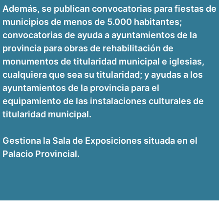
Además, se publican convocatorias para fiestas de
municipios de menos de 5.000 habitantes;
convocatorias de ayuda a ayuntamientos de la
provincia para obras de rehabilitación de
monumentos de titularidad municipal e iglesias,
cualquiera que sea su titularidad; y ayudas a los
ayuntamientos de la provincia para el
equipamiento de las instalaciones culturales de
titularidad municipal.
Gestiona la Sala de Exposiciones situada en el
Palacio Provincial.