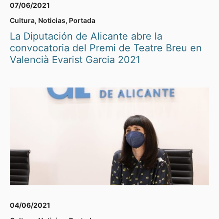
07/06/2021
Cultura
,
Noticias
,
Portada
La Diputación de Alicante abre la
convocatoria del Premi de Teatre Breu en
Valencià Evarist Garcia 2021
04/06/2021