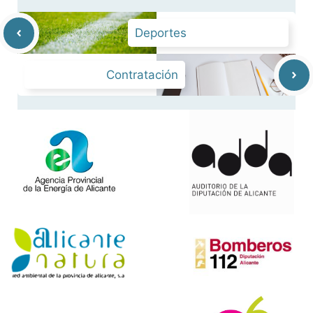
Deportes
Contratación