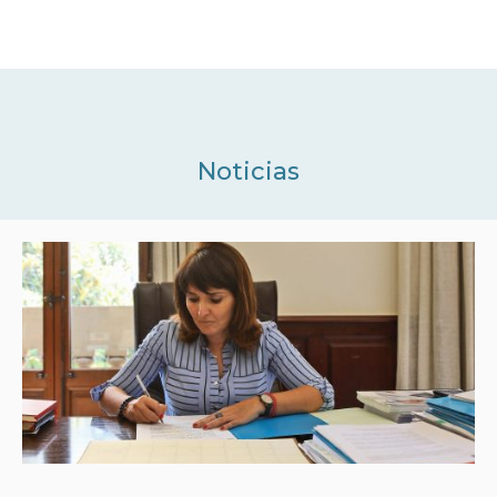
Noticias