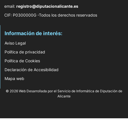
email:
registro@diputacionalicante.es
CIF: P0300000G -Todos los derechos reservados
Información de interés:
Aviso Legal
Política de privacidad
Política de Cookies
Declaración de Accesibilidad
Mapa web
© 2026 Web Desarrollada por el Servicio de Informática de Diputación de
Alicante