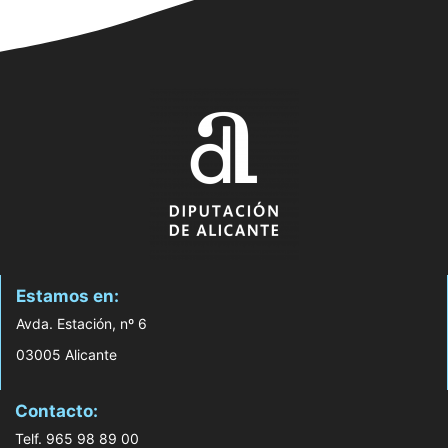
Estamos en:
Avda. Estación, nº 6
03005 Alicante
Contacto:
Telf. 965 98 89 00