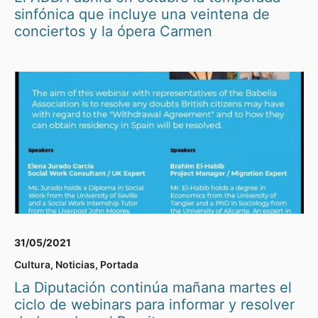
sinfónica que incluye una veintena de
conciertos y la ópera Carmen
31/05/2021
Cultura
,
Noticias
,
Portada
La Diputación continúa mañana martes el
ciclo de webinars para informar y resolver