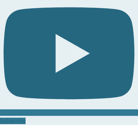
Subscribe