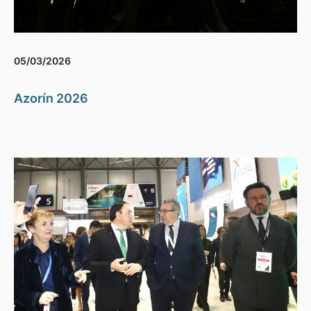
05/03/2026
Azorín 2026