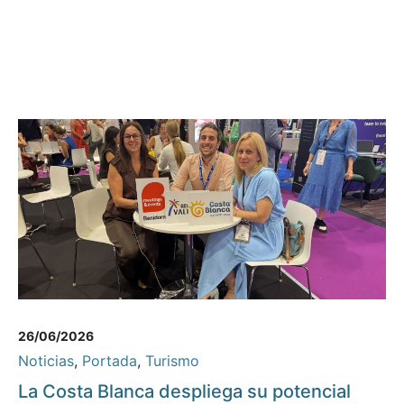
26/06/2026
Noticias
,
Portada
,
Turismo
La Costa Blanca despliega su potencial