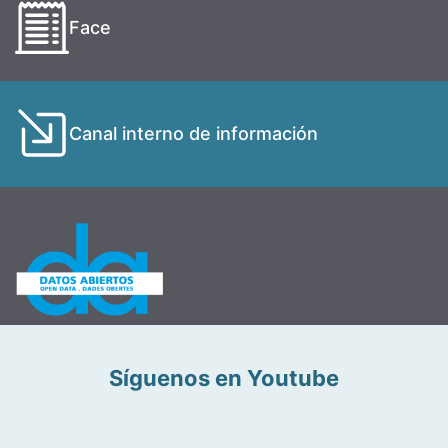
Face
Canal interno de información
Síguenos en Youtube