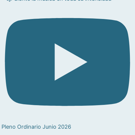
Pleno Ordinario Junio 2026