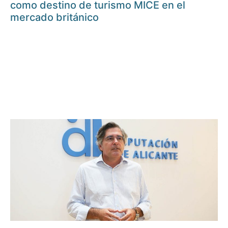
como destino de turismo MICE en el
mercado británico