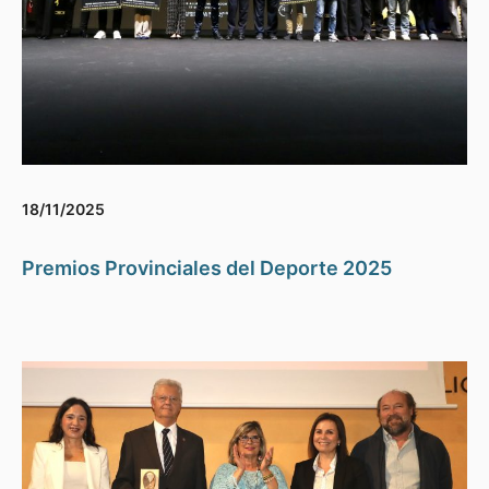
18/11/2025
Premios Provinciales del Deporte 2025