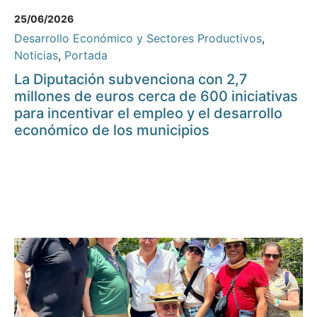
25/06/2026
Desarrollo Económico y Sectores Productivos
,
Noticias
,
Portada
La Diputación subvenciona con 2,7
millones de euros cerca de 600 iniciativas
para incentivar el empleo y el desarrollo
económico de los municipios