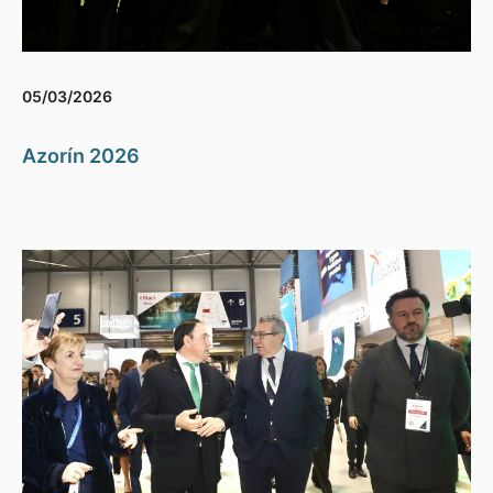
05/03/2026
Azorín 2026