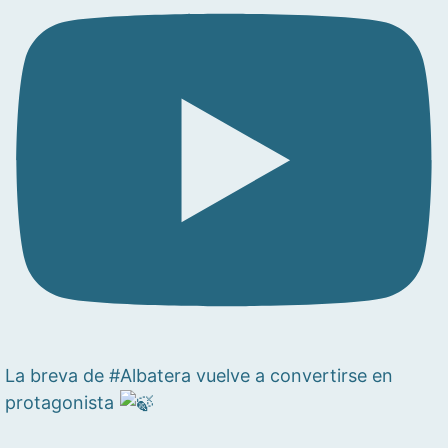
La breva de #Albatera vuelve a convertirse en
protagonista