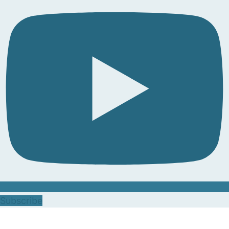
Subscribe