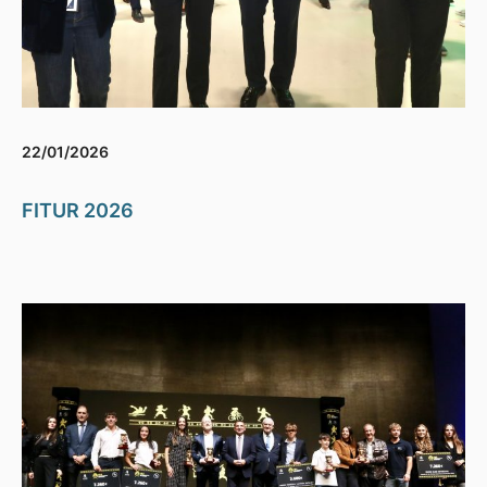
22/01/2026
FITUR 2026