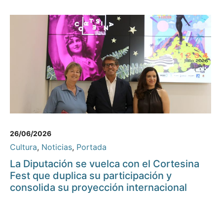
26/06/2026
Cultura
,
Noticias
,
Portada
La Diputación se vuelca con el Cortesina
Fest que duplica su participación y
consolida su proyección internacional