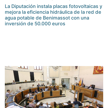
La Diputación instala placas fotovoltaicas y
mejora la eficiencia hidráulica de la red de
agua potable de Benimassot con una
inversión de 50.000 euros