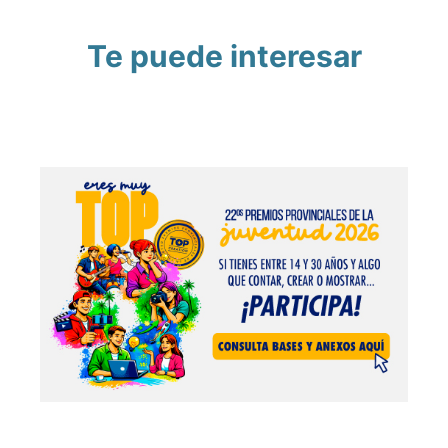
Te puede interesar