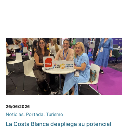
26/06/2026
Noticias
,
Portada
,
Turismo
La Costa Blanca despliega su potencial