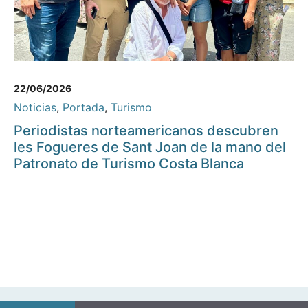
22/06/2026
Noticias
,
Portada
,
Turismo
Periodistas norteamericanos descubren
les Fogueres de Sant Joan de la mano del
Patronato de Turismo Costa Blanca