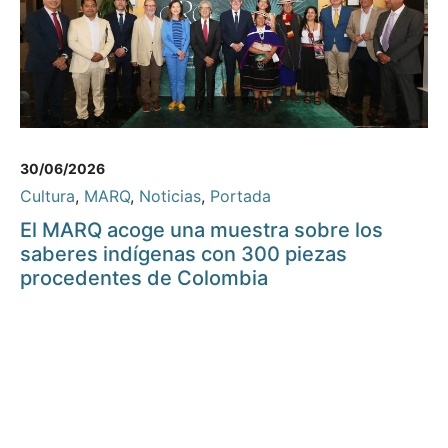
30/06/2026
Cultura
,
MARQ
,
Noticias
,
Portada
El MARQ acoge una muestra sobre los
saberes indígenas con 300 piezas
procedentes de Colombia