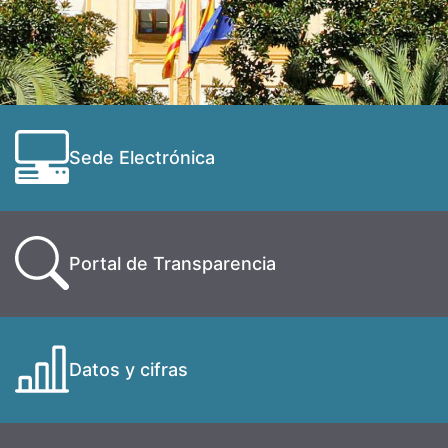
Sede Electrónica
Portal de Transparencia
Datos y cifras