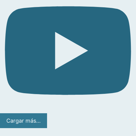
Cargar más...