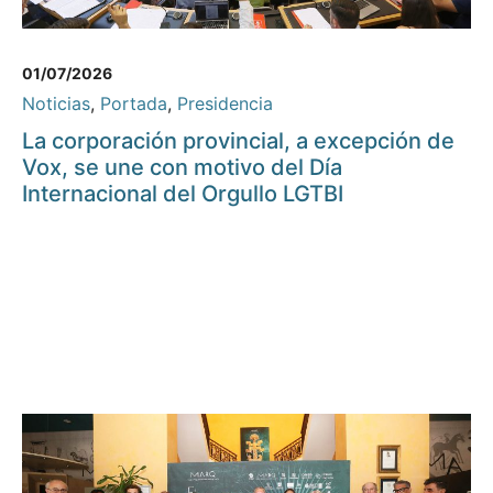
01/07/2026
Noticias
,
Portada
,
Presidencia
La corporación provincial, a excepción de
Vox, se une con motivo del Día
Internacional del Orgullo LGTBI