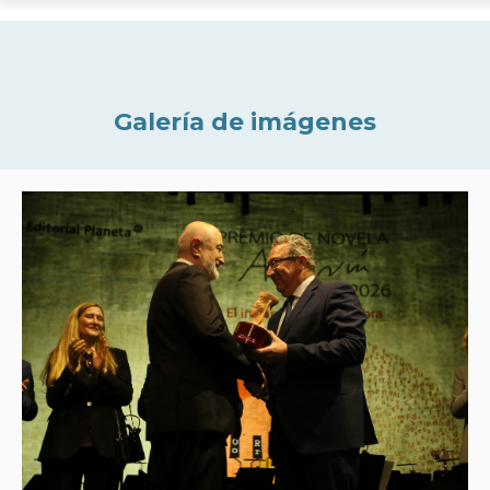
Galería de imágenes