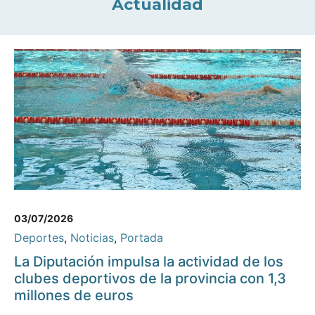
Actualidad
03/07/2026
Deportes
,
Noticias
,
Portada
La Diputación impulsa la actividad de los
clubes deportivos de la provincia con 1,3
millones de euros