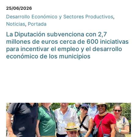
25/06/2026
Desarrollo Económico y Sectores Productivos
,
Noticias
,
Portada
La Diputación subvenciona con 2,7
millones de euros cerca de 600 iniciativas
para incentivar el empleo y el desarrollo
económico de los municipios