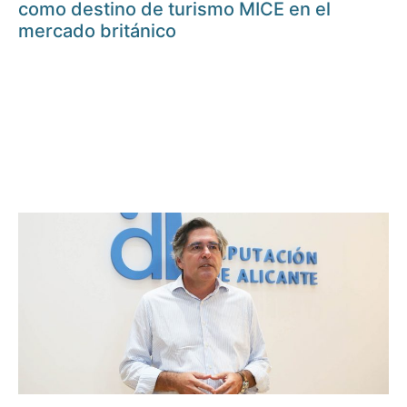
como destino de turismo MICE en el
mercado británico