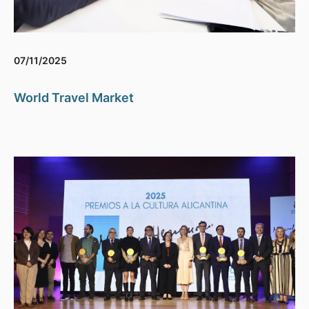
07/11/2025
World Travel Market