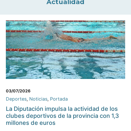
Actualidad
03/07/2026
Deportes
,
Noticias
,
Portada
La Diputación impulsa la actividad de los
clubes deportivos de la provincia con 1,3
millones de euros