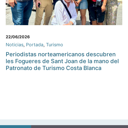
22/06/2026
Noticias
,
Portada
,
Turismo
Periodistas norteamericanos descubren
les Fogueres de Sant Joan de la mano del
Patronato de Turismo Costa Blanca