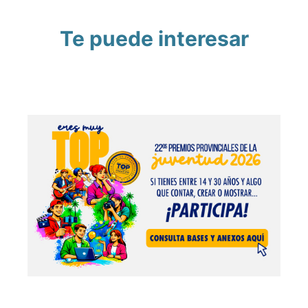
Te puede interesar