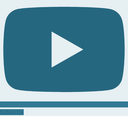
Subscribe