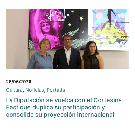
26/06/2026
Cultura
,
Noticias
,
Portada
La Diputación se vuelca con el Cortesina
Fest que duplica su participación y
consolida su proyección internacional