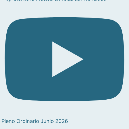
Pleno Ordinario Junio 2026