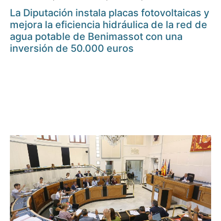
La Diputación instala placas fotovoltaicas y
mejora la eficiencia hidráulica de la red de
agua potable de Benimassot con una
inversión de 50.000 euros