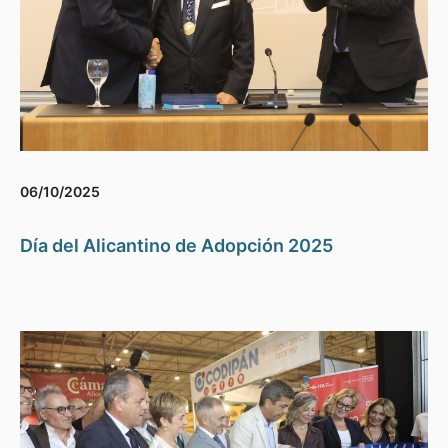
06/10/2025
Día del Alicantino de Adopción 2025