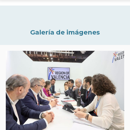
Galería de imágenes