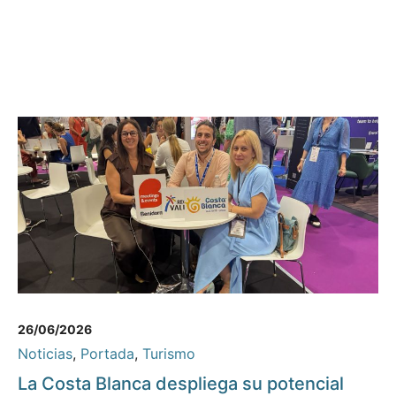
26/06/2026
Noticias
,
Portada
,
Turismo
La Costa Blanca despliega su potencial