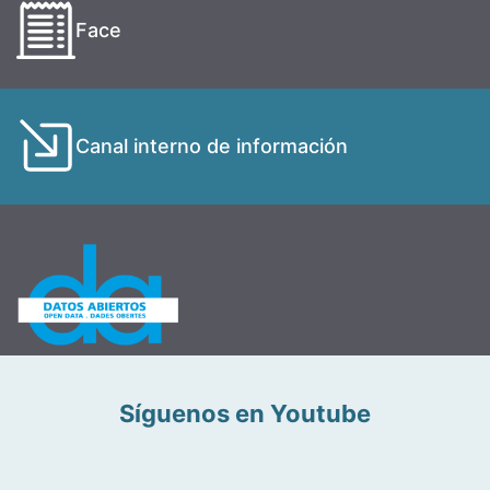
Face
Canal interno de información
Síguenos en Youtube