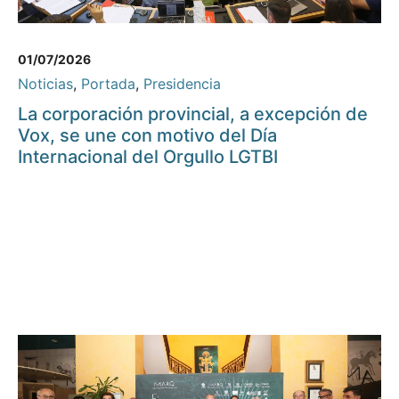
01/07/2026
Noticias
,
Portada
,
Presidencia
La corporación provincial, a excepción de
Vox, se une con motivo del Día
Internacional del Orgullo LGTBI