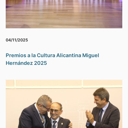
04/11/2025
Premios a la Cultura Alicantina Miguel
Hernández 2025