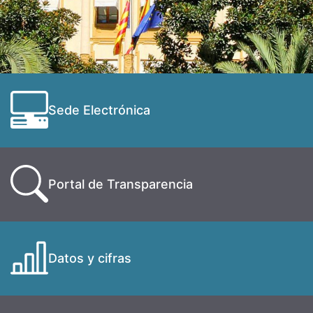
Sede Electrónica
Portal de Transparencia
Datos y cifras