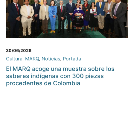
30/06/2026
Cultura
,
MARQ
,
Noticias
,
Portada
El MARQ acoge una muestra sobre los
saberes indígenas con 300 piezas
procedentes de Colombia