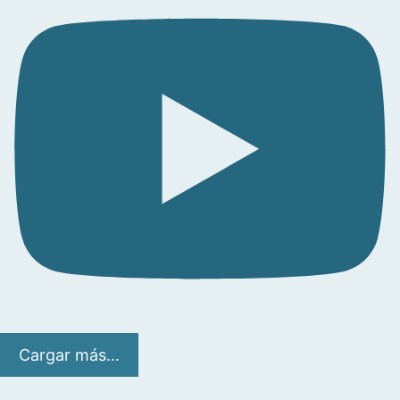
Cargar más...