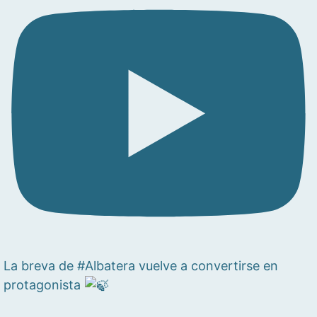
La breva de #Albatera vuelve a convertirse en
protagonista