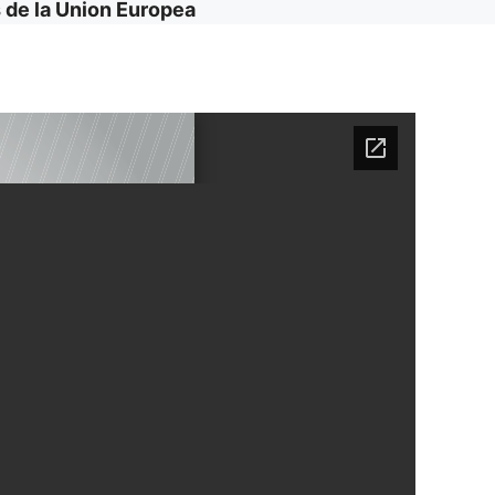
 de la Union Europea