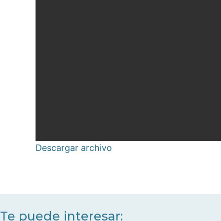
Descargar archivo
Te puede interesar: