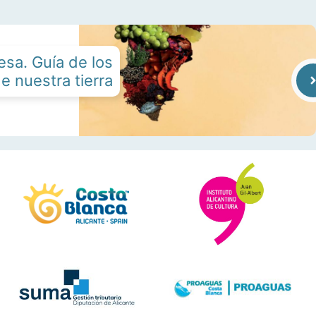
esa. Guía de los
e nuestra tierra