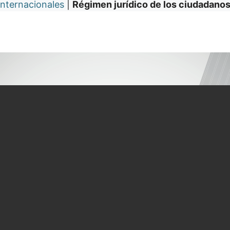
nternacionales
|
Régimen jurídico de los ciudadanos