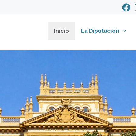
Inicio
La Diputación