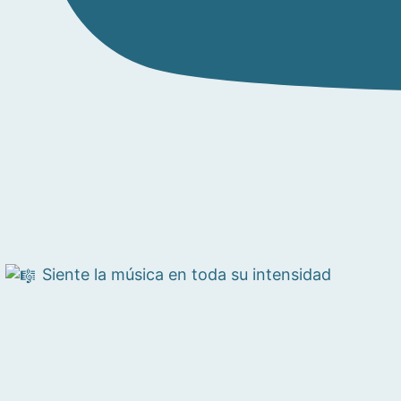
Siente la música en toda su intensidad