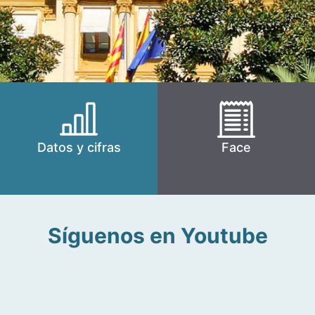
Datos y cifras
Face
Síguenos en Youtube