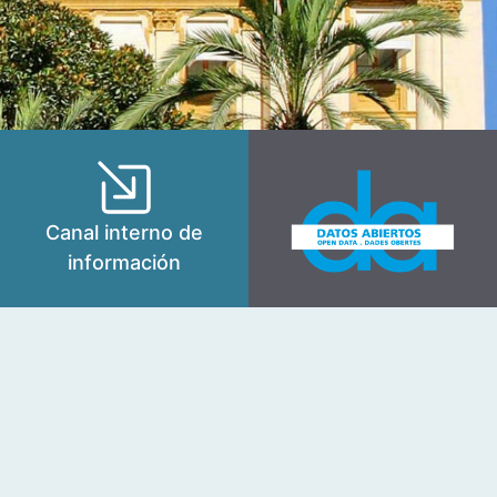
Canal interno de
información