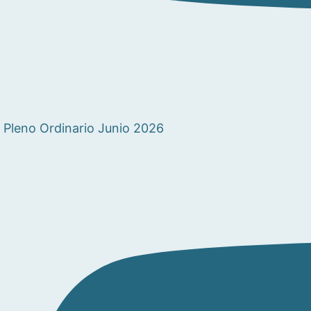
Pleno Ordinario Junio 2026