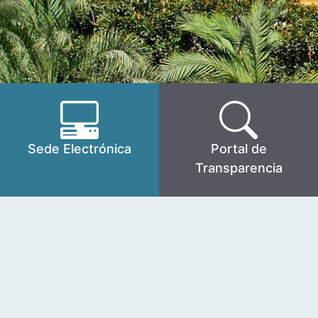
Sede Electrónica
Portal de
Transparencia