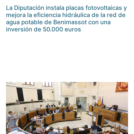
La Diputación instala placas fotovoltaicas y
mejora la eficiencia hidráulica de la red de
agua potable de Benimassot con una
inversión de 50.000 euros