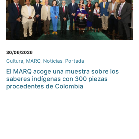
30/06/2026
Cultura
,
MARQ
,
Noticias
,
Portada
El MARQ acoge una muestra sobre los
saberes indígenas con 300 piezas
procedentes de Colombia