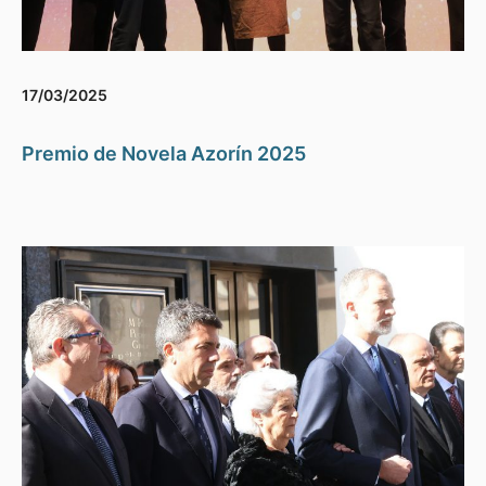
17/03/2025
Premio de Novela Azorín 2025