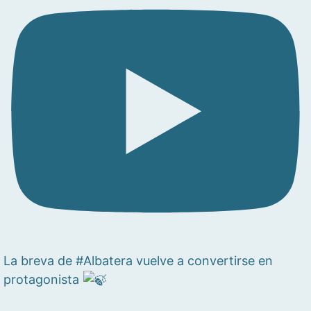
La breva de #Albatera vuelve a convertirse en
protagonista