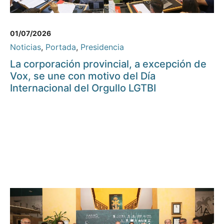
01/07/2026
Noticias
,
Portada
,
Presidencia
La corporación provincial, a excepción de
Vox, se une con motivo del Día
Internacional del Orgullo LGTBI