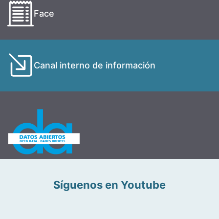
Face
Canal interno de información
Síguenos en Youtube