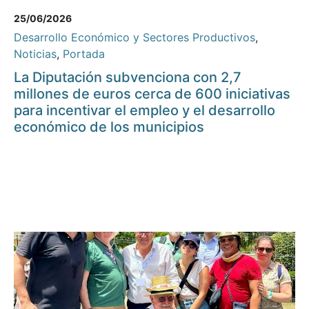
25/06/2026
Desarrollo Económico y Sectores Productivos
,
Noticias
,
Portada
La Diputación subvenciona con 2,7
millones de euros cerca de 600 iniciativas
para incentivar el empleo y el desarrollo
económico de los municipios