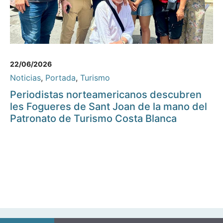
22/06/2026
Noticias
,
Portada
,
Turismo
Periodistas norteamericanos descubren
les Fogueres de Sant Joan de la mano del
Patronato de Turismo Costa Blanca