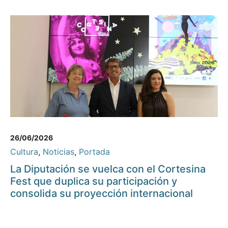
26/06/2026
Cultura
,
Noticias
,
Portada
La Diputación se vuelca con el Cortesina
Fest que duplica su participación y
consolida su proyección internacional