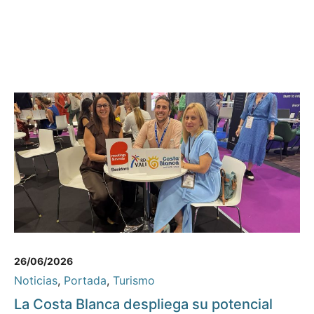
26/06/2026
Noticias
,
Portada
,
Turismo
La Costa Blanca despliega su potencial