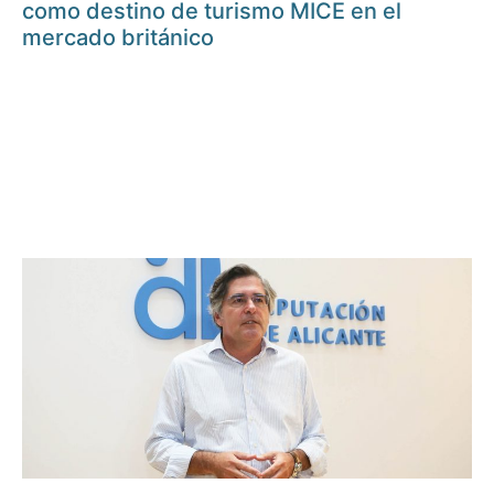
como destino de turismo MICE en el
mercado británico