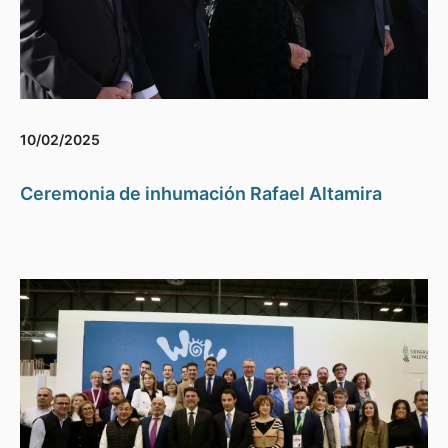
10/02/2025
Ceremonia de inhumación Rafael Altamira