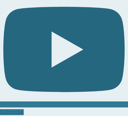
Subscribe