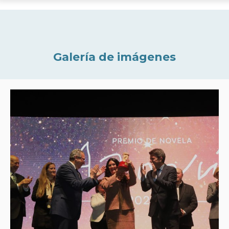
Galería de imágenes