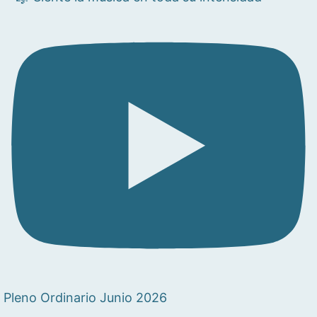
Pleno Ordinario Junio 2026