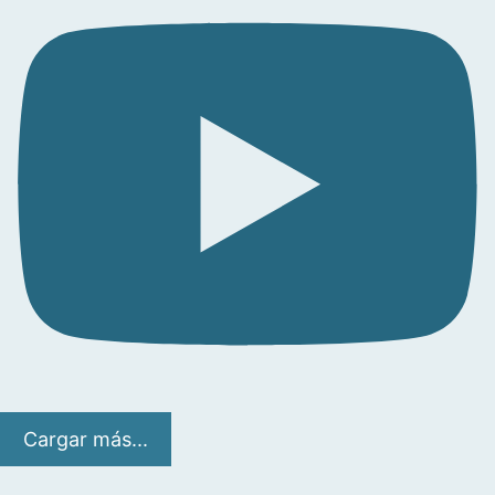
Cargar más...