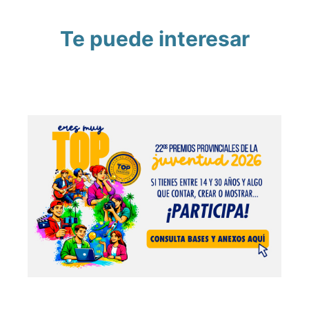
Te puede interesar