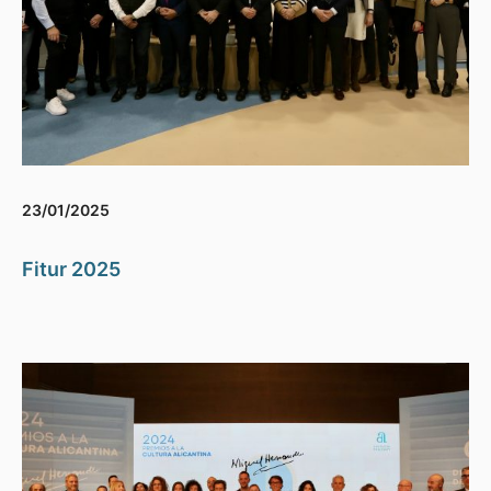
23/01/2025
Fitur 2025