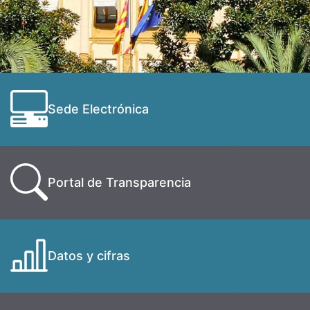
Sede Electrónica
Portal de Transparencia
Datos y cifras