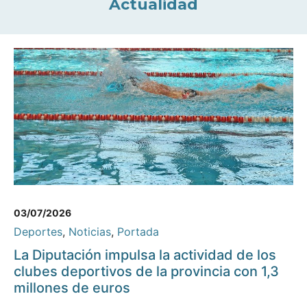
Actualidad
03/07/2026
Deportes
,
Noticias
,
Portada
La Diputación impulsa la actividad de los
clubes deportivos de la provincia con 1,3
millones de euros