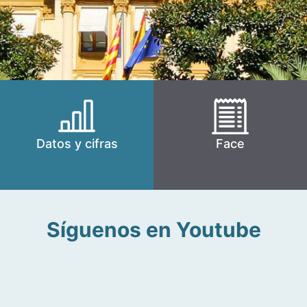
Datos y cifras
Face
Síguenos en Youtube