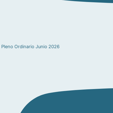
Pleno Ordinario Junio 2026