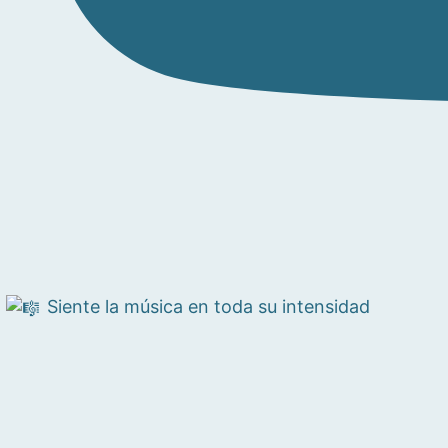
Siente la música en toda su intensidad