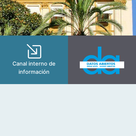
Canal interno de
información