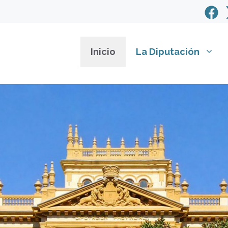
Inicio
La Diputación