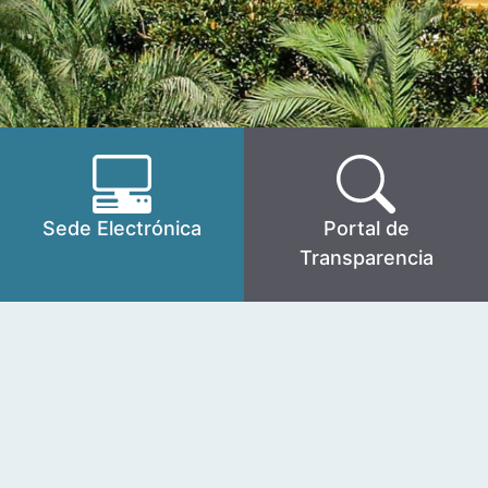
Sede Electrónica
Portal de
Transparencia