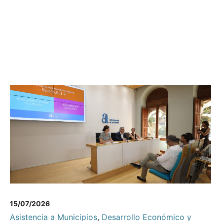
15/07/2026
Asistencia a Municipios
,
Desarrollo Económico y