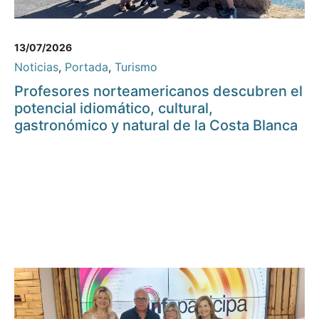
13/07/2026
Noticias
,
Portada
,
Turismo
Profesores norteamericanos descubren el
potencial idiomático, cultural,
gastronómico y natural de la Costa Blanca