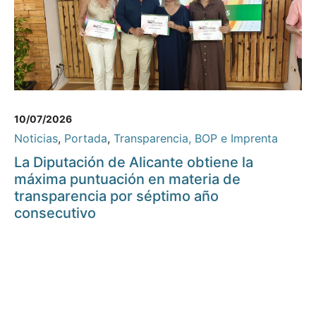
10/07/2026
Noticias
,
Portada
,
Transparencia, BOP e Imprenta
La Diputación de Alicante obtiene la
máxima puntuación en materia de
transparencia por séptimo año
consecutivo