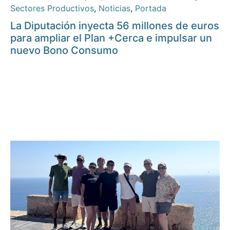
Sectores Productivos
,
Noticias
,
Portada
La Diputación inyecta 56 millones de euros
para ampliar el Plan +Cerca e impulsar un
nuevo Bono Consumo