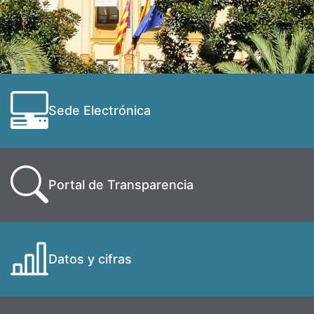
Sede Electrónica
Portal de Transparencia
Datos y cifras