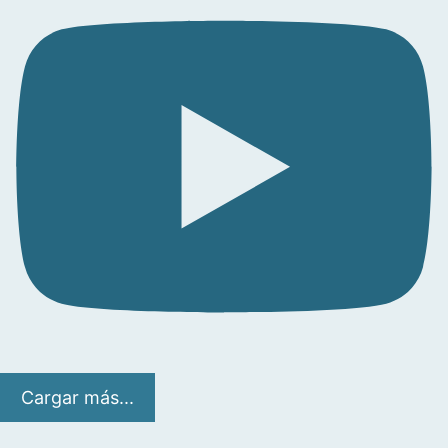
Cargar más...