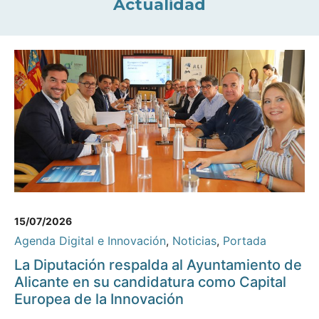
Actualidad
15/07/2026
Agenda Digital e Innovación
,
Noticias
,
Portada
La Diputación respalda al Ayuntamiento de
Alicante en su candidatura como Capital
Europea de la Innovación