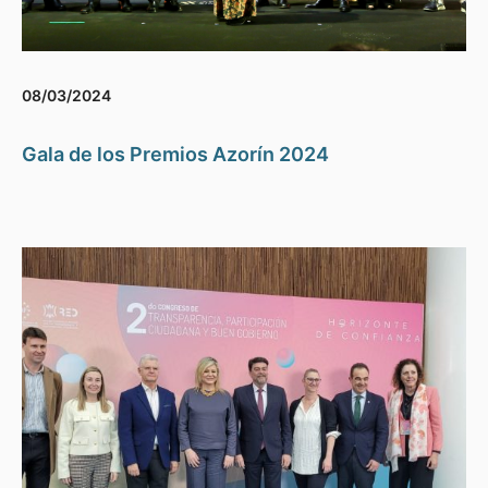
08/03/2024
Gala de los Premios Azorín 2024