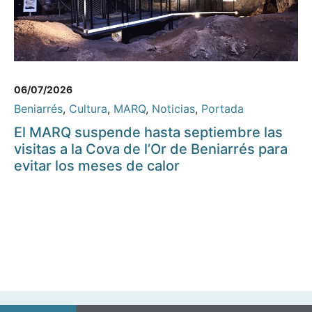
06/07/2026
Beniarrés
,
Cultura
,
MARQ
,
Noticias
,
Portada
El MARQ suspende hasta septiembre las
visitas a la Cova de l’Or de Beniarrés para
evitar los meses de calor