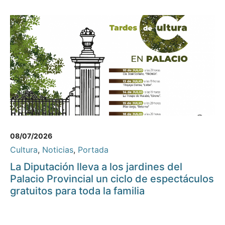
08/07/2026
Cultura
,
Noticias
,
Portada
La Diputación lleva a los jardines del
Palacio Provincial un ciclo de espectáculos
gratuitos para toda la familia