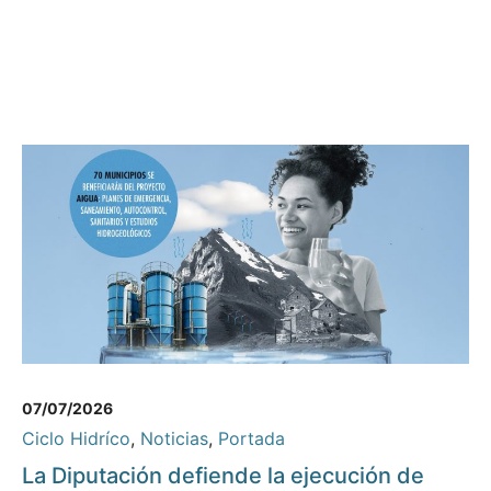
07/07/2026
Ciclo Hidríco
,
Noticias
,
Portada
La Diputación defiende la ejecución de