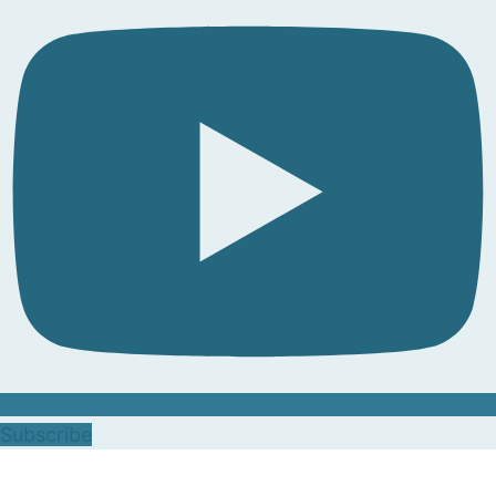
Subscribe