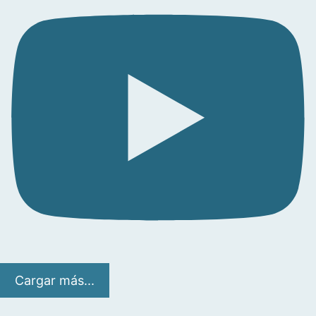
Cargar más...