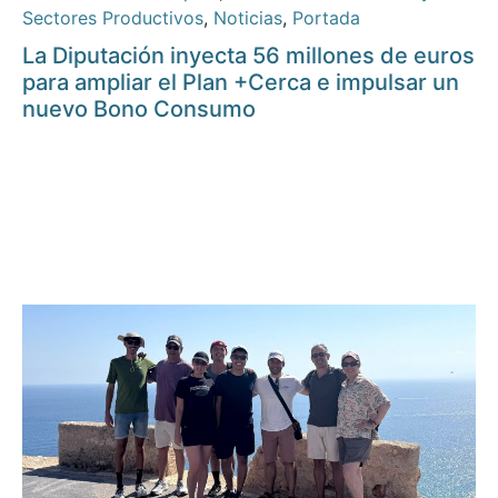
Sectores Productivos
,
Noticias
,
Portada
La Diputación inyecta 56 millones de euros
para ampliar el Plan +Cerca e impulsar un
nuevo Bono Consumo