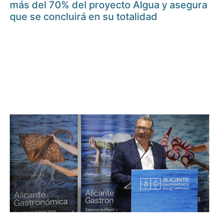
más del 70% del proyecto AIgua y asegura
que se concluirá en su totalidad