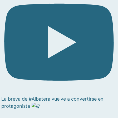
La breva de #Albatera vuelve a convertirse en
protagonista