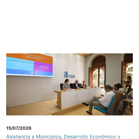
15/07/2026
Asistencia a Municipios
,
Desarrollo Económico y