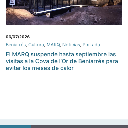
06/07/2026
Beniarrés
,
Cultura
,
MARQ
,
Noticias
,
Portada
El MARQ suspende hasta septiembre las
visitas a la Cova de l’Or de Beniarrés para
evitar los meses de calor