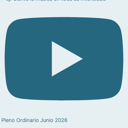
Pleno Ordinario Junio 2026