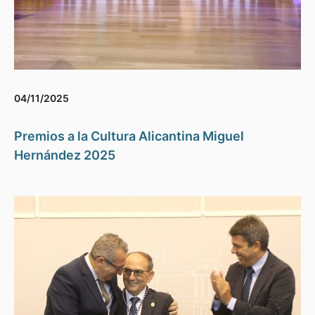
04/11/2025
Premios a la Cultura Alicantina Miguel
Hernández 2025