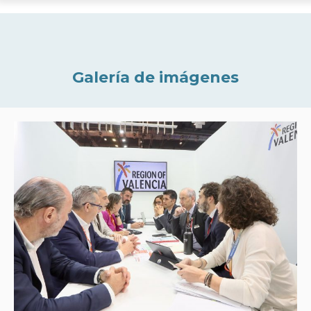
Galería de imágenes