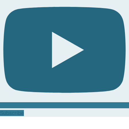
Subscribe