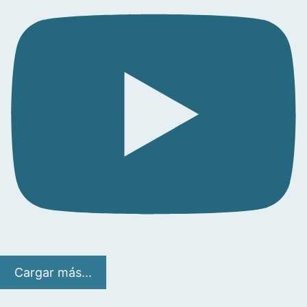
Cargar más...