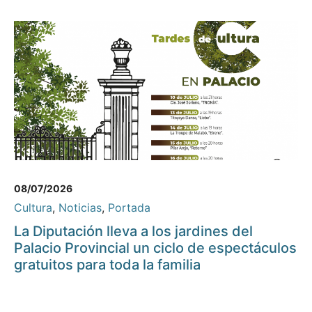
08/07/2026
Cultura
,
Noticias
,
Portada
La Diputación lleva a los jardines del
Palacio Provincial un ciclo de espectáculos
gratuitos para toda la familia