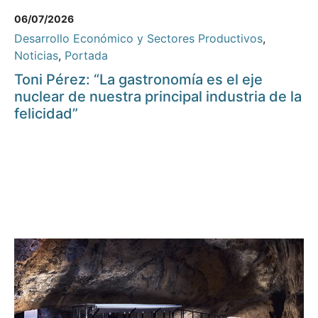
06/07/2026
Desarrollo Económico y Sectores Productivos
,
Noticias
,
Portada
Toni Pérez: “La gastronomía es el eje
nuclear de nuestra principal industria de la
felicidad”