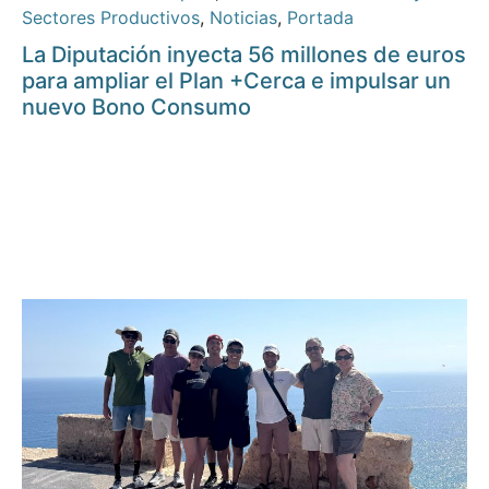
Sectores Productivos
,
Noticias
,
Portada
La Diputación inyecta 56 millones de euros
para ampliar el Plan +Cerca e impulsar un
nuevo Bono Consumo