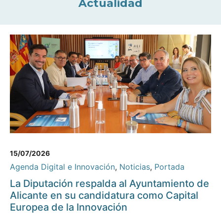
Actualidad
15/07/2026
Agenda Digital e Innovación
,
Noticias
,
Portada
La Diputación respalda al Ayuntamiento de
Alicante en su candidatura como Capital
Europea de la Innovación