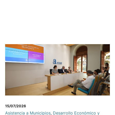
15/07/2026
Asistencia a Municipios
,
Desarrollo Económico y