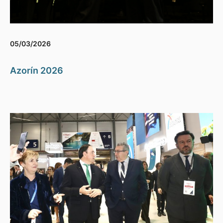
05/03/2026
Azorín 2026