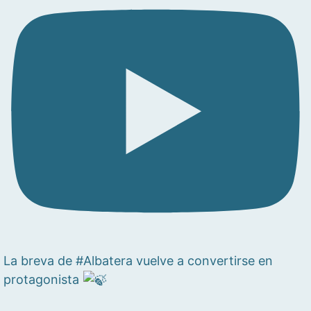
La breva de #Albatera vuelve a convertirse en
protagonista