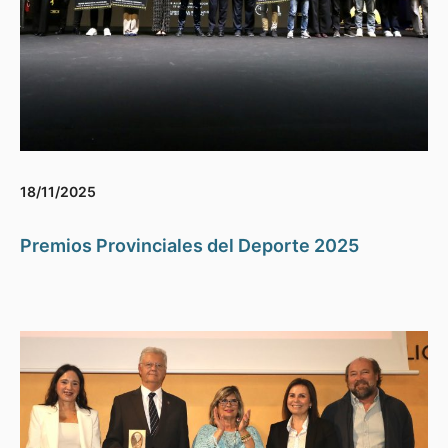
18/11/2025
Premios Provinciales del Deporte 2025