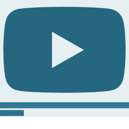
Subscribe