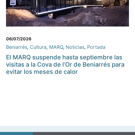
06/07/2026
Beniarrés
,
Cultura
,
MARQ
,
Noticias
,
Portada
El MARQ suspende hasta septiembre las
visitas a la Cova de l’Or de Beniarrés para
evitar los meses de calor