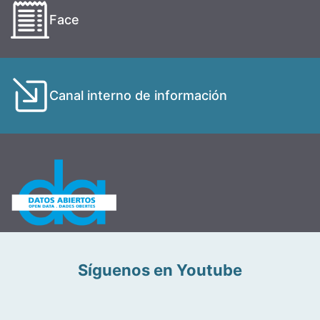
Face
Canal interno de información
Síguenos en Youtube