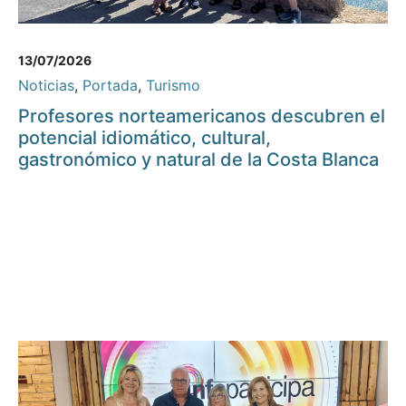
13/07/2026
Noticias
,
Portada
,
Turismo
Profesores norteamericanos descubren el
potencial idiomático, cultural,
gastronómico y natural de la Costa Blanca