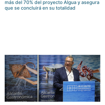
más del 70% del proyecto AIgua y asegura
que se concluirá en su totalidad