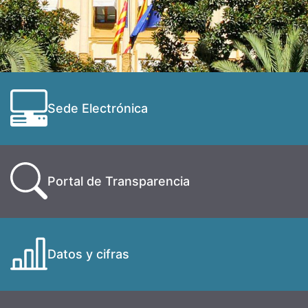
Sede Electrónica
Portal de Transparencia
Datos y cifras