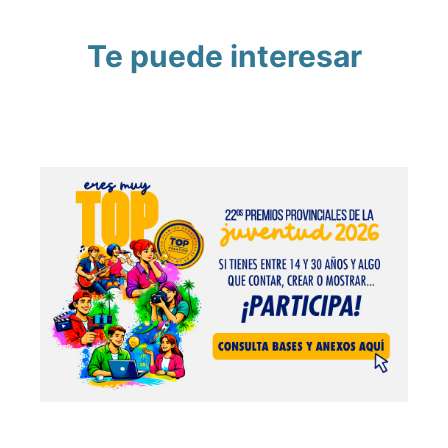
Te puede interesar