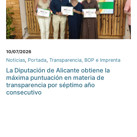
10/07/2026
Noticias
,
Portada
,
Transparencia, BOP e Imprenta
La Diputación de Alicante obtiene la
máxima puntuación en materia de
transparencia por séptimo año
consecutivo