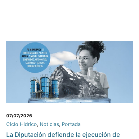
07/07/2026
Ciclo Hidríco
,
Noticias
,
Portada
La Diputación defiende la ejecución de