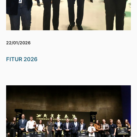
22/01/2026
FITUR 2026