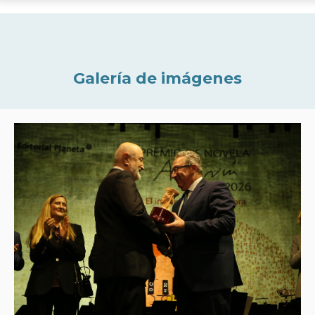
Galería de imágenes