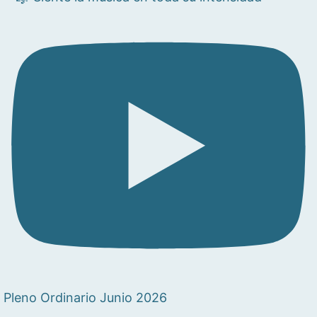
Pleno Ordinario Junio 2026