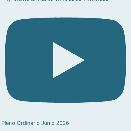
Pleno Ordinario Junio 2026