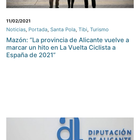
11/02/2021
Noticias
,
Portada
,
Santa Pola
,
Tibi
,
Turismo
Mazón: “La provincia de Alicante vuelve a
marcar un hito en La Vuelta Ciclista a
España de 2021”