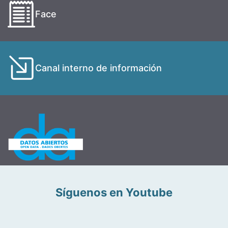
Face
Canal interno de información
Síguenos en Youtube