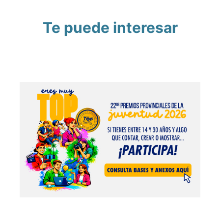
Te puede interesar