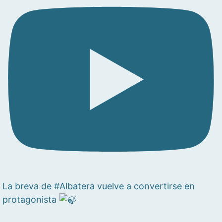
La breva de #Albatera vuelve a convertirse en
protagonista