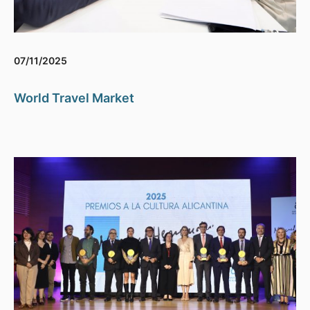
07/11/2025
World Travel Market