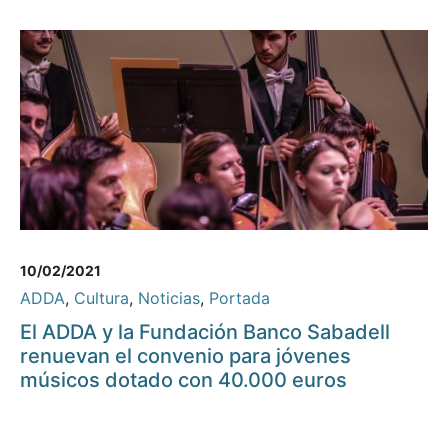
10/02/2021
ADDA
,
Cultura
,
Noticias
,
Portada
El ADDA y la Fundación Banco Sabadell
renuevan el convenio para jóvenes
músicos dotado con 40.000 euros