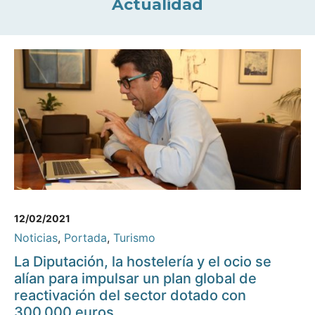
Actualidad
12/02/2021
Noticias
,
Portada
,
Turismo
La Diputación, la hostelería y el ocio se
alían para impulsar un plan global de
reactivación del sector dotado con
300.000 euros