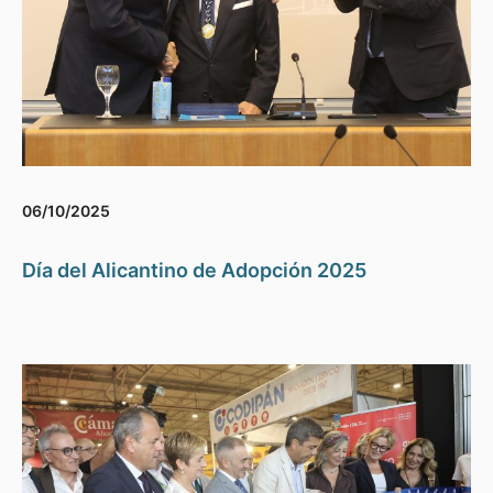
06/10/2025
Día del Alicantino de Adopción 2025