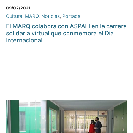
09/02/2021
Cultura
,
MARQ
,
Noticias
,
Portada
El MARQ colabora con ASPALI en la carrera
solidaria virtual que conmemora el Día
Internacional