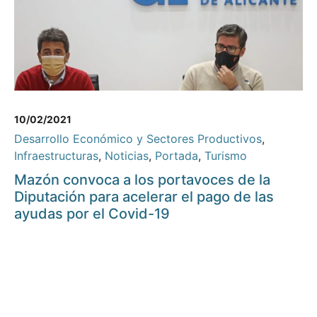
10/02/2021
Desarrollo Económico y Sectores Productivos
,
Infraestructuras
,
Noticias
,
Portada
,
Turismo
Mazón convoca a los portavoces de la
Diputación para acelerar el pago de las
ayudas por el Covid-19