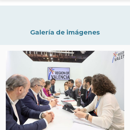
Galería de imágenes