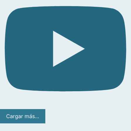
Cargar más...