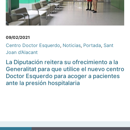
09/02/2021
Centro Doctor Esquerdo
,
Noticias
,
Portada
,
Sant
Joan d’Alacant
La Diputación reitera su ofrecimiento a la
Generalitat para que utilice el nuevo centro
Doctor Esquerdo para acoger a pacientes
ante la presión hospitalaria