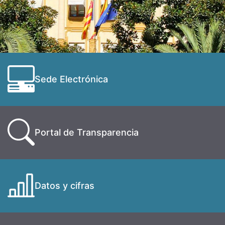
Sede Electrónica
Portal de Transparencia
Datos y cifras