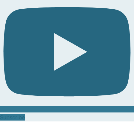
Subscribe