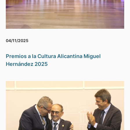
04/11/2025
Premios a la Cultura Alicantina Miguel
Hernández 2025