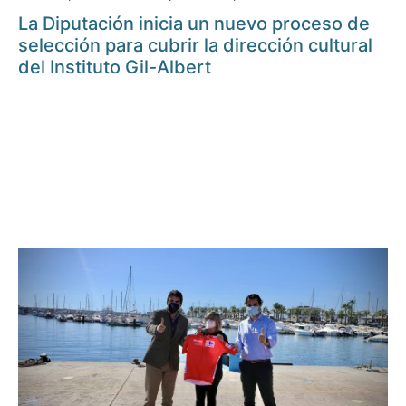
La Diputación inicia un nuevo proceso de
selección para cubrir la dirección cultural
del Instituto Gil-Albert