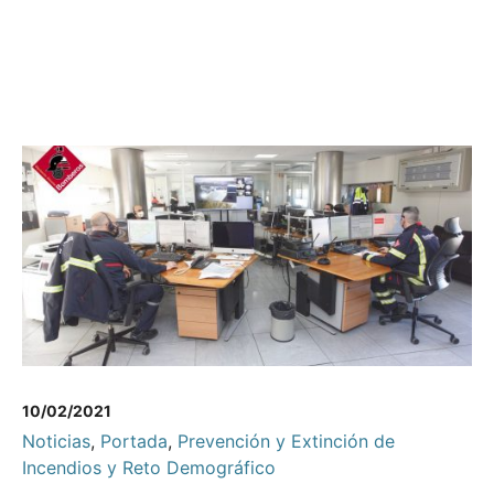
10/02/2021
Noticias
,
Portada
,
Prevención y Extinción de
Incendios y Reto Demográfico