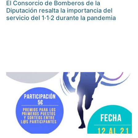
El Consorcio de Bomberos de la
Diputación resalta la importancia del
servicio del 1·1·2 durante la pandemia