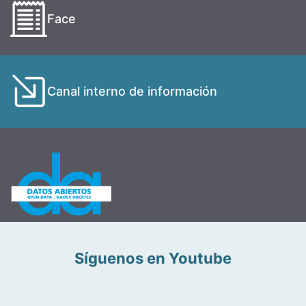
Face
Canal interno de información
Síguenos en Youtube