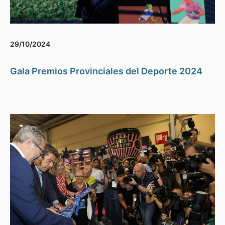
29/10/2024
Gala Premios Provinciales del Deporte 2024