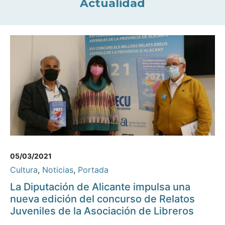
Actualidad
05/03/2021
Cultura
,
Noticias
,
Portada
La Diputación de Alicante impulsa una
nueva edición del concurso de Relatos
Juveniles de la Asociación de Libreros