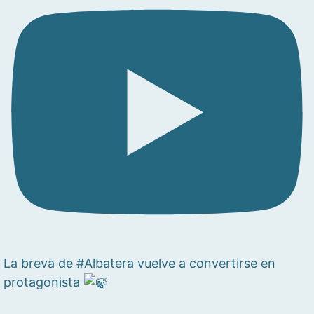
La breva de #Albatera vuelve a convertirse en
protagonista