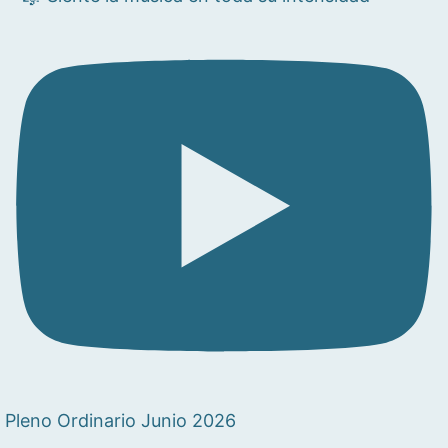
Pleno Ordinario Junio 2026