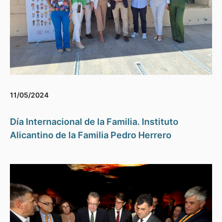
11/05/2024
Día Internacional de la Familia. Instituto
Alicantino de la Familia Pedro Herrero