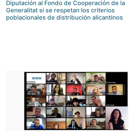
Diputación al Fondo de Cooperación de la
Generalitat si se respetan los criterios
poblacionales de distribución alicantinos