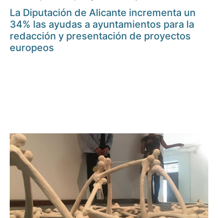
La Diputación de Alicante incrementa un
34% las ayudas a ayuntamientos para la
redacción y presentación de proyectos
europeos