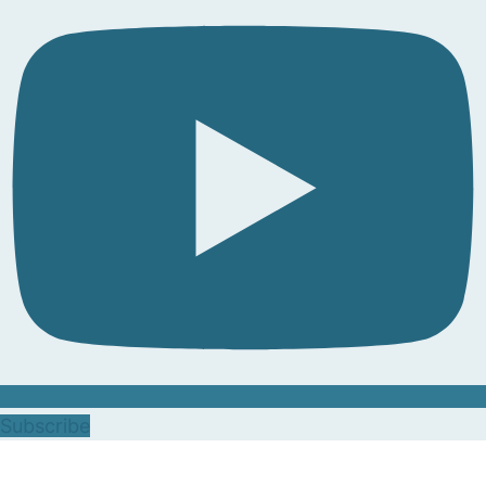
Subscribe