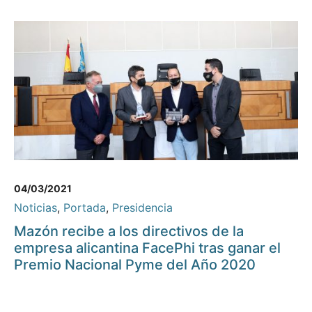
04/03/2021
Noticias
,
Portada
,
Presidencia
Mazón recibe a los directivos de la
empresa alicantina FacePhi tras ganar el
Premio Nacional Pyme del Año 2020