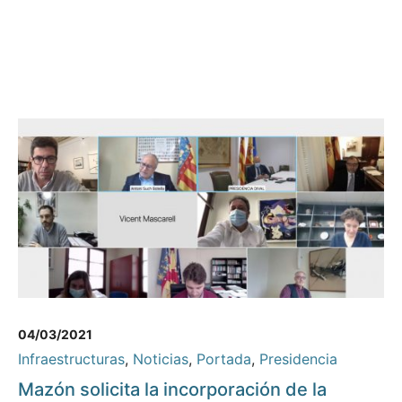
04/03/2021
Infraestructuras
,
Noticias
,
Portada
,
Presidencia
Mazón solicita la incorporación de la