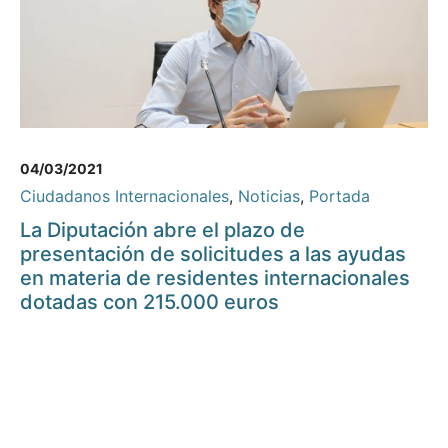
04/03/2021
Ciudadanos Internacionales
,
Noticias
,
Portada
La Diputación abre el plazo de
presentación de solicitudes a las ayudas
en materia de residentes internacionales
dotadas con 215.000 euros