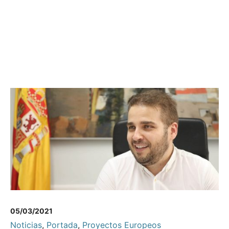
05/03/2021
Noticias
,
Portada
,
Proyectos Europeos