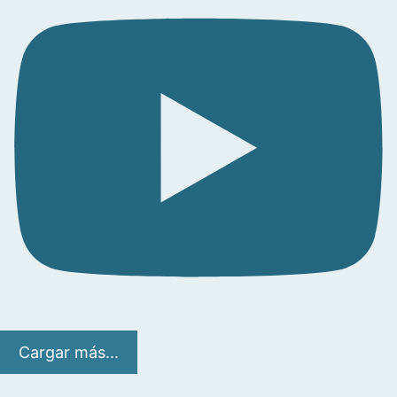
Cargar más...