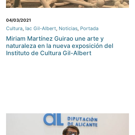
04/03/2021
Cultura
,
Iac Gil-Albert
,
Noticias
,
Portada
Miriam Martínez Guirao une arte y
naturaleza en la nueva exposición del
Instituto de Cultura Gil-Albert