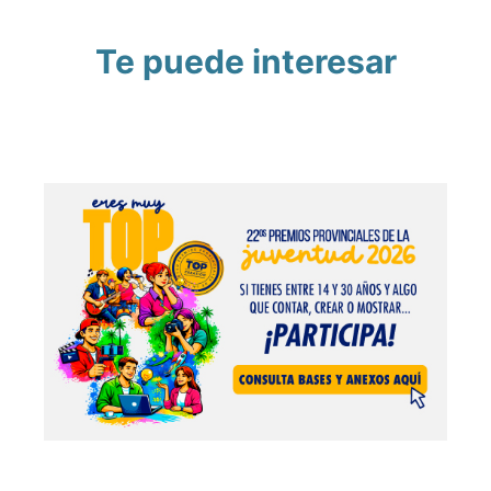
Te puede interesar