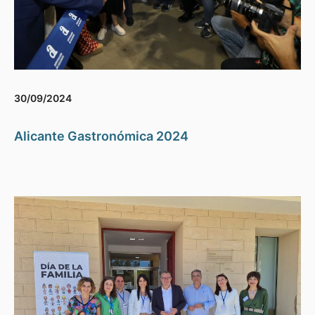
30/09/2024
Alicante Gastronómica 2024