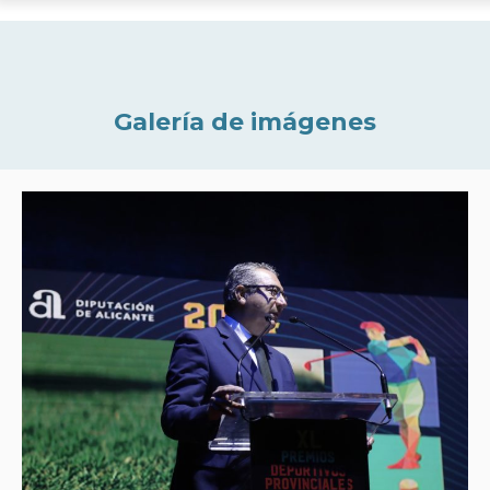
Galería de imágenes