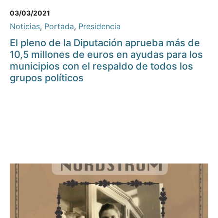
03/03/2021
Noticias
,
Portada
,
Presidencia
El pleno de la Diputación aprueba más de
10,5 millones de euros en ayudas para los
municipios con el respaldo de todos los
grupos políticos