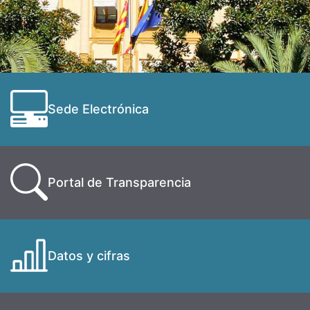
Sede Electrónica
Portal de Transparencia
Datos y cifras