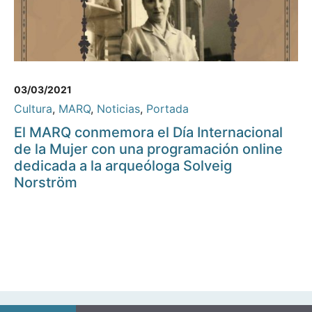
03/03/2021
Cultura
,
MARQ
,
Noticias
,
Portada
El MARQ conmemora el Día Internacional
de la Mujer con una programación online
dedicada a la arqueóloga Solveig
Norström