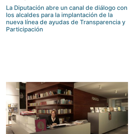
La Diputación abre un canal de diálogo con
los alcaldes para la implantación de la
nueva línea de ayudas de Transparencia y
Participación