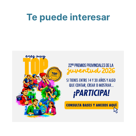
Te puede interesar