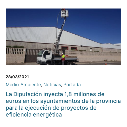
28/03/2021
Medio Ambiente
,
Noticias
,
Portada
La Diputación inyecta 1,8 millones de
euros en los ayuntamientos de la provincia
para la ejecución de proyectos de
eficiencia energética