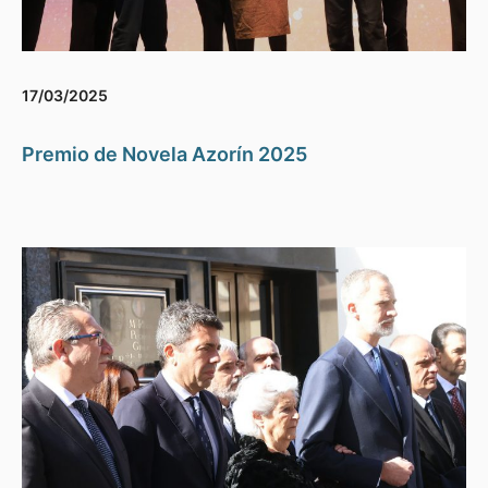
17/03/2025
Premio de Novela Azorín 2025