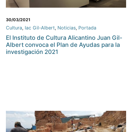
30/03/2021
Cultura
,
Iac Gil-Albert
,
Noticias
,
Portada
El Instituto de Cultura Alicantino Juan Gil-
Albert convoca el Plan de Ayudas para la
investigación 2021