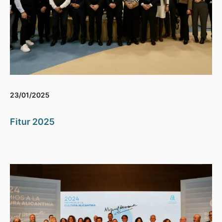
23/01/2025
Fitur 2025