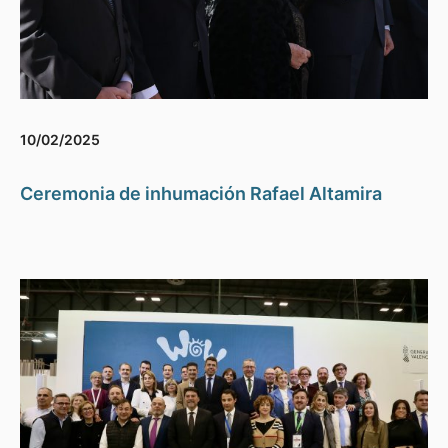
10/02/2025
Ceremonia de inhumación Rafael Altamira