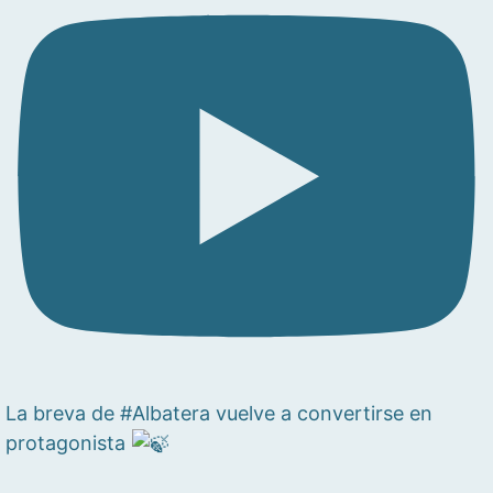
La breva de #Albatera vuelve a convertirse en
protagonista