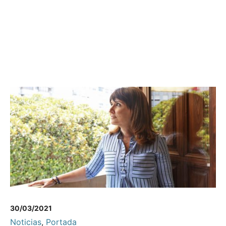
30/03/2021
Noticias
,
Portada