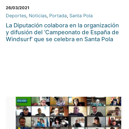
26/03/2021
Deportes
,
Noticias
,
Portada
,
Santa Pola
La Diputación colabora en la organización
y difusión del ‘Campeonato de España de
Windsurf’ que se celebra en Santa Pola