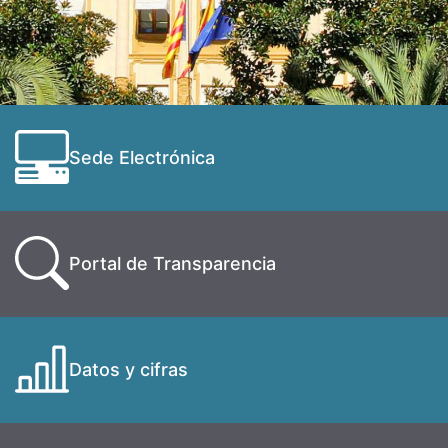
Sede Electrónica
Portal de Transparencia
Datos y cifras