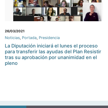
26/03/2021
Noticias
,
Portada
,
Presidencia
La Diputación iniciará el lunes el proceso
para transferir las ayudas del Plan Resistir
tras su aprobación por unanimidad en el
pleno