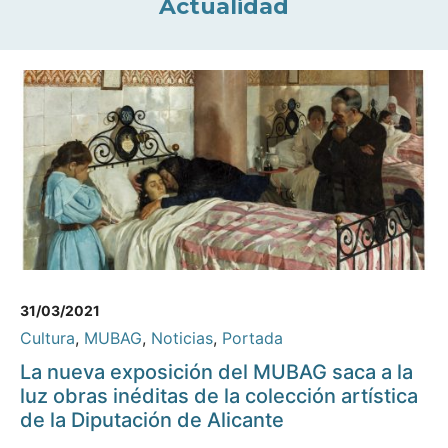
Actualidad
31/03/2021
Cultura
,
MUBAG
,
Noticias
,
Portada
La nueva exposición del MUBAG saca a la
luz obras inéditas de la colección artística
de la Diputación de Alicante