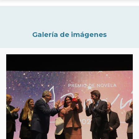
Galería de imágenes