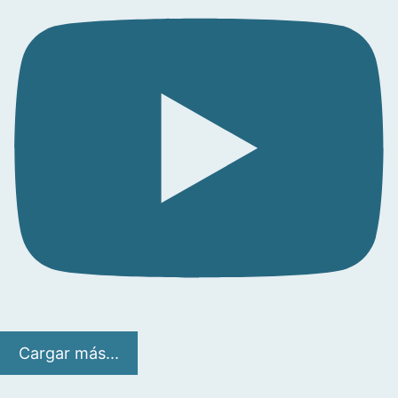
Cargar más...