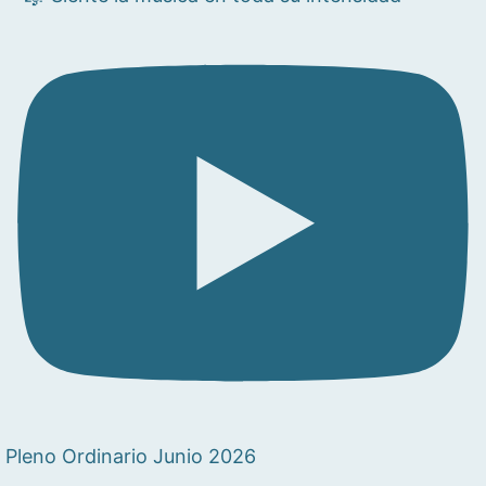
Pleno Ordinario Junio 2026