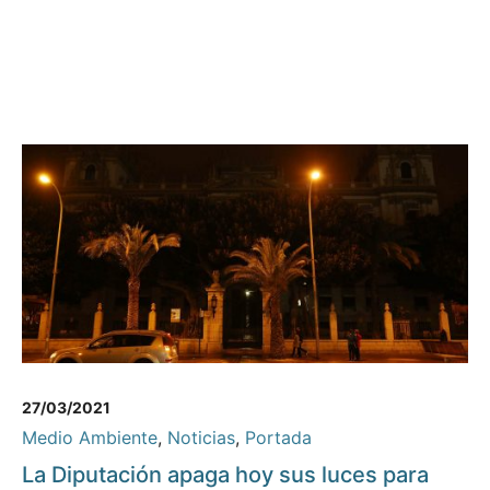
27/03/2021
Medio Ambiente
,
Noticias
,
Portada
La Diputación apaga hoy sus luces para