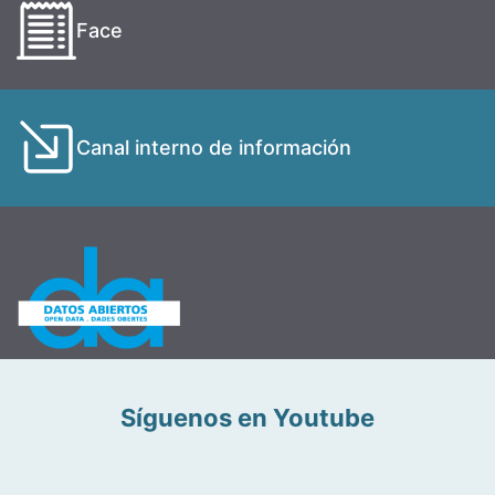
Face
Canal interno de información
Síguenos en Youtube