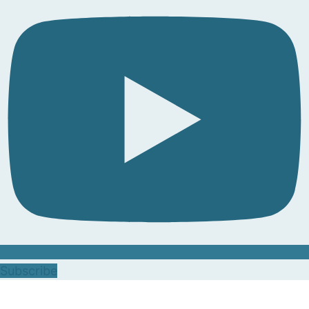
Subscribe