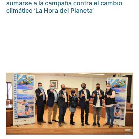
sumarse a la campaña contra el cambio
climático ‘La Hora del Planeta’