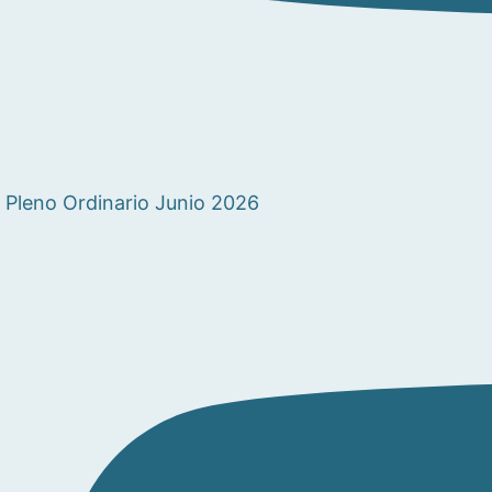
Pleno Ordinario Junio 2026