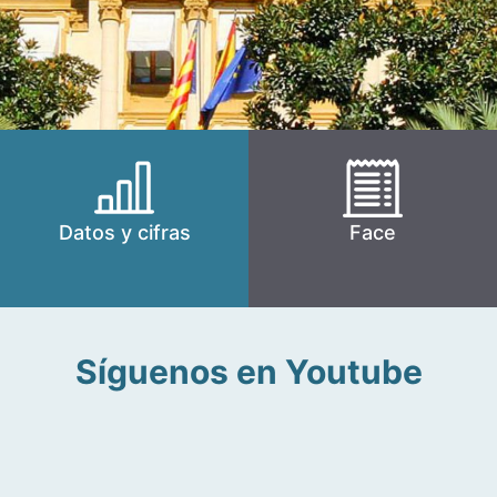
Datos y cifras
Face
Síguenos en Youtube