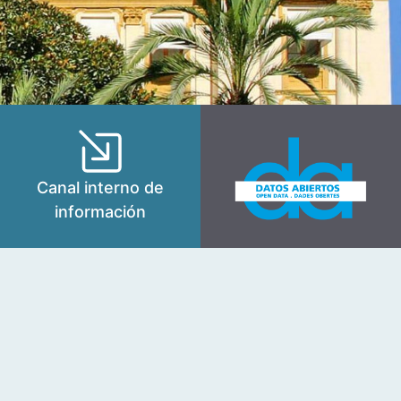
Canal interno de
información