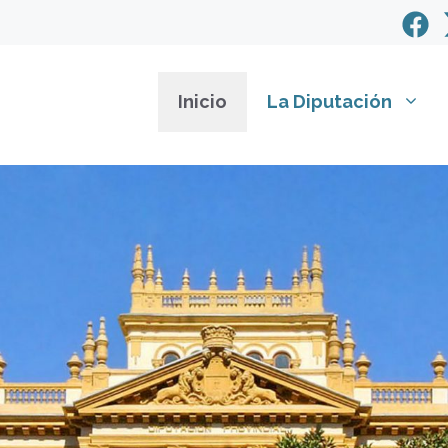
Inicio
La Diputación