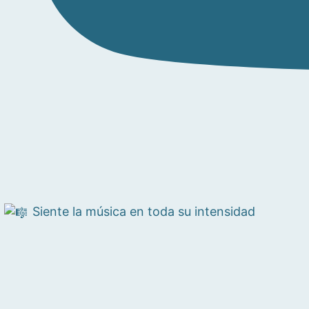
Siente la música en toda su intensidad