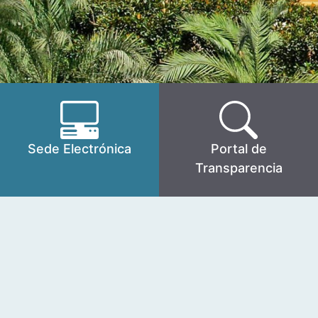
Sede Electrónica
Portal de
Transparencia