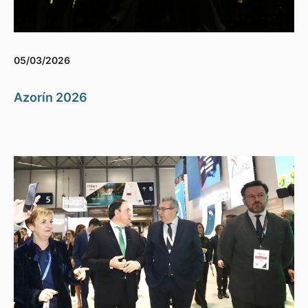
05/03/2026
Azorín 2026