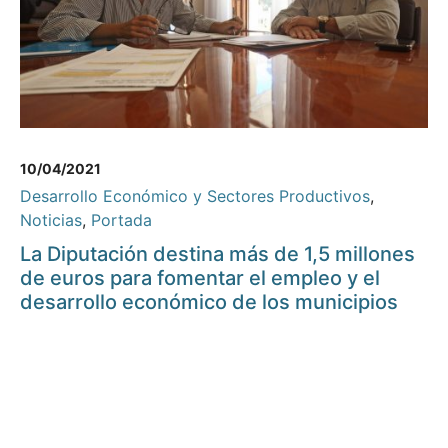
10/04/2021
Desarrollo Económico y Sectores Productivos
,
Noticias
,
Portada
La Diputación destina más de 1,5 millones
de euros para fomentar el empleo y el
desarrollo económico de los municipios