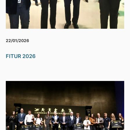
22/01/2026
FITUR 2026