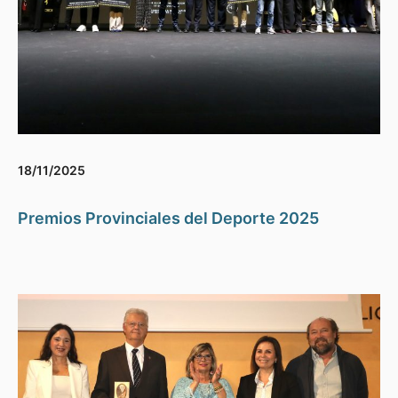
18/11/2025
Premios Provinciales del Deporte 2025