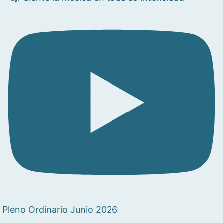
Pleno Ordinario Junio 2026