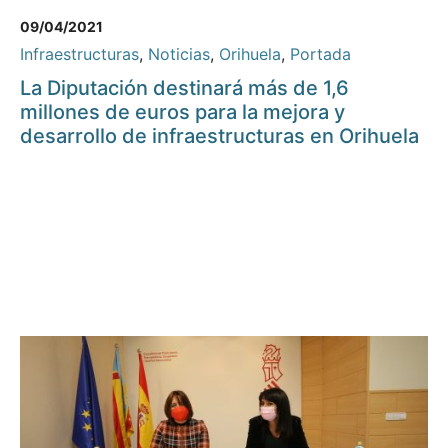
09/04/2021
Infraestructuras
,
Noticias
,
Orihuela
,
Portada
La Diputación destinará más de 1,6
millones de euros para la mejora y
desarrollo de infraestructuras en Orihuela