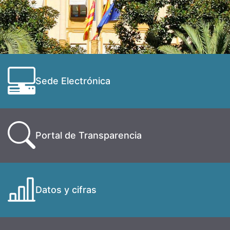
Sede Electrónica
Portal de Transparencia
Datos y cifras