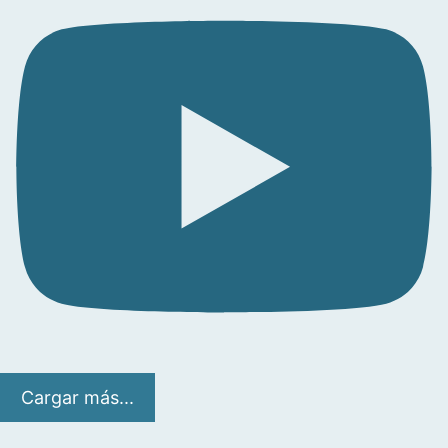
Cargar más...