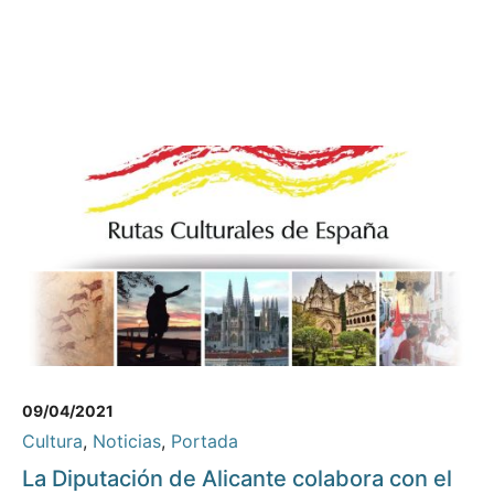
09/04/2021
Cultura
,
Noticias
,
Portada
La Diputación de Alicante colabora con el