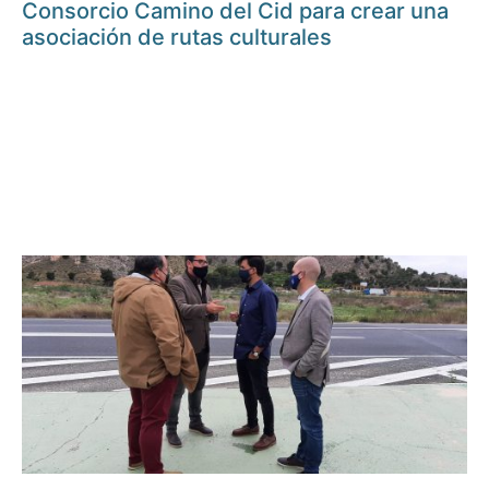
Consorcio Camino del Cid para crear una
asociación de rutas culturales