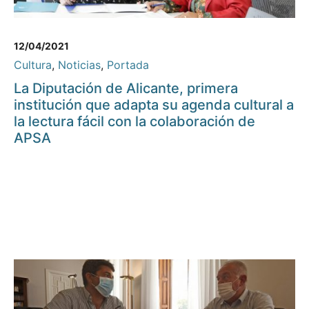
12/04/2021
Cultura
,
Noticias
,
Portada
La Diputación de Alicante, primera
institución que adapta su agenda cultural a
la lectura fácil con la colaboración de
APSA