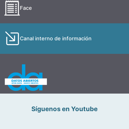
Face
Canal interno de información
Síguenos en Youtube