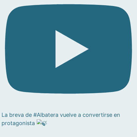
La breva de #Albatera vuelve a convertirse en
protagonista