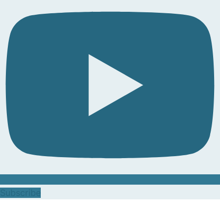
Subscribe