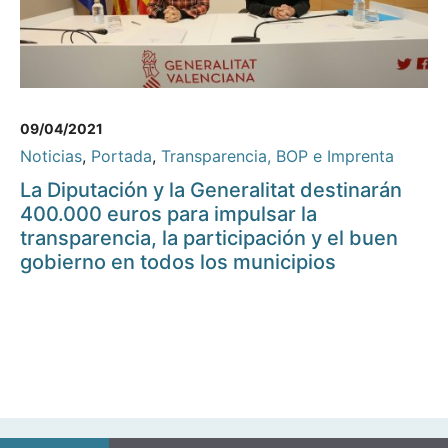
09/04/2021
Noticias
,
Portada
,
Transparencia, BOP e Imprenta
La Diputación y la Generalitat destinarán
400.000 euros para impulsar la
transparencia, la participación y el buen
gobierno en todos los municipios