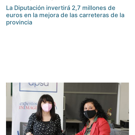
La Diputación invertirá 2,7 millones de
euros en la mejora de las carreteras de la
provincia