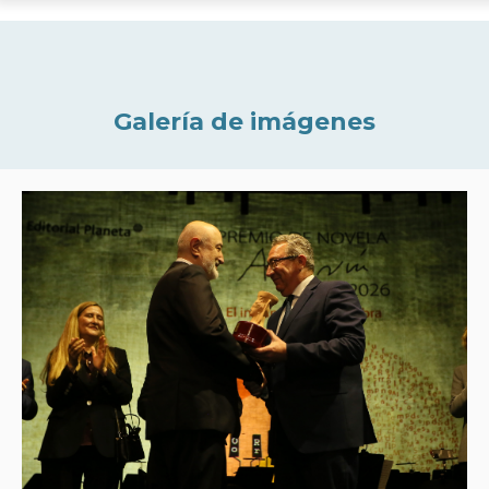
Galería de imágenes