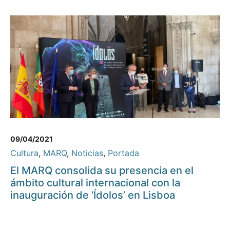
09/04/2021
Cultura
,
MARQ
,
Noticias
,
Portada
El MARQ consolida su presencia en el
ámbito cultural internacional con la
inauguración de ‘Ídolos’ en Lisboa