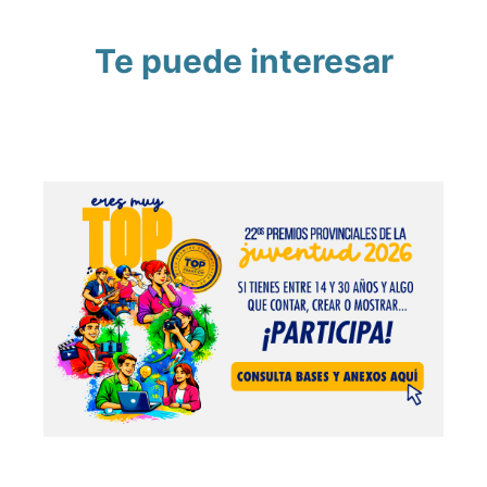
Te puede interesar