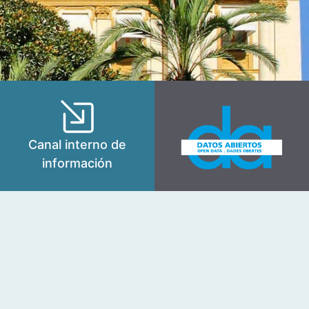
Canal interno de
información