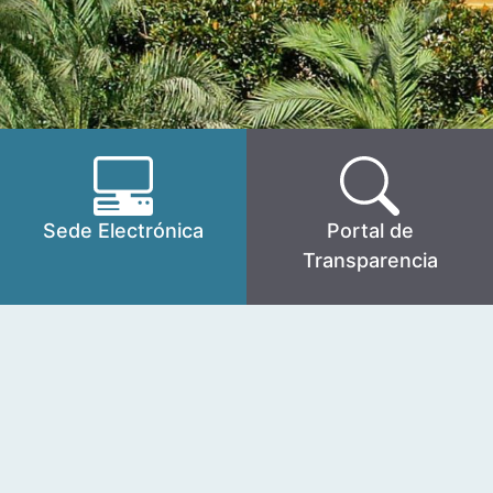
Sede Electrónica
Portal de
Transparencia