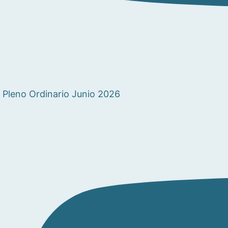
Pleno Ordinario Junio 2026