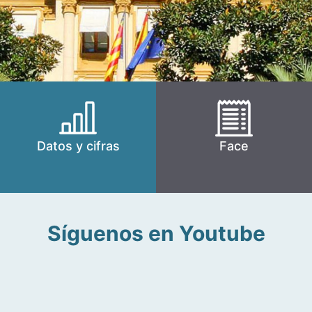
Datos y cifras
Face
Síguenos en Youtube