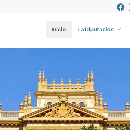
Inicio
La Diputación