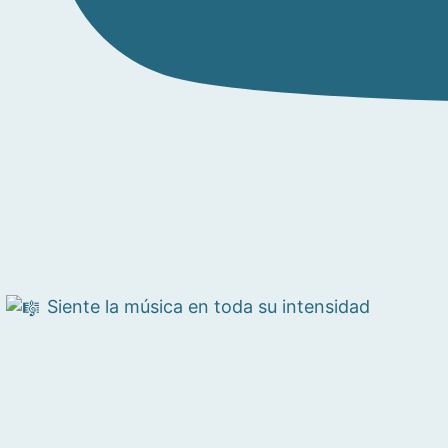
Siente la música en toda su intensidad