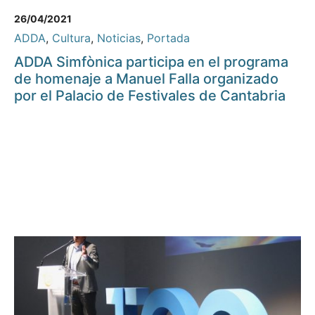
26/04/2021
ADDA
,
Cultura
,
Noticias
,
Portada
ADDA Simfònica participa en el programa
de homenaje a Manuel Falla organizado
por el Palacio de Festivales de Cantabria