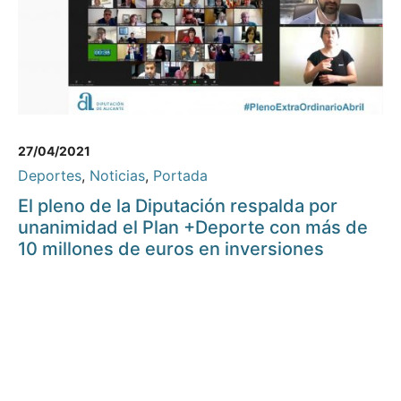
27/04/2021
Deportes
,
Noticias
,
Portada
El pleno de la Diputación respalda por
unanimidad el Plan +Deporte con más de
10 millones de euros en inversiones