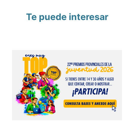
Te puede interesar