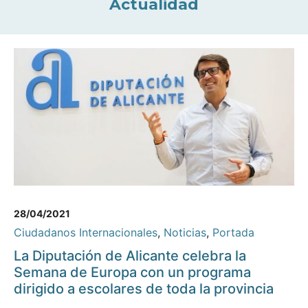
Actualidad
28/04/2021
Ciudadanos Internacionales
,
Noticias
,
Portada
La Diputación de Alicante celebra la
Semana de Europa con un programa
dirigido a escolares de toda la provincia