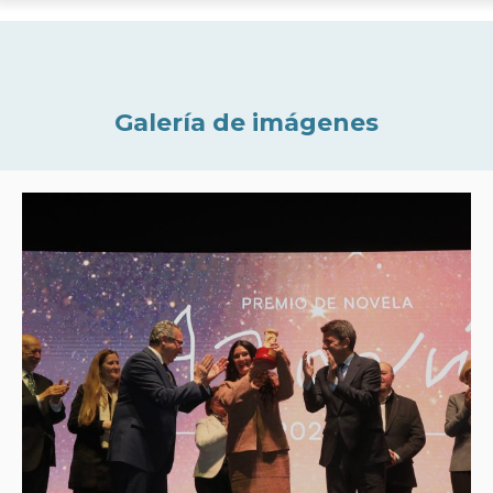
Galería de imágenes