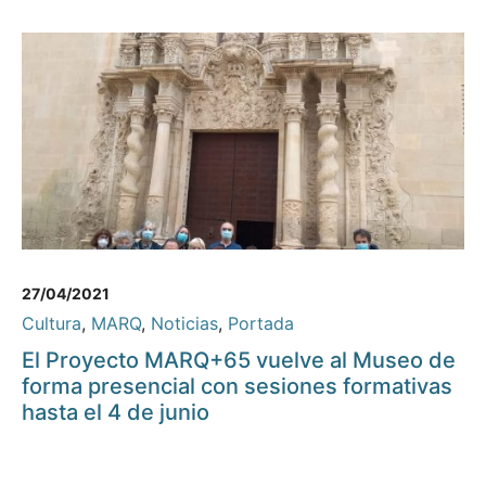
27/04/2021
Cultura
,
MARQ
,
Noticias
,
Portada
El Proyecto MARQ+65 vuelve al Museo de
forma presencial con sesiones formativas
hasta el 4 de junio