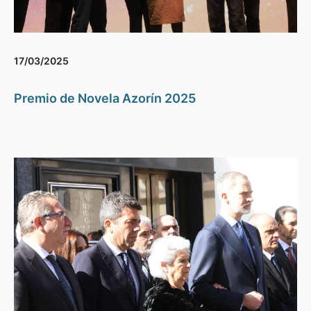
17/03/2025
Premio de Novela Azorín 2025