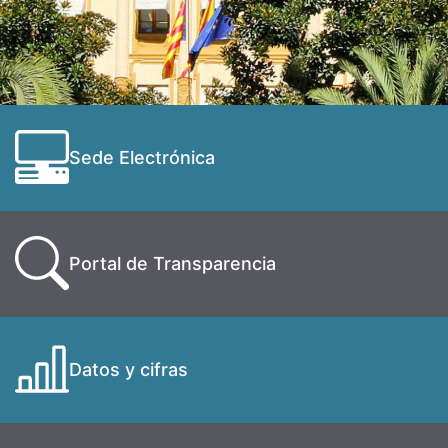
Sede Electrónica
Portal de Transparencia
Datos y cifras