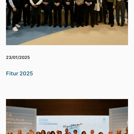
23/01/2025
Fitur 2025