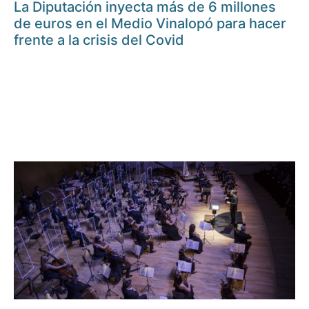
La Diputación inyecta más de 6 millones
de euros en el Medio Vinalopó para hacer
frente a la crisis del Covid