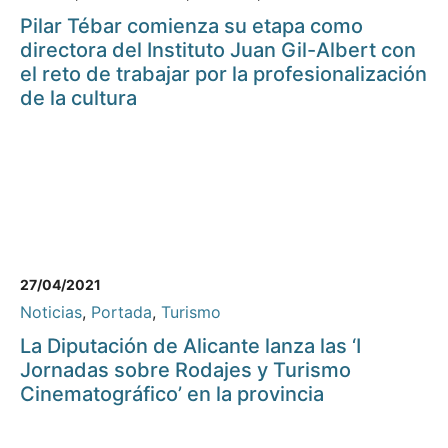
Pilar Tébar comienza su etapa como
directora del Instituto Juan Gil-Albert con
el reto de trabajar por la profesionalización
de la cultura
27/04/2021
Noticias
,
Portada
,
Turismo
La Diputación de Alicante lanza las ‘I
Jornadas sobre Rodajes y Turismo
Cinematográfico’ en la provincia