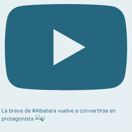
La breva de #Albatera vuelve a convertirse en
protagonista