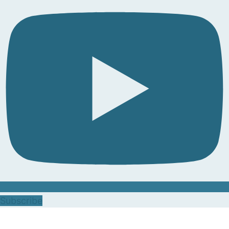
Subscribe