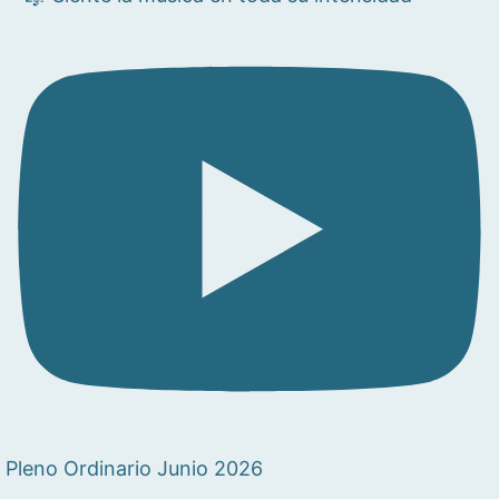
Pleno Ordinario Junio 2026