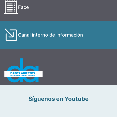
Face
Canal interno de información
Síguenos en Youtube