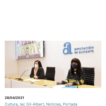
28/04/2021
Cultura
,
Iac Gil-Albert
,
Noticias
,
Portada