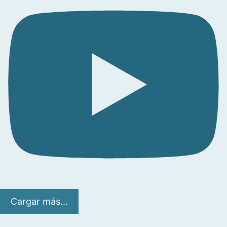
Cargar más...