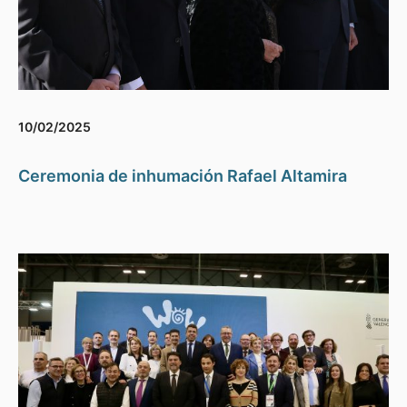
10/02/2025
Ceremonia de inhumación Rafael Altamira