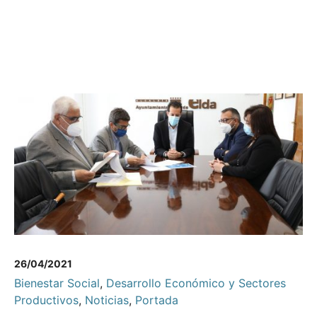
26/04/2021
Bienestar Social
,
Desarrollo Económico y Sectores
Productivos
,
Noticias
,
Portada