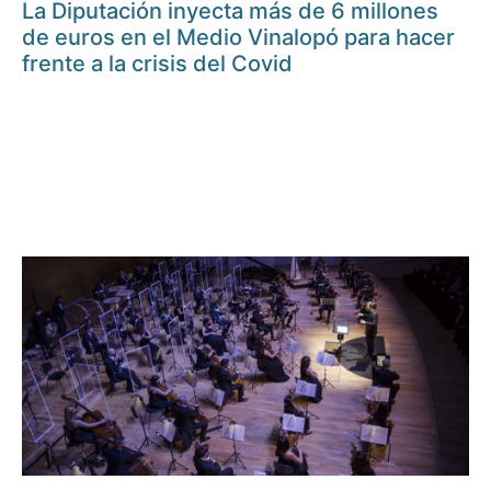
La Diputación inyecta más de 6 millones
de euros en el Medio Vinalopó para hacer
frente a la crisis del Covid