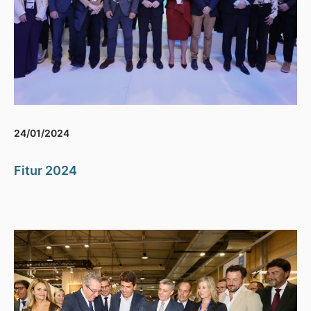
24/01/2024
Fitur 2024