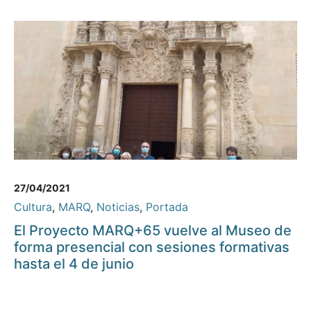
27/04/2021
Cultura
,
MARQ
,
Noticias
,
Portada
El Proyecto MARQ+65 vuelve al Museo de
forma presencial con sesiones formativas
hasta el 4 de junio