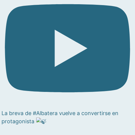
La breva de #Albatera vuelve a convertirse en
protagonista