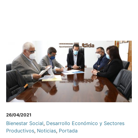
26/04/2021
Bienestar Social
,
Desarrollo Económico y Sectores
Productivos
,
Noticias
,
Portada