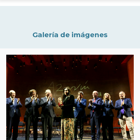
Galería de imágenes