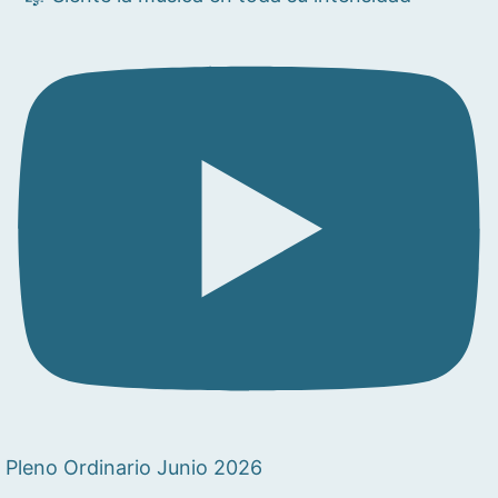
Pleno Ordinario Junio 2026