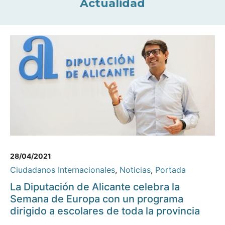
Actualidad
28/04/2021
Ciudadanos Internacionales
,
Noticias
,
Portada
La Diputación de Alicante celebra la
Semana de Europa con un programa
dirigido a escolares de toda la provincia