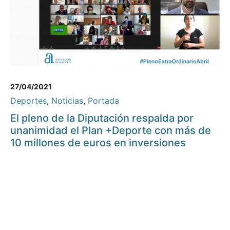
27/04/2021
Deportes
,
Noticias
,
Portada
El pleno de la Diputación respalda por
unanimidad el Plan +Deporte con más de
10 millones de euros en inversiones