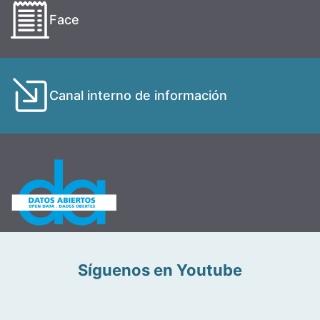
Face
Canal interno de información
Síguenos en Youtube