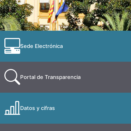
Sede Electrónica
Portal de Transparencia
Datos y cifras