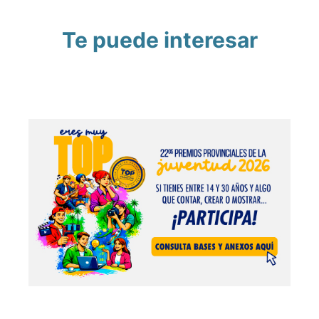
Te puede interesar