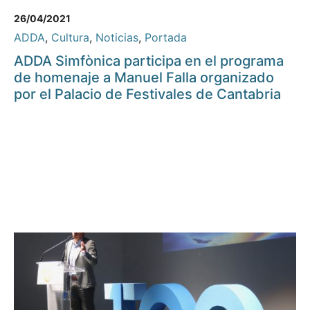
26/04/2021
ADDA
,
Cultura
,
Noticias
,
Portada
ADDA Simfònica participa en el programa
de homenaje a Manuel Falla organizado
por el Palacio de Festivales de Cantabria