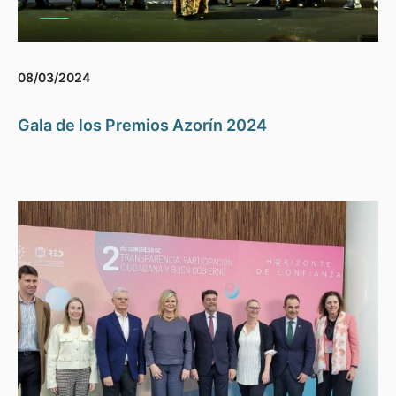
08/03/2024
Gala de los Premios Azorín 2024