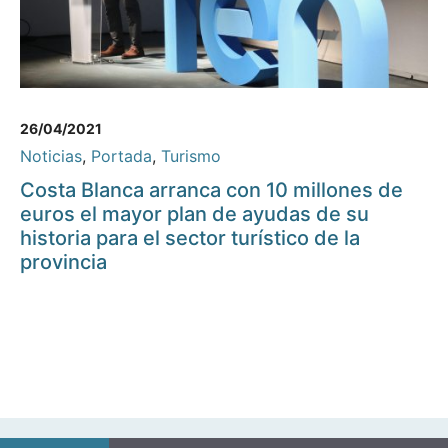
26/04/2021
Noticias
,
Portada
,
Turismo
Costa Blanca arranca con 10 millones de
euros el mayor plan de ayudas de su
historia para el sector turístico de la
provincia