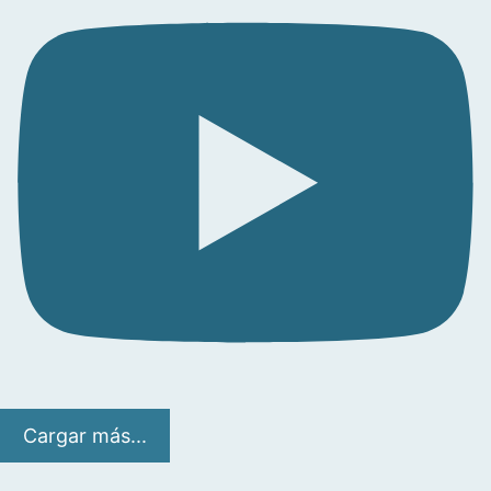
Cargar más...