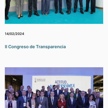
14/02/2024
II Congreso de Transparencia