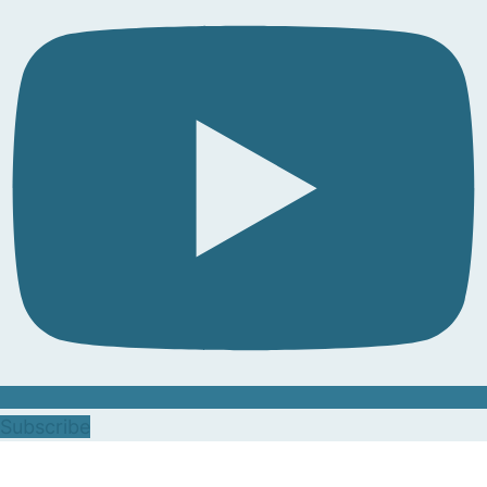
Subscribe