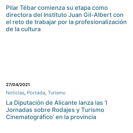
Pilar Tébar comienza su etapa como
directora del Instituto Juan Gil-Albert con
el reto de trabajar por la profesionalización
de la cultura
27/04/2021
Noticias
,
Portada
,
Turismo
La Diputación de Alicante lanza las ‘I
Jornadas sobre Rodajes y Turismo
Cinematográfico’ en la provincia