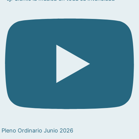
Pleno Ordinario Junio 2026