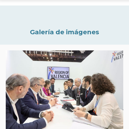
Galería de imágenes