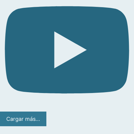
Cargar más...