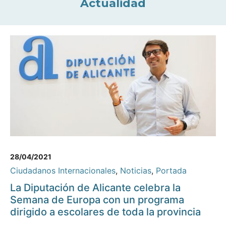
Actualidad
28/04/2021
Ciudadanos Internacionales
,
Noticias
,
Portada
La Diputación de Alicante celebra la
Semana de Europa con un programa
dirigido a escolares de toda la provincia