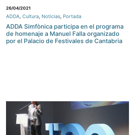
26/04/2021
ADDA
,
Cultura
,
Noticias
,
Portada
ADDA Simfònica participa en el programa
de homenaje a Manuel Falla organizado
por el Palacio de Festivales de Cantabria