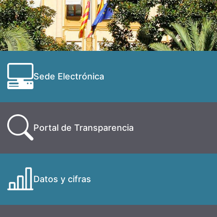
Sede Electrónica
Portal de Transparencia
Datos y cifras