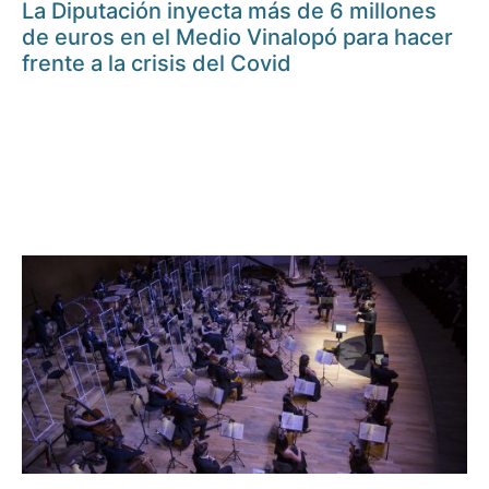
La Diputación inyecta más de 6 millones
de euros en el Medio Vinalopó para hacer
frente a la crisis del Covid