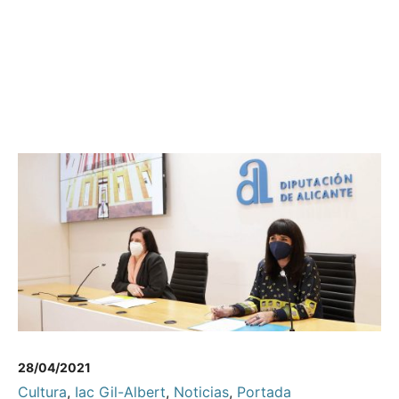
28/04/2021
Cultura
,
Iac Gil-Albert
,
Noticias
,
Portada