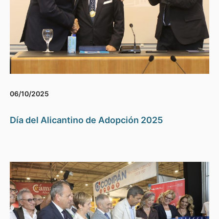
06/10/2025
Día del Alicantino de Adopción 2025