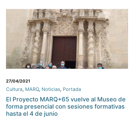
27/04/2021
Cultura
,
MARQ
,
Noticias
,
Portada
El Proyecto MARQ+65 vuelve al Museo de
forma presencial con sesiones formativas
hasta el 4 de junio