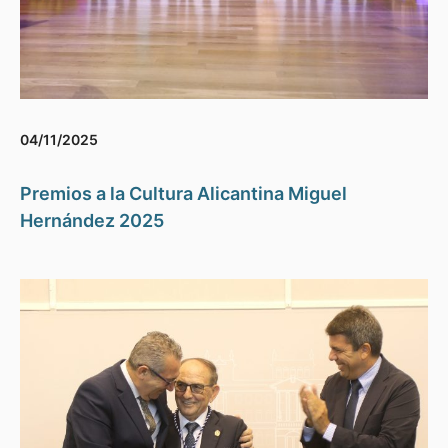
04/11/2025
Premios a la Cultura Alicantina Miguel
Hernández 2025