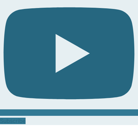
Subscribe