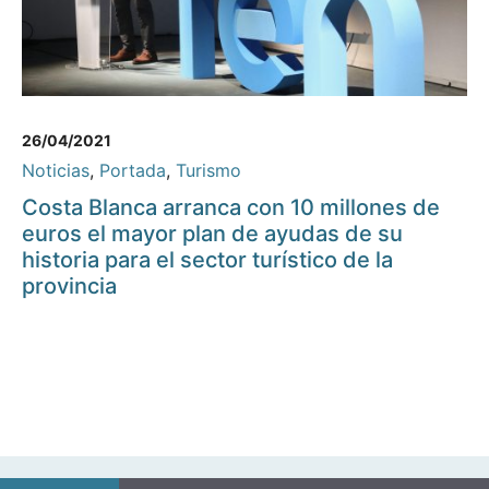
26/04/2021
Noticias
,
Portada
,
Turismo
Costa Blanca arranca con 10 millones de
euros el mayor plan de ayudas de su
historia para el sector turístico de la
provincia