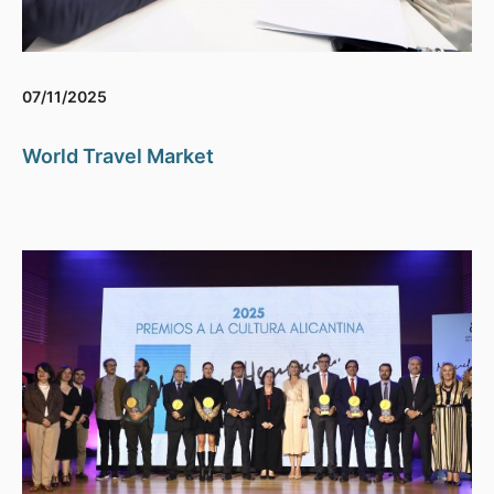
07/11/2025
World Travel Market