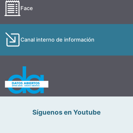
Face
Canal interno de información
Síguenos en Youtube