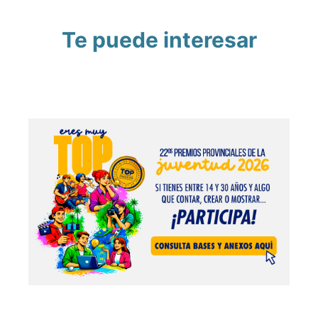
Te puede interesar