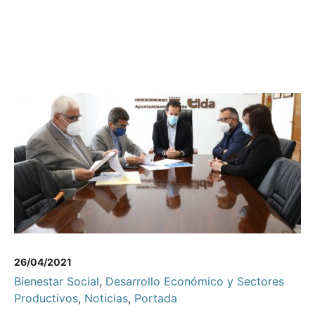
26/04/2021
Bienestar Social
,
Desarrollo Económico y Sectores
Productivos
,
Noticias
,
Portada