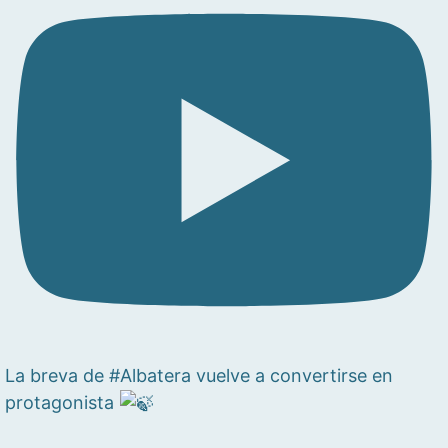
La breva de #Albatera vuelve a convertirse en
protagonista