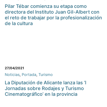
Pilar Tébar comienza su etapa como
directora del Instituto Juan Gil-Albert con
el reto de trabajar por la profesionalización
de la cultura
27/04/2021
Noticias
,
Portada
,
Turismo
La Diputación de Alicante lanza las ‘I
Jornadas sobre Rodajes y Turismo
Cinematográfico’ en la provincia