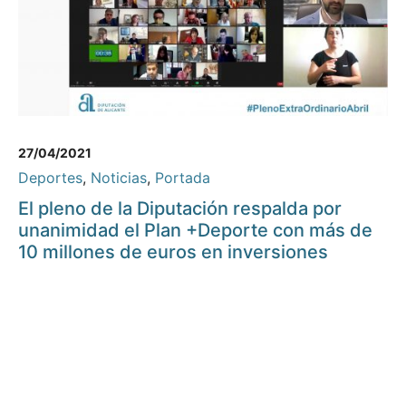
27/04/2021
Deportes
,
Noticias
,
Portada
El pleno de la Diputación respalda por
unanimidad el Plan +Deporte con más de
10 millones de euros en inversiones