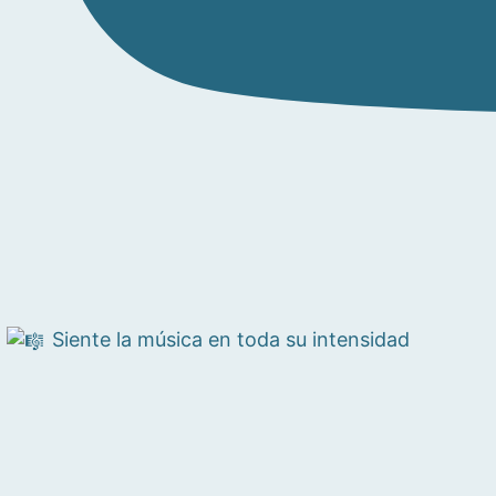
Siente la música en toda su intensidad