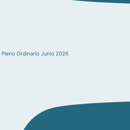
Pleno Ordinario Junio 2026