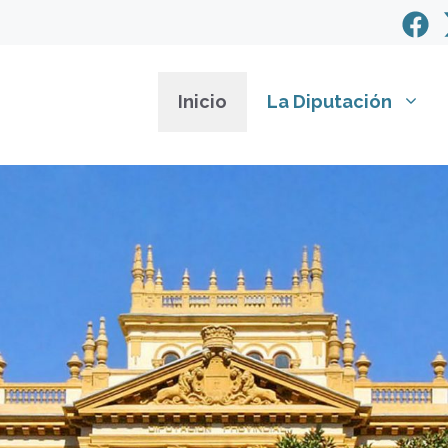
Inicio
La Diputación