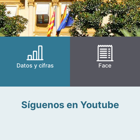
Datos y cifras
Face
Síguenos en Youtube