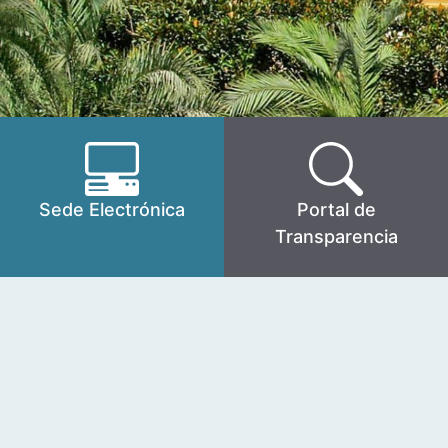
Sede Electrónica
Portal de
Transparencia