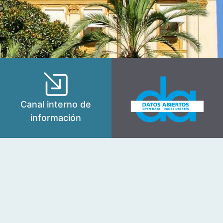
Canal interno de
información