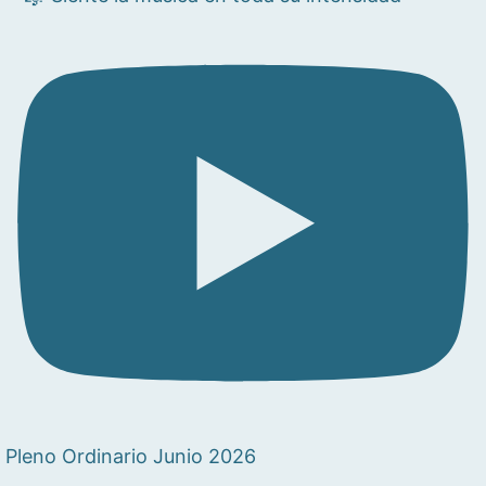
Pleno Ordinario Junio 2026