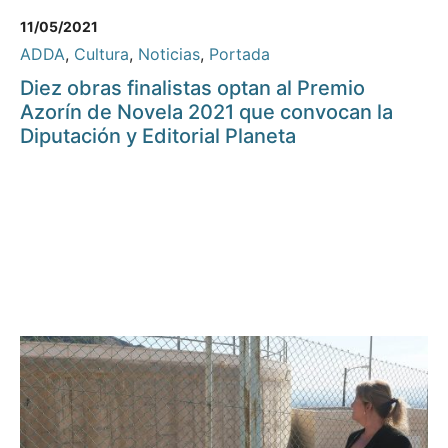
11/05/2021
ADDA
,
Cultura
,
Noticias
,
Portada
Diez obras finalistas optan al Premio
Azorín de Novela 2021 que convocan la
Diputación y Editorial Planeta