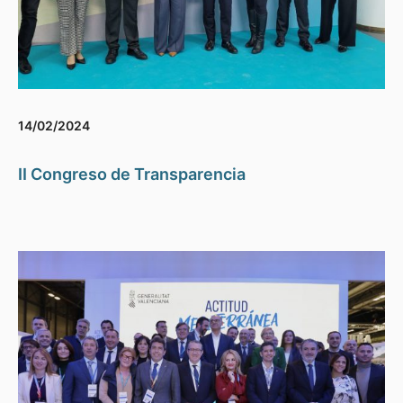
14/02/2024
II Congreso de Transparencia