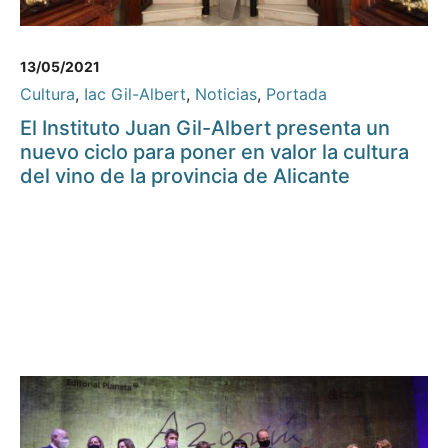
13/05/2021
Cultura
,
Iac Gil-Albert
,
Noticias
,
Portada
El Instituto Juan Gil-Albert presenta un
nuevo ciclo para poner en valor la cultura
del vino de la provincia de Alicante