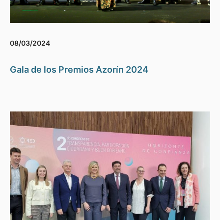
08/03/2024
Gala de los Premios Azorín 2024