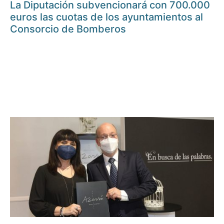
La Diputación subvencionará con 700.000
euros las cuotas de los ayuntamientos al
Consorcio de Bomberos