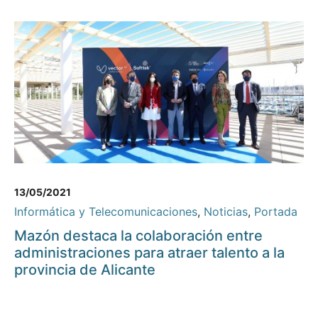
13/05/2021
Informática y Telecomunicaciones
,
Noticias
,
Portada
Mazón destaca la colaboración entre
administraciones para atraer talento a la
provincia de Alicante