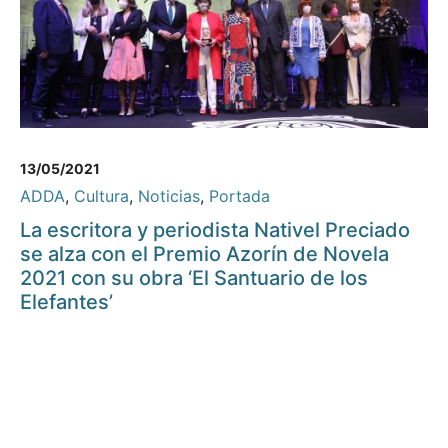
13/05/2021
ADDA
,
Cultura
,
Noticias
,
Portada
La escritora y periodista Nativel Preciado
se alza con el Premio Azorín de Novela
2021 con su obra ‘El Santuario de los
Elefantes’