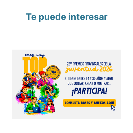
Te puede interesar