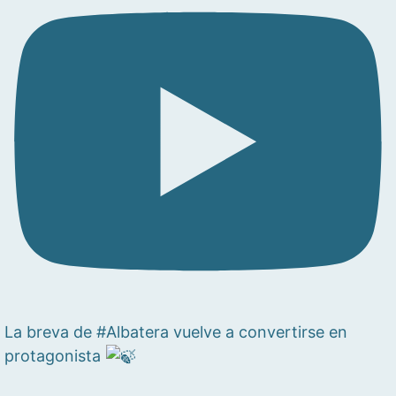
La breva de #Albatera vuelve a convertirse en
protagonista