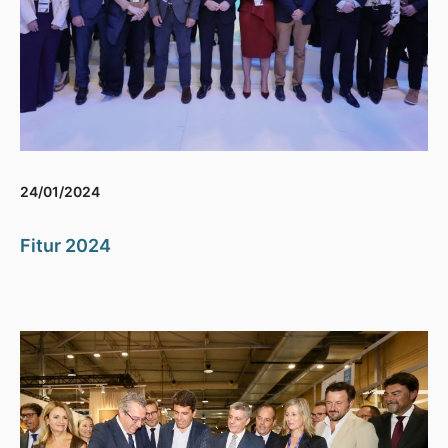
24/01/2024
Fitur 2024