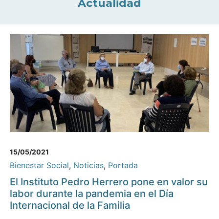
Actualidad
15/05/2021
Bienestar Social
,
Noticias
,
Portada
El Instituto Pedro Herrero pone en valor su
labor durante la pandemia en el Día
Internacional de la Familia