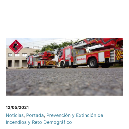
12/05/2021
Noticias
,
Portada
,
Prevención y Extinción de
Incendios y Reto Demográfico