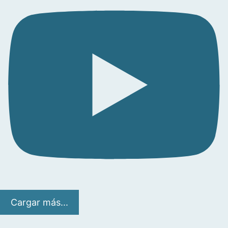
Cargar más...