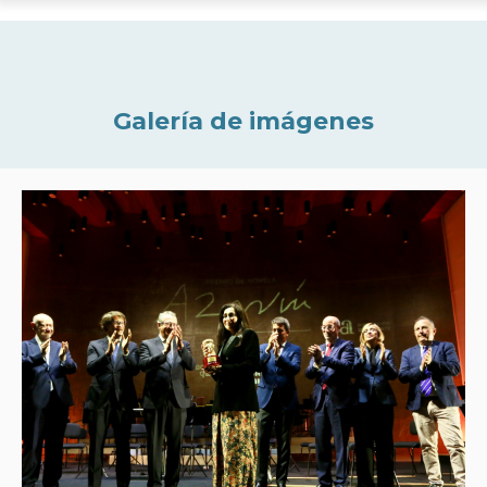
Galería de imágenes