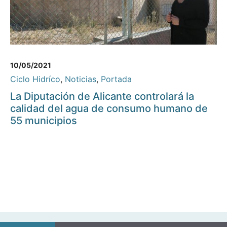
10/05/2021
Ciclo Hidríco
,
Noticias
,
Portada
La Diputación de Alicante controlará la
calidad del agua de consumo humano de
55 municipios