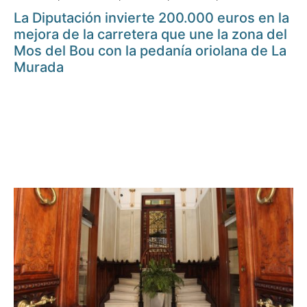
La Diputación invierte 200.000 euros en la
mejora de la carretera que une la zona del
Mos del Bou con la pedanía oriolana de La
Murada