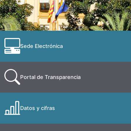
Sede Electrónica
Portal de Transparencia
Datos y cifras