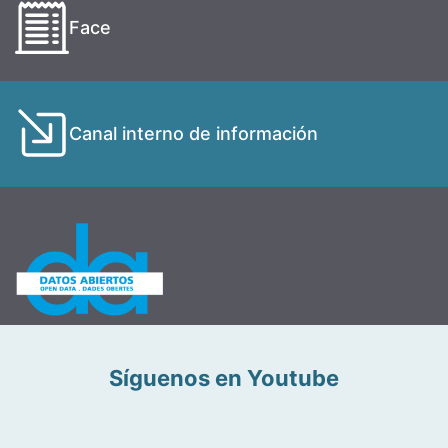
Face
Canal interno de información
Síguenos en Youtube