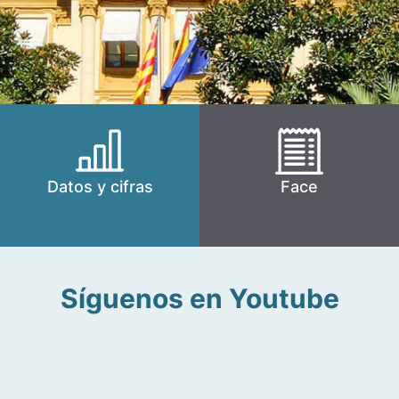
Datos y cifras
Face
Síguenos en Youtube