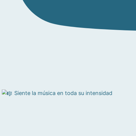
Siente la música en toda su intensidad