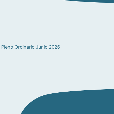
Pleno Ordinario Junio 2026