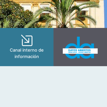
Canal interno de
información