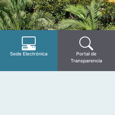
Sede Electrónica
Portal de
Transparencia