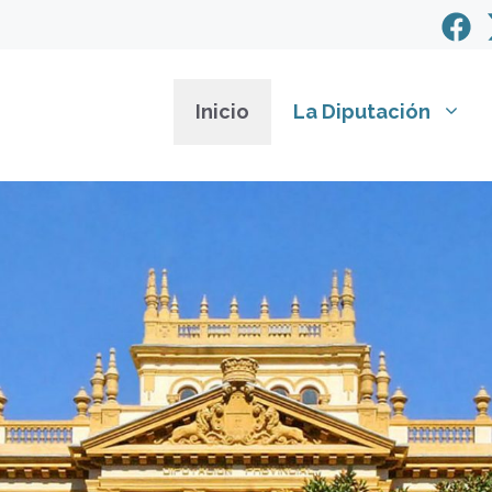
Inicio
La Diputación