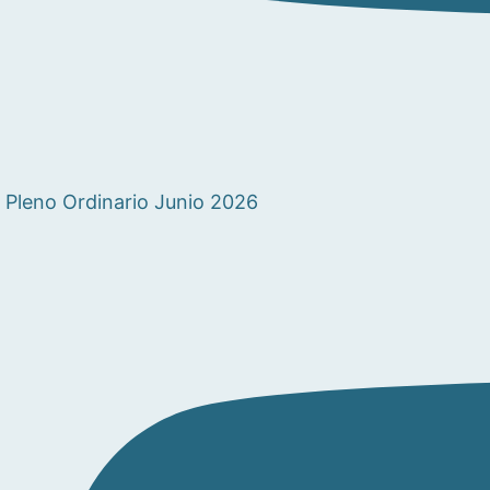
Pleno Ordinario Junio 2026