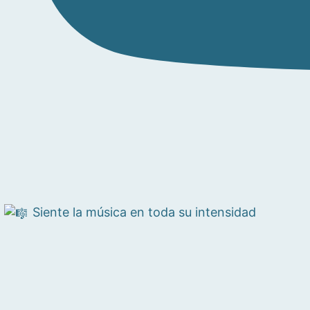
Siente la música en toda su intensidad