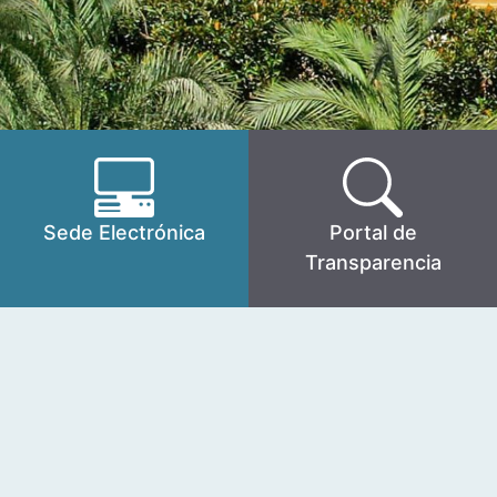
Sede Electrónica
Portal de
Transparencia