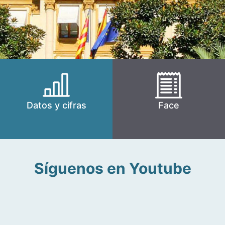
Datos y cifras
Face
Síguenos en Youtube