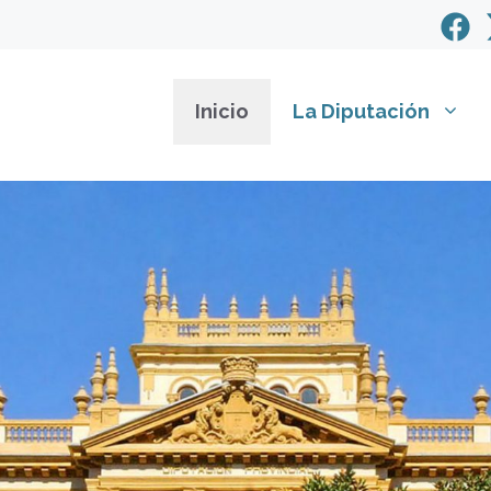
Inicio
La Diputación