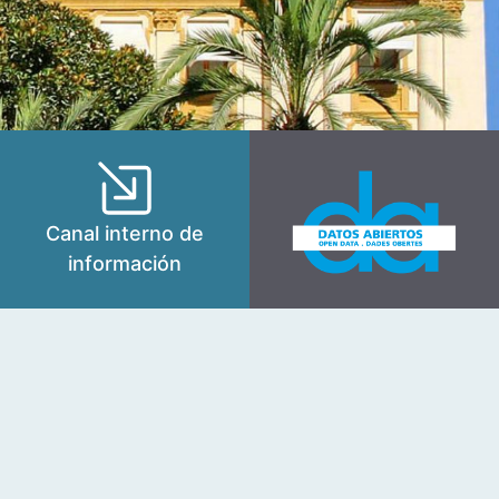
Canal interno de
información