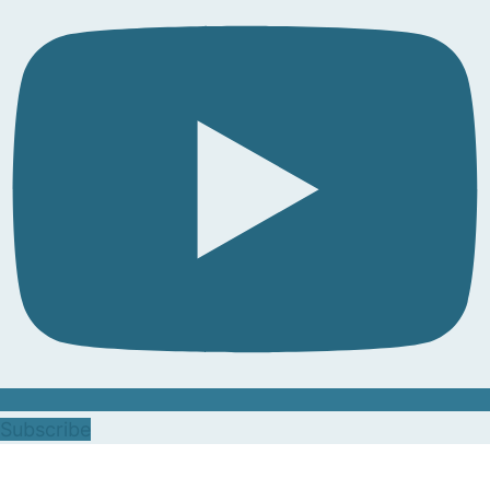
Subscribe