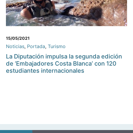
15/05/2021
Noticias
,
Portada
,
Turismo
La Diputación impulsa la segunda edición
de ‘Embajadores Costa Blanca’ con 120
estudiantes internacionales