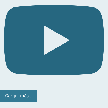
Cargar más...