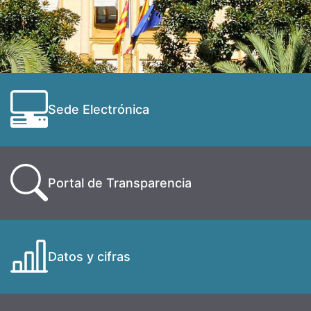
Sede Electrónica
Portal de Transparencia
Datos y cifras