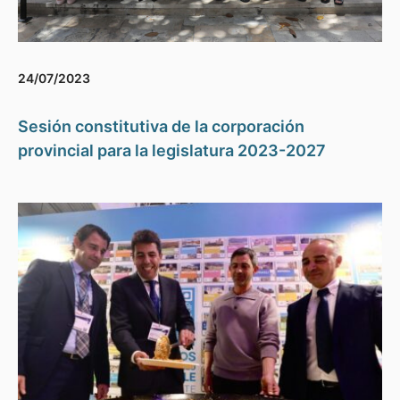
24/07/2023
Sesión constitutiva de la corporación
provincial para la legislatura 2023-2027