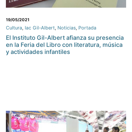
19/05/2021
Cultura
,
Iac Gil-Albert
,
Noticias
,
Portada
El Instituto Gil-Albert afianza su presencia
en la Feria del Libro con literatura, música
y actividades infantiles