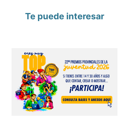
Te puede interesar