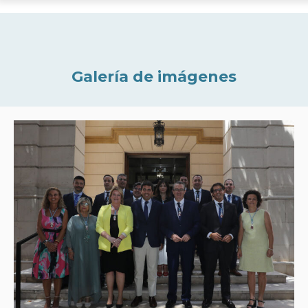
Galería de imágenes