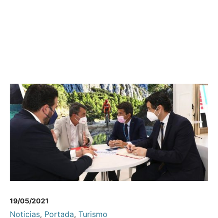
19/05/2021
Noticias
,
Portada
,
Turismo