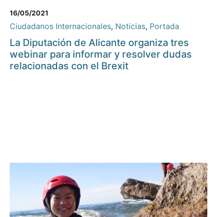
16/05/2021
Ciudadanos Internacionales
,
Noticias
,
Portada
La Diputación de Alicante organiza tres
webinar para informar y resolver dudas
relacionadas con el Brexit