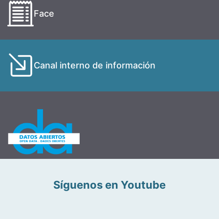
Face
Canal interno de información
Síguenos en Youtube