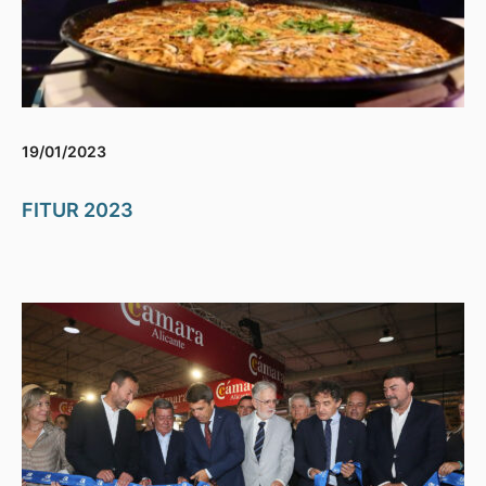
19/01/2023
FITUR 2023