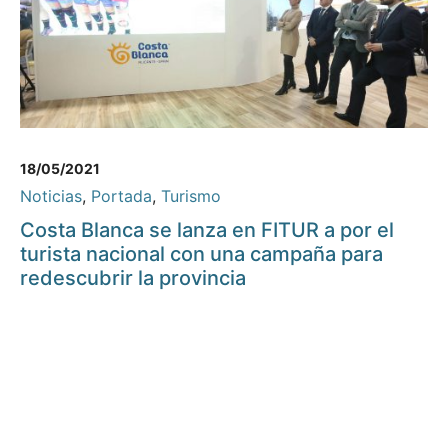
18/05/2021
Noticias
,
Portada
,
Turismo
Costa Blanca se lanza en FITUR a por el
turista nacional con una campaña para
redescubrir la provincia