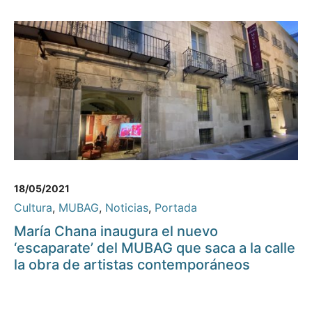
18/05/2021
Cultura
,
MUBAG
,
Noticias
,
Portada
María Chana inaugura el nuevo
‘escaparate’ del MUBAG que saca a la calle
la obra de artistas contemporáneos