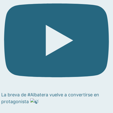
La breva de #Albatera vuelve a convertirse en
protagonista