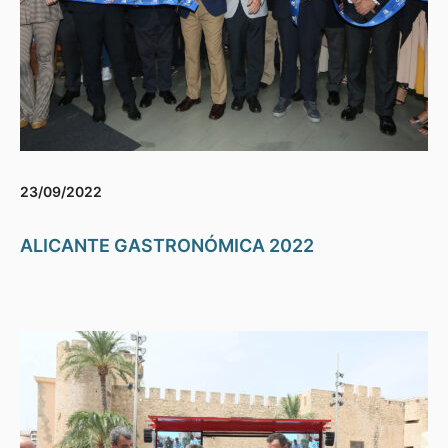
23/09/2022
ALICANTE GASTRONÓMICA 2022