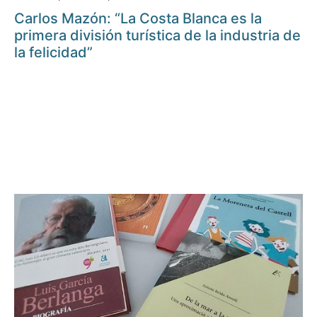
Carlos Mazón: “La Costa Blanca es la
primera división turística de la industria de
la felicidad”