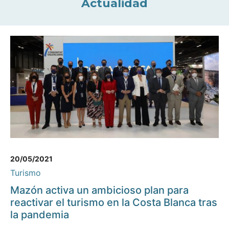
Actualidad
20/05/2021
Turismo
Mazón activa un ambicioso plan para
reactivar el turismo en la Costa Blanca tras
la pandemia