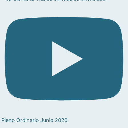
Pleno Ordinario Junio 2026