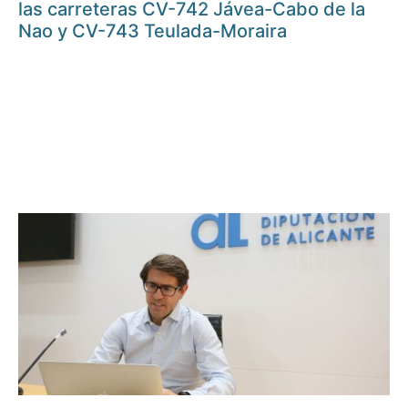
las carreteras CV-742 Jávea-Cabo de la
Nao y CV-743 Teulada-Moraira