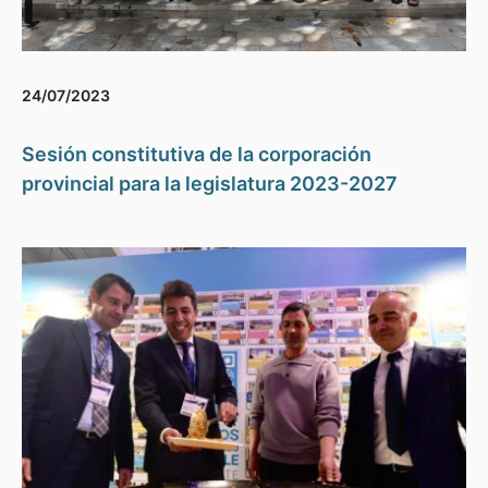
24/07/2023
Sesión constitutiva de la corporación
provincial para la legislatura 2023-2027