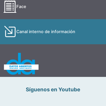
Face
Canal interno de información
Síguenos en Youtube