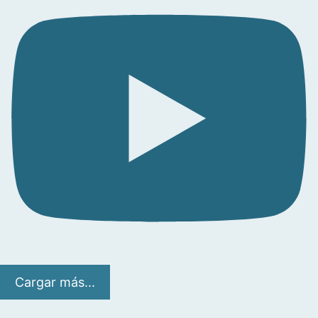
Cargar más...