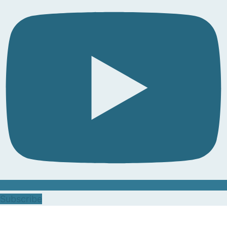
Subscribe