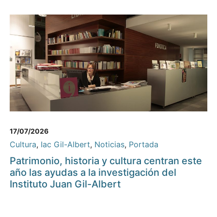
17/07/2026
Cultura
,
Iac Gil-Albert
,
Noticias
,
Portada
Patrimonio, historia y cultura centran este
año las ayudas a la investigación del
Instituto Juan Gil-Albert