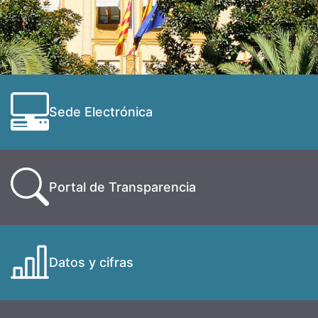
Sede Electrónica
Portal de Transparencia
Datos y cifras