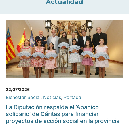
Actualidad
22/07/2026
Bienestar Social
,
Noticias
,
Portada
La Diputación respalda el ‘Abanico
solidario’ de Cáritas para financiar
proyectos de acción social en la provincia