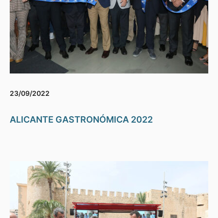
23/09/2022
ALICANTE GASTRONÓMICA 2022