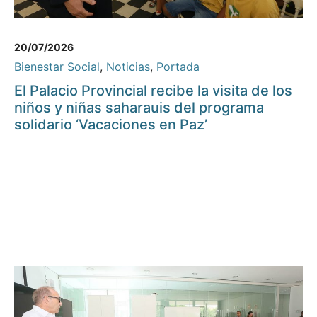
20/07/2026
Bienestar Social
,
Noticias
,
Portada
El Palacio Provincial recibe la visita de los
niños y niñas saharauis del programa
solidario ‘Vacaciones en Paz’