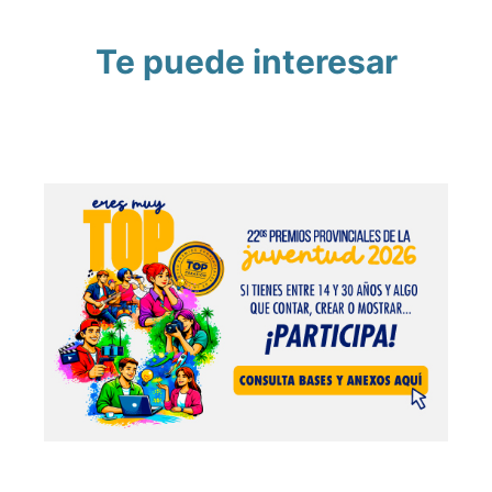
Te puede interesar