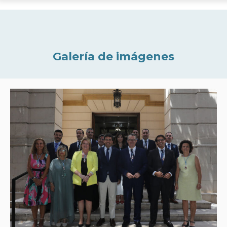
Galería de imágenes