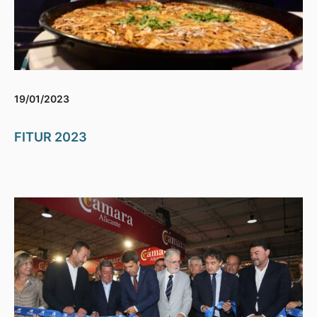
19/01/2023
FITUR 2023