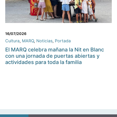
16/07/2026
Cultura
,
MARQ
,
Noticias
,
Portada
El MARQ celebra mañana la Nit en Blanc
con una jornada de puertas abiertas y
actividades para toda la familia