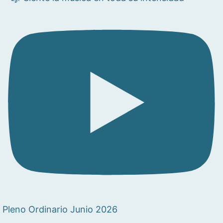
Pleno Ordinario Junio 2026