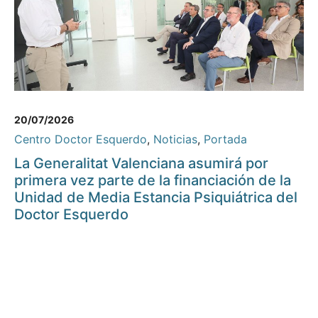
20/07/2026
Centro Doctor Esquerdo
,
Noticias
,
Portada
La Generalitat Valenciana asumirá por
primera vez parte de la financiación de la
Unidad de Media Estancia Psiquiátrica del
Doctor Esquerdo