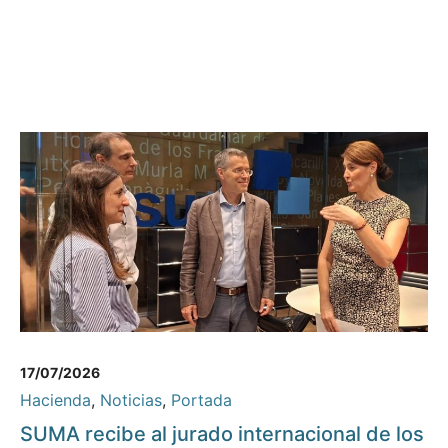
17/07/2026
Hacienda
,
Noticias
,
Portada
SUMA recibe al jurado internacional de los