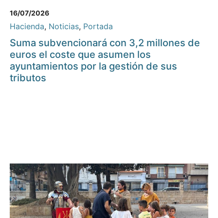
16/07/2026
Hacienda
,
Noticias
,
Portada
Suma subvencionará con 3,2 millones de
euros el coste que asumen los
ayuntamientos por la gestión de sus
tributos