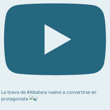
La breva de #Albatera vuelve a convertirse en
protagonista