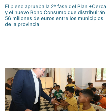
El pleno aprueba la 2ª fase del Plan +Cerca
y el nuevo Bono Consumo que distribuirán
56 millones de euros entre los municipios
de la provincia