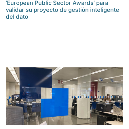
‘European Public Sector Awards’ para
validar su proyecto de gestión inteligente
del dato