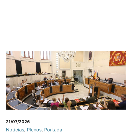
21/07/2026
Noticias
,
Plenos
,
Portada