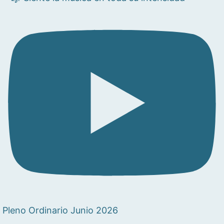
Pleno Ordinario Junio 2026