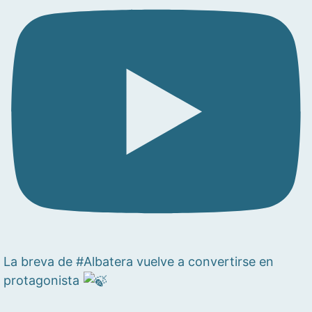
La breva de #Albatera vuelve a convertirse en
protagonista