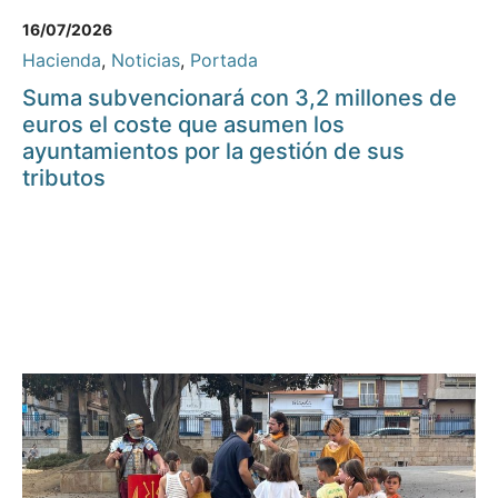
16/07/2026
Hacienda
,
Noticias
,
Portada
Suma subvencionará con 3,2 millones de
euros el coste que asumen los
ayuntamientos por la gestión de sus
tributos