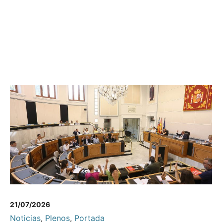
21/07/2026
Noticias
,
Plenos
,
Portada