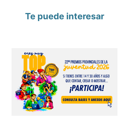
Te puede interesar