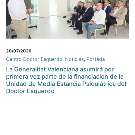
20/07/2026
Centro Doctor Esquerdo
,
Noticias
,
Portada
La Generalitat Valenciana asumirá por
primera vez parte de la financiación de la
Unidad de Media Estancia Psiquiátrica del
Doctor Esquerdo