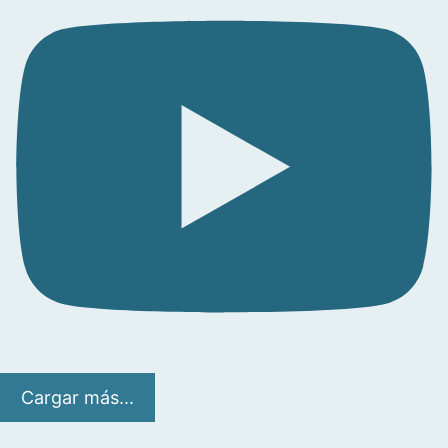
Cargar más...