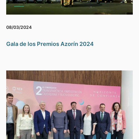
08/03/2024
Gala de los Premios Azorín 2024