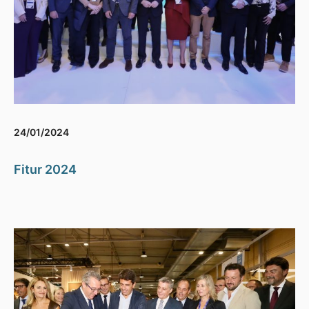
24/01/2024
Fitur 2024