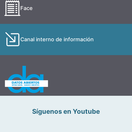
Face
Canal interno de información
Síguenos en Youtube