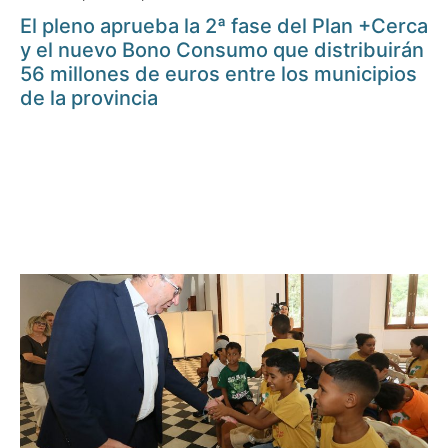
El pleno aprueba la 2ª fase del Plan +Cerca
y el nuevo Bono Consumo que distribuirán
56 millones de euros entre los municipios
de la provincia