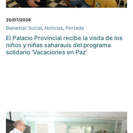
20/07/2026
Bienestar Social
,
Noticias
,
Portada
El Palacio Provincial recibe la visita de los
niños y niñas saharauis del programa
solidario ‘Vacaciones en Paz’