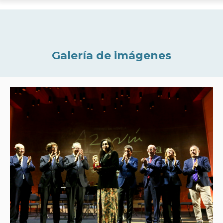
Galería de imágenes