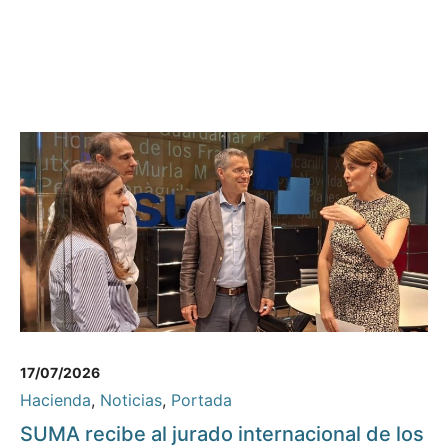
17/07/2026
Hacienda
,
Noticias
,
Portada
SUMA recibe al jurado internacional de los