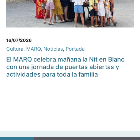
16/07/2026
Cultura
,
MARQ
,
Noticias
,
Portada
El MARQ celebra mañana la Nit en Blanc
con una jornada de puertas abiertas y
actividades para toda la familia