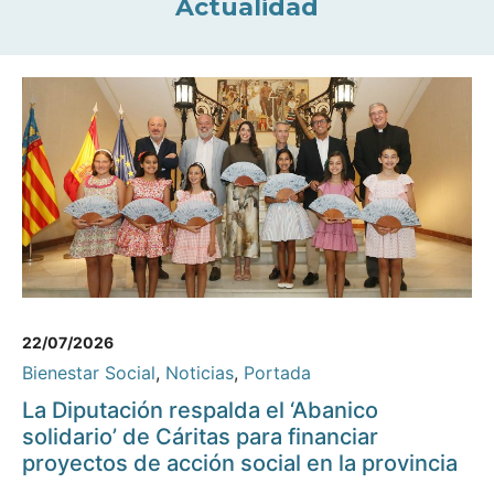
Actualidad
22/07/2026
Bienestar Social
,
Noticias
,
Portada
La Diputación respalda el ‘Abanico
solidario’ de Cáritas para financiar
proyectos de acción social en la provincia