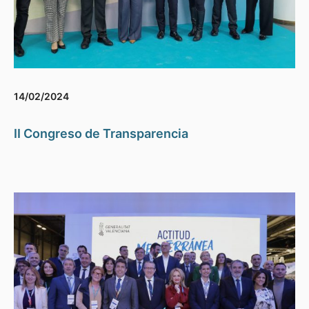
14/02/2024
II Congreso de Transparencia