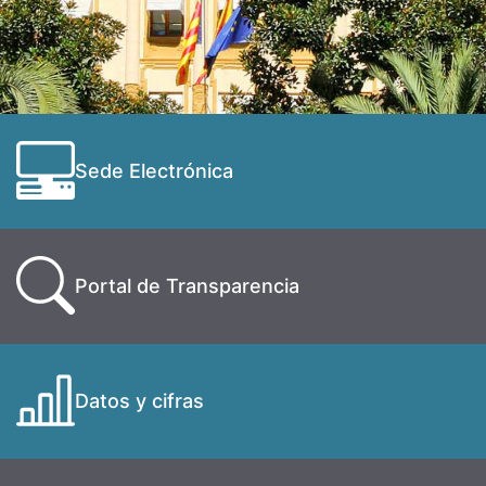
Sede Electrónica
Portal de Transparencia
Datos y cifras