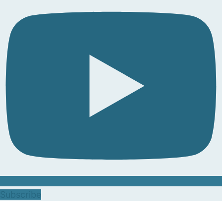
Subscribe