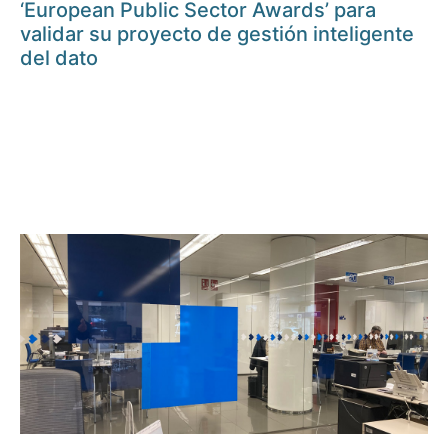
‘European Public Sector Awards’ para
validar su proyecto de gestión inteligente
del dato