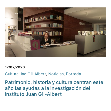
17/07/2026
Cultura
,
Iac Gil-Albert
,
Noticias
,
Portada
Patrimonio, historia y cultura centran este
año las ayudas a la investigación del
Instituto Juan Gil-Albert